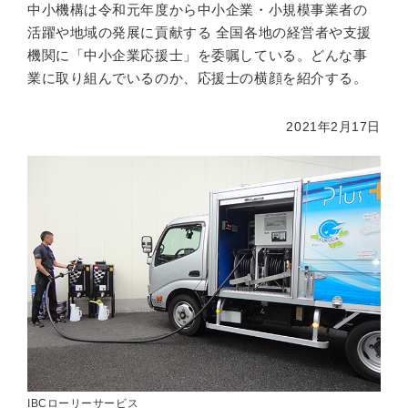
中小機構は令和元年度から中小企業・小規模事業者の
活躍や地域の発展に貢献する 全国各地の経営者や支援
機関に「中小企業応援士」を委嘱している。どんな事
業に取り組んでいるのか、応援士の横顔を紹介する。
2021年2月17日
IBCローリーサービス