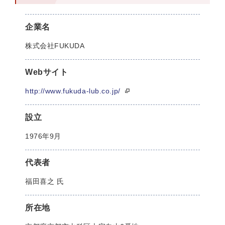
企業名
株式会社FUKUDA
Webサイト
http://www.fukuda-lub.co.jp/
設立
1976年9月
代表者
福田喜之 氏
所在地