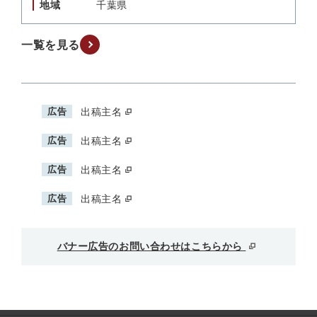
地域
千葉県
一覧を見る
広告
出稿主名
広告
出稿主名
広告
出稿主名
広告
出稿主名
バナー広告のお問い合わせはこちらから