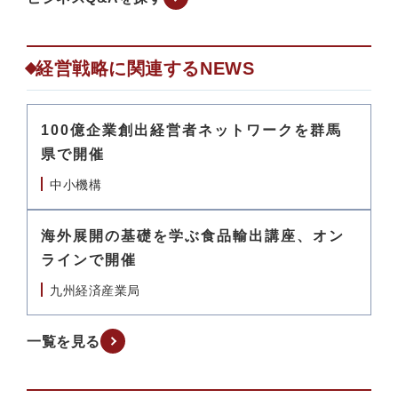
経営戦略に関連するNEWS
100億企業創出経営者ネットワークを群馬
県で開催
中小機構
海外展開の基礎を学ぶ食品輸出講座、オン
ラインで開催
九州経済産業局
一覧を見る