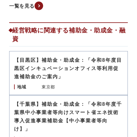
一覧を見る
経営戦略に関連する補助金・助成金・融
資
【目黒区】補助金・助成金：「令和8年度目
黒区インキュベーションオフィス等利用促
進補助金のご案内」
地域
東京都
【千葉県】補助金・助成金：「令和8年度千
葉県中小事業者等向けスマート省エネ技術
導入促進事業補助金【中小事業者等向
け】」