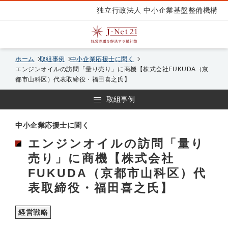
独立行政法人 中小企業基盤整備機構
ホーム
取組事例
中小企業応援士に聞く
エンジンオイルの訪問「量り売り」に商機【株式会社FUKUDA（京
都市山科区）代表取締役・福田喜之氏】
取組事例
中小企業応援士に聞く
エンジンオイルの訪問「量り
売り」に商機【株式会社
FUKUDA（京都市山科区）代
表取締役・福田喜之氏】
経営戦略