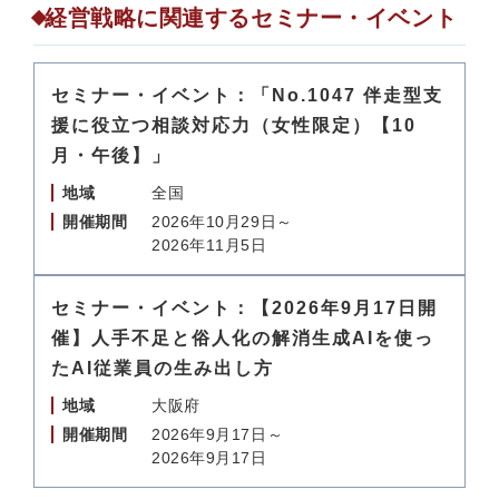
経営戦略に関連するセミナー・イベント
セミナー・イベント：「No.1047 伴走型支
援に役立つ相談対応力（女性限定）【10
月・午後】」
地域
全国
開催期間
2026年10月29日～
2026年11月5日
セミナー・イベント：【2026年9月17日開
催】人手不足と俗人化の解消生成AIを使っ
たAI従業員の生み出し方
地域
大阪府
開催期間
2026年9月17日～
2026年9月17日