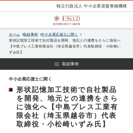
独立行政法人 中小企業基盤整備機構
ホーム
取組事例
中小企業応援士に聞く
形状記憶加工技術で自社製品を開発、地元との連携をさらに強化へ
【中島プレス工業有限会社（埼玉県越谷市）代表取締役・小松崎い
ずみ氏】
取組事例
中小企業応援士に聞く
形状記憶加工技術で自社製品
を開発、地元との連携をさら
に強化へ【中島プレス工業有
限会社（埼玉県越谷市）代表
取締役・小松崎いずみ氏】