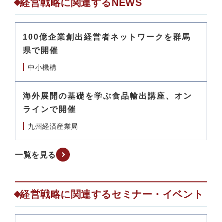
経営戦略に関連するNEWS
100億企業創出経営者ネットワークを群馬
県で開催
中小機構
海外展開の基礎を学ぶ食品輸出講座、オン
ラインで開催
九州経済産業局
一覧を見る
経営戦略に関連するセミナー・イベント