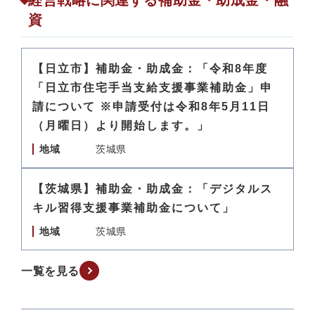
経営戦略に関連する補助金・助成金・融
資
【日立市】補助金・助成金：「令和8年度
「日立市住宅手当支給支援事業補助金」申
請について ※申請受付は令和8年5月11日
（月曜日）より開始します。」
地域
茨城県
【茨城県】補助金・助成金：「デジタルス
キル習得支援事業補助金について」
地域
茨城県
一覧を見る