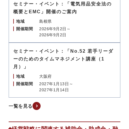
セミナー・イベント：「電気用品安全法の
概要とEMC」開催のご案内
地域
島根県
開催期間
2026年9月2日～
2026年9月2日
セミナー・イベント：「No.52 若手リーダ
ーのためのタイムマネジメント講座（1
月）」
地域
大阪府
開催期間
2027年1月13日～
2027年1月14日
一覧を見る