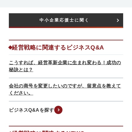
中小企業応援士に聞く​
経営戦略に関連するビジネスQ&A
こうすれば、経営革新企業に生まれ変わる！成功の
秘訣とは？
会社の商号を変更したいのですが、留意点を教えて
ください。
ビジネスQ&Aを探す