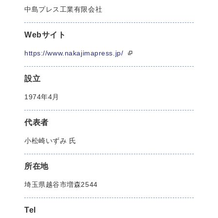
中島プレス工業有限会社
Webサイト
https://www.nakajimapress.jp/
設立
1974年4月
代表者
小松崎いずみ 氏
所在地
埼玉県越谷市増森2544
Tel