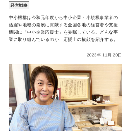
経営戦略
中小機構は令和元年度から中小企業・小規模事業者の
活躍や地域の発展に貢献する全国各地の経営者や支援
機関に「中小企業応援士」を委嘱している。どんな事
業に取り組んでいるのか、応援士の横顔を紹介する。
2023年 11月 20日