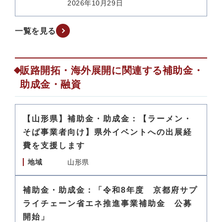
2026年10月29日
一覧を見る
販路開拓・海外展開に関連する補助金・
助成金・融資
【山形県】補助金・助成金：【ラーメン・
そば事業者向け】県外イベントへの出展経
費を支援します
地域
山形県
補助金・助成金：「令和8年度 京都府サプ
ライチェーン省エネ推進事業補助金 公募
開始」