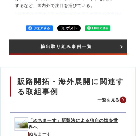
するなど、国内外で注目を浴びている。
輸出取り組み事例一覧​
販路開拓・海外展開に関連す
る取組事例
一覧を見る
「ぬちまーす」新製法による独自の塩を世
界へ
ぬちまーす