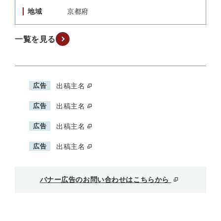
地域
京都府
一覧を見る
広告
出稿主名
広告
出稿主名
広告
出稿主名
広告
出稿主名
バナー広告のお問い合わせはこちらから