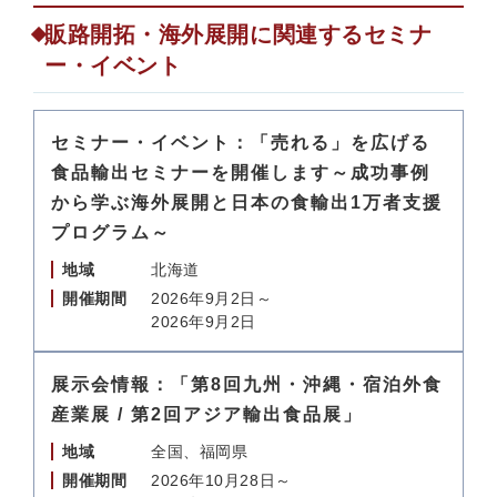
販路開拓・海外展開に関連するセミナ
ー・イベント
セミナー・イベント：「売れる」を広げる
食品輸出セミナーを開催します～成功事例
から学ぶ海外展開と日本の食輸出1万者支援
プログラム～
地域
北海道
開催期間
2026年9月2日～
2026年9月2日
展示会情報：「第8回九州・沖縄・宿泊外食
産業展 / 第2回アジア輸出食品展」
地域
全国、福岡県
開催期間
2026年10月28日～