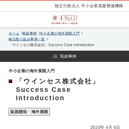
独立行政法人 中小企業基盤整備機構
ホーム
取組事例
中小企業の海外展開入門
輸出取り組み事例一覧
「ウインセス株式会社」Success Case Introduction
取組事例
中小企業の海外展開入門
「ウインセス株式会社」
Success Case
Introduction
販路開拓・海外展開
2020年 4月 6日