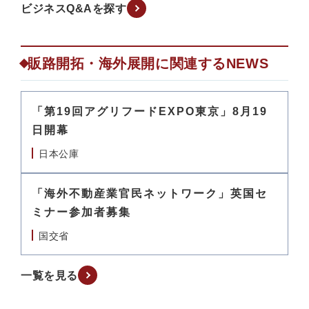
ビジネスQ&Aを探す
販路開拓・海外展開に関連するNEWS
「第19回アグリフードEXPO東京」8月19
日開幕
日本公庫
「海外不動産業官民ネットワーク」英国セ
ミナー参加者募集
国交省
一覧を見る