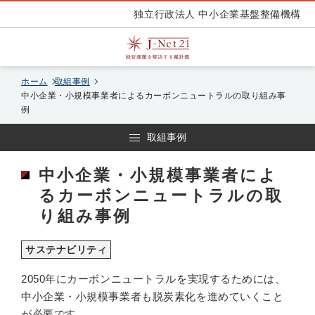
独立行政法人 中小企業基盤整備機構
ホーム
取組事例
中小企業・小規模事業者によるカーボンニュートラルの取り組み事
例
取組事例
中小企業・小規模事業者によ
るカーボンニュートラルの取
り組み事例
サステナビリティ
2050年にカーボンニュートラルを実現するためには、
中小企業・小規模事業者も脱炭素化を進めていくこと
が必要です。