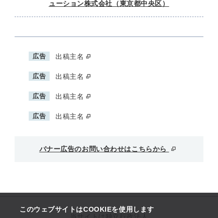
ューション株式会社（東京都中央区）
広告
出稿主名
広告
出稿主名
広告
出稿主名
広告
出稿主名
バナー広告のお問い合わせはこちらから
このウェブサイトはCOOKIEを使用します
当サイトは独立行政法人