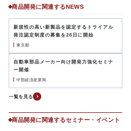
商品開発に関連するNEWS
新規性の高い新製品を認定するトライアル
発注認定制度の募集を26日に開始
東京都
自動車部品メーカー向け開発力強化セミナ
ー開催
中部経済産業局
一覧を見る
商品開発に関連するセミナー・イベント