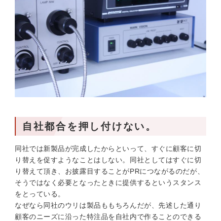
自社都合を押し付けない。
同社では新製品が完成したからといって、すぐに顧客に切
り替えを促すようなことはしない。同社としてはすぐに切
り替えて頂き、お披露目することがPRにつながるのだが、
そうではなく必要となったときに提供するというスタンス
をとっている。
なぜなら同社のウリは製品ももちろんだが、先述した通り
顧客のニーズに沿った特注品を自社内で作ることのできる