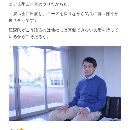
コア技術こそ真のウリだからだ。
「展示会に出展し、ニーズを探りながら気長に待つほうが
良さそうです」
江森氏がこう語るのは他社には真似できない技術を持って
いるからこそだろう。