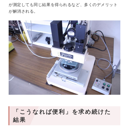
が測定しても同じ結果を得られるなど、多くのデメリット
が解消される。
「こうなれば便利」を求め続けた
結果