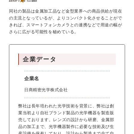
同社の製品は金属加工品など金型業界への商品供給が現在
の主流となっているが、よりコンパクト化させることがで
きれば、スマートフォンカメラとの連携などで用途の幅が
さらに広がる可能性を秘めている。
企業データ
企業名
日商精密光学株式会社
弊社は長年培われた光学技術を背景に、弊社は創
業当初より自社ブランド製品の光学機器を製造販
売しております。レンズの設計から研磨、金属部
品の加工まで、光学機器製作に必要な技術及び生
産設備を保有しており、設計から製造まで全て自