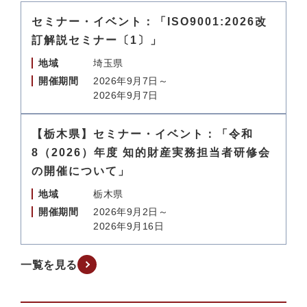
セミナー・イベント：「ISO9001:2026改
訂解説セミナー〔1〕」
地域
埼玉県
開催期間
2026年9月7日～
2026年9月7日
【栃木県】セミナー・イベント：「令和
8（2026）年度 知的財産実務担当者研修会
の開催について」
地域
栃木県
開催期間
2026年9月2日～
2026年9月16日
一覧を見る