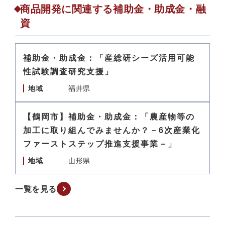
商品開発に関連する補助金・助成金・融
資
補助金・助成金：「産総研シーズ活用可能
性試験調査研究支援」
地域
福井県
【鶴岡市】補助金・助成金：「農産物等の
加工に取り組んでみませんか？－6次産業化
ファーストステップ推進支援事業－」
地域
山形県
一覧を見る