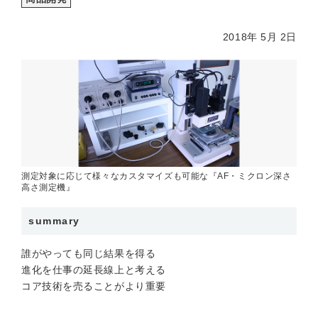
2018年 5月 2日
測定対象に応じて様々なカスタマイズも可能な『AF・ミクロン深さ
高さ測定機』
summary
誰がやっても同じ結果を得る
進化を仕事の延長線上と考える
コア技術を売ることがより重要