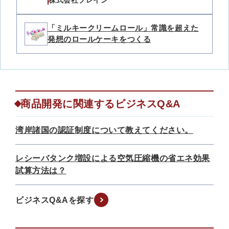
株式会社ブレイン
「ミルキークリームロール」常識を超えた
発想のロールケーキをつくる
商品開発に関連するビジネスQ&A
湾岸諸国の認証制度について教えてください。
レシーバタンク増設による空気圧縮機の省エネ効果
試算方法は？
ビジネスQ&Aを探す