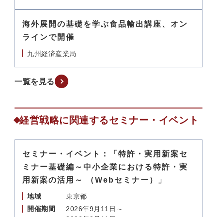
海外展開の基礎を学ぶ食品輸出講座、オン
ラインで開催
九州経済産業局
一覧を見る
経営戦略に関連するセミナー・イベント
セミナー・イベント：「特許・実用新案セ
ミナー基礎編～中小企業における特許・実
用新案の活用～ （Webセミナー）」
地域
東京都
開催期間
2026年9月11日～