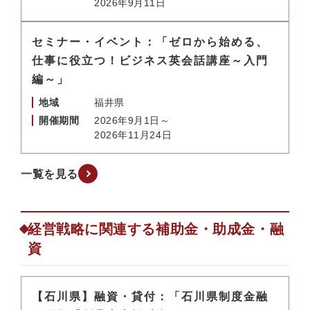
2026年9月11日
セミナー・イベント：「ゼロから始める、
仕事に役立つ！ビジネス英会話講座～入門
編～」
地域
福井県
開催期間
2026年9月1日～
2026年11月24日
一覧を見る
経営戦略に関連する補助金・助成金・融
資
【石川県】融資・貸付：「石川県制度金融