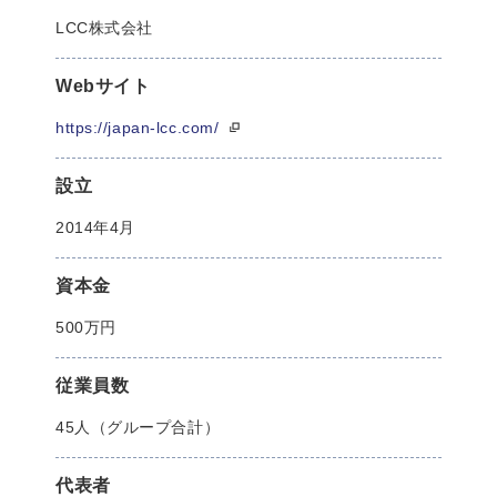
LCC株式会社
Webサイト
https://japan-lcc.com/
設立
2014年4月
資本金
500万円
従業員数
45人（グループ合計）
代表者