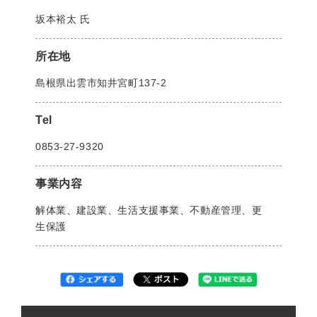
坂本裕太 氏
所在地
島根県出雲市知井宮町137-2
Tel
0853-27-9320
事業内容
解体業、建設業、生活支援事業、不動産管理、更
生保護