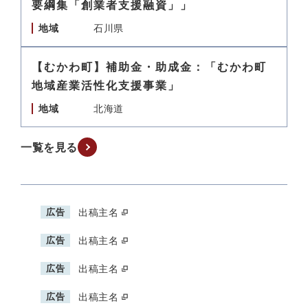
要綱集「創業者支援融資」」
地域
石川県
【むかわ町】補助金・助成金：「むかわ町
地域産業活性化支援事業」
地域
北海道
一覧を見る
広告
出稿主名
広告
出稿主名
広告
出稿主名
広告
出稿主名