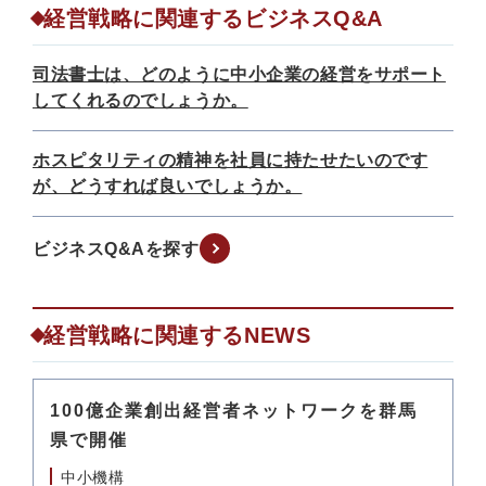
経営戦略に関連するビジネスQ&A
司法書士は、どのように中小企業の経営をサポート
してくれるのでしょうか。
ホスピタリティの精神を社員に持たせたいのです
が、どうすれば良いでしょうか。
ビジネスQ&Aを探す
経営戦略に関連するNEWS
100億企業創出経営者ネットワークを群馬
県で開催
中小機構