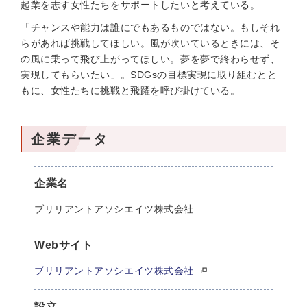
起業を志す女性たちをサポートしたいと考えている。
「チャンスや能力は誰にでもあるものではない。もしそれ
らがあれば挑戦してほしい。風が吹いているときには、そ
の風に乗って飛び上がってほしい。夢を夢で終わらせず、
実現してもらいたい」。SDGsの目標実現に取り組むとと
もに、女性たちに挑戦と飛躍を呼び掛けている。
企業データ
企業名
ブリリアントアソシエイツ株式会社
Webサイト
ブリリアントアソシエイツ株式会社
設立