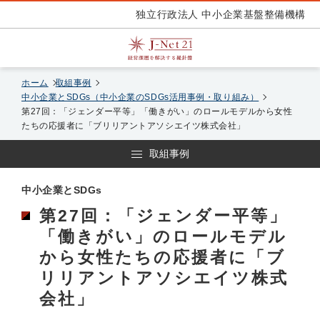
独立行政法人 中小企業基盤整備機構
ホーム
取組事例
中小企業とSDGs（中小企業のSDGs活用事例・取り組み）
第27回：「ジェンダー平等」「働きがい」のロールモデルから女性
たちの応援者に「ブリリアントアソシエイツ株式会社」
取組事例
中小企業とSDGs
第27回：「ジェンダー平等」
「働きがい」のロールモデル
から女性たちの応援者に「ブ
リリアントアソシエイツ株式
会社」