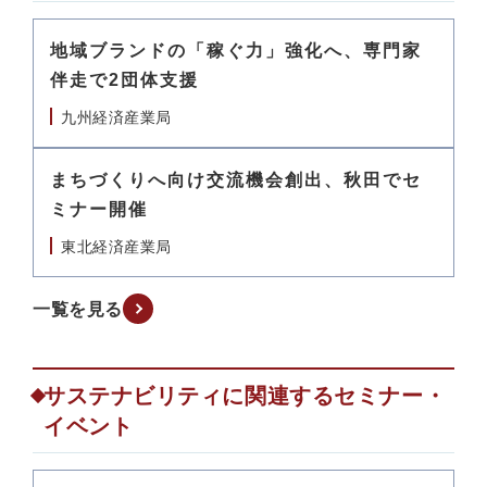
地域ブランドの「稼ぐ力」強化へ、専門家
伴走で2団体支援
九州経済産業局
まちづくりへ向け交流機会創出、秋田でセ
ミナー開催
東北経済産業局
一覧を見る
サステナビリティに関連するセミナー・
イベント