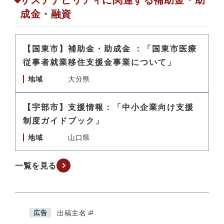
サステナビリティに関連する補助金・助
成金・融資
【国東市】補助金・助成金 ：「国東市医療
従事者就業移住支援金事業について」
地域
大分県
【宇部市】支援情報：「中小企業向け支援
制度ガイドブック」
地域
山口県
一覧を見る
広告
出稿主名