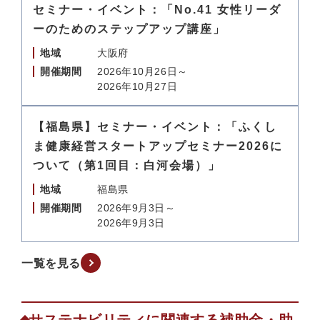
セミナー・イベント：「No.41 女性リーダ
ーのためのステップアップ講座」
地域
大阪府
開催期間
2026年10月26日～
2026年10月27日
【福島県】セミナー・イベント：「ふくし
ま健康経営スタートアップセミナー2026に
ついて（第1回目：白河会場）」
地域
福島県
開催期間
2026年9月3日～
2026年9月3日
一覧を見る