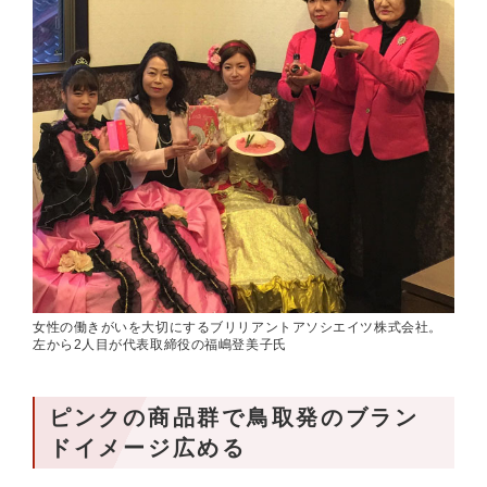
女性の働きがいを大切にするブリリアントアソシエイツ株式会社。
左から2人目が代表取締役の福嶋登美子氏
ピンクの商品群で鳥取発のブラン
ドイメージ広める