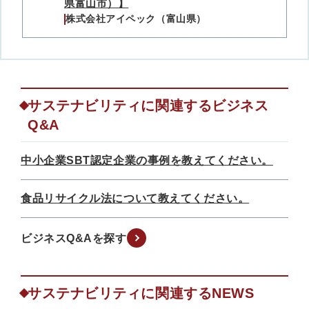
県富山市）】
株式会社アイペック（富山県）
サステナビリティに関連するビジネス
Q&A
中小企業SBT認定企業の事例を教えてください。
食品リサイクル法について教えてください。
ビジネスQ&Aを探す
サステナビリティに関連するNEWS