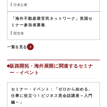
日本公庫
「海外不動産業官民ネットワーク」英国セ
ミナー参加者募集
国交省
一覧を見る
販路開拓・海外展開に関連するセミナ
ー・イベント
セミナー・イベント：「ゼロから始める、
仕事に役立つ！ビジネス英会話講座～入門
編～」