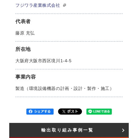
フジワラ産業株式会社
代表者
藤原 充弘
所在地
大阪府大阪市西区境川1-4-5
事業内容
製造（環境設備機器の計画・設計・製作・施工）
輸出取り組み事例一覧​