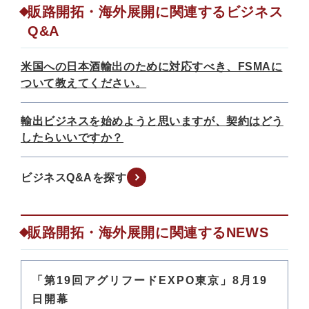
販路開拓・海外展開に関連するビジネス
Q&A
米国への日本酒輸出のために対応すべき、FSMAに
ついて教えてください。
輸出ビジネスを始めようと思いますが、契約はどう
したらいいですか？
ビジネスQ&Aを探す
販路開拓・海外展開に関連するNEWS
「第19回アグリフードEXPO東京」8月19
日開幕