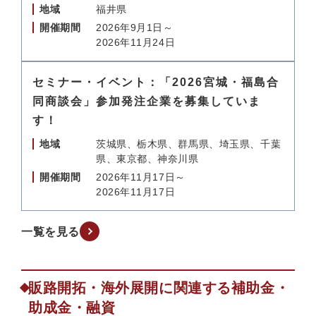
地域
福井県
開催期間
2026年9月1日～
2026年11月24日
セミナー・イベント：「2026宮城・福島合
同商談会」参加発注企業を募集していま
す！
地域
茨城県、栃木県、群馬県、埼玉県、千葉
県、東京都、神奈川県
開催期間
2026年11月17日～
2026年11月17日
一覧を見る
販路開拓・海外展開に関連する補助金・
助成金・融資