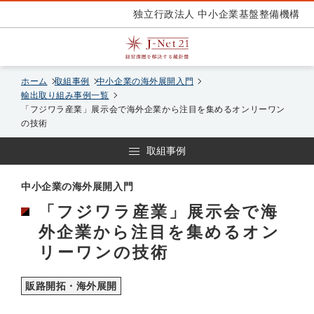
独立行政法人 中小企業基盤整備機構
ホーム
取組事例
中小企業の海外展開入門
輸出取り組み事例一覧
「フジワラ産業」展示会で海外企業から注目を集めるオンリーワン
の技術
取組事例
中小企業の海外展開入門
「フジワラ産業」展示会で海
外企業から注目を集めるオン
リーワンの技術
販路開拓・海外展開