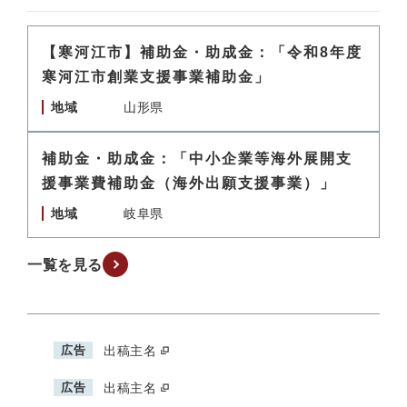
【寒河江市】補助金・助成金：「令和8年度
寒河江市創業支援事業補助金」
地域
山形県
補助金・助成金：「中小企業等海外展開支
援事業費補助金（海外出願支援事業）」
地域
岐阜県
一覧を見る
広告
出稿主名
広告
出稿主名