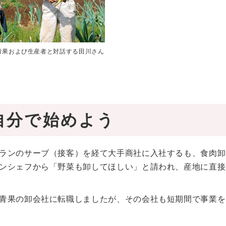
青果および生産者と対話する田川さん
自分で始めよう
ランのサーブ（接客）を経て大手商社に入社するも、食肉卸
ンシェフから「野菜も卸してほしい」と請われ、産地に直接
青果の卸会社に転職しましたが、その会社も短期間で事業を