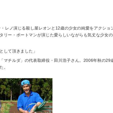
ン・レノ演じる殺し屋レオンと12歳の少女の純愛をアクショ
タリー・ポートマンが演じた愛らしいながらも気丈な少女の
として頂きました」
マチルダ」の代表取締役・田川浩子さん。2006年秋の29
た。