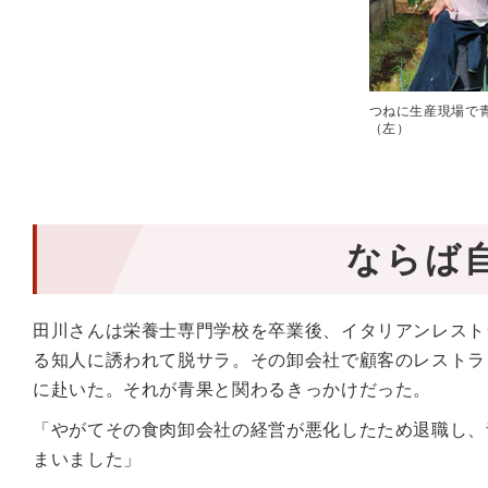
つねに生産現場で
（左）
ならば
田川さんは栄養士専門学校を卒業後、イタリアンレスト
る知人に誘われて脱サラ。その卸会社で顧客のレストラ
に赴いた。それが青果と関わるきっかけだった。
「やがてその食肉卸会社の経営が悪化したため退職し、
まいました」