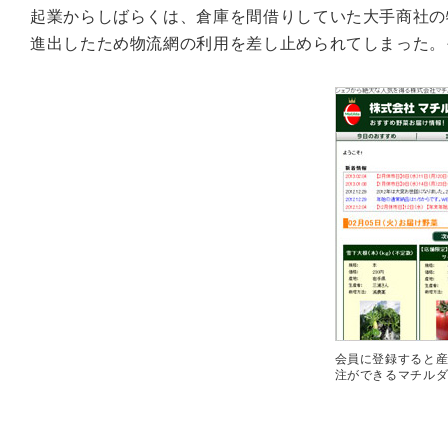
起業からしばらくは、倉庫を間借りしていた大手商社の
進出したため物流網の利用を差し止められてしまった。
会員に登録すると
注ができるマチルダ