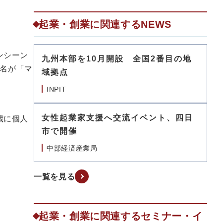
起業・創業に関連するNEWS
ンシーン
九州本部を10月開設 全国2番目の地
名が「マ
域拠点
INPIT
女性起業家支援へ交流イベント、四日
歳に個人
市で開催
中部経済産業局
一覧を見る
起業・創業に関連するセミナー・イ