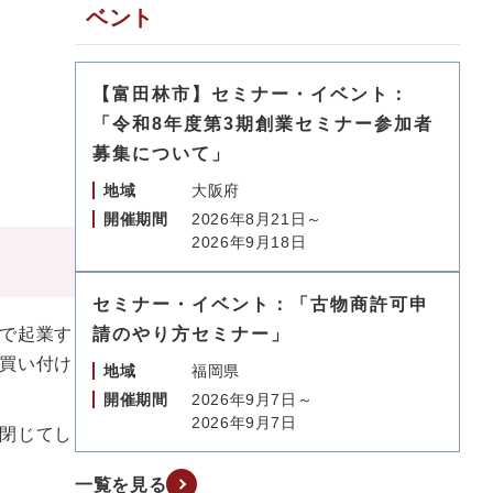
ベント
【富田林市】セミナー・イベント：
「令和8年度第3期創業セミナー参加者
募集について」
地域
大阪府
開催期間
2026年8月21日～
2026年9月18日
セミナー・イベント：「古物商許可申
で起業す
請のやり方セミナー」
買い付け
地域
福岡県
開催期間
2026年9月7日～
2026年9月7日
閉じてし
一覧を見る