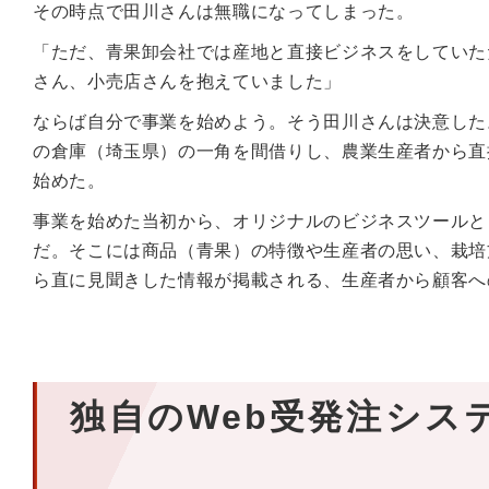
その時点で田川さんは無職になってしまった。
「ただ、青果卸会社では産地と直接ビジネスをしていたた
さん、小売店さんを抱えていました」
ならば自分で事業を始めよう。そう田川さんは決意した。
の倉庫（埼玉県）の一角を間借りし、農業生産者から直
始めた。
事業を始めた当初から、オリジナルのビジネスツールと
だ。そこには商品（青果）の特徴や生産者の思い、栽培
ら直に見聞きした情報が掲載される、生産者から顧客へ
独自のWeb受発注シス