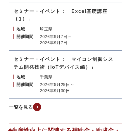
セミナー・イベント：「Excel基礎講座
〔3〕」
地域
埼玉県
開催期間
2026年9月7日～
2026年9月7日
セミナー・イベント：「マイコン制御シス
テム開発技術（IoTデバイス編）」
地域
千葉県
開催期間
2026年9月29日～
2026年9月30日
一覧を見る
生産性向上に関連する補助金・助成金・