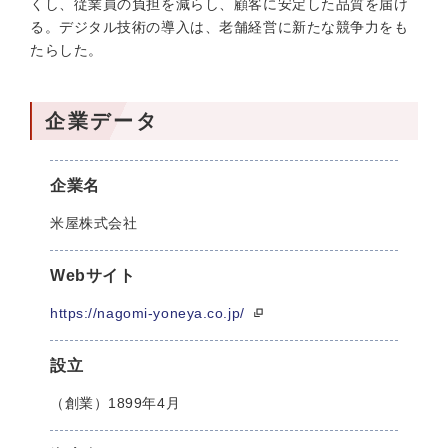
くし、従業員の負担を減らし、顧客に安定した品質を届け
る。デジタル技術の導入は、老舗経営に新たな競争力をも
たらした。
企業データ
企業名
米屋株式会社
Webサイト
https://nagomi-yoneya.co.jp/
設立
（創業）1899年4月