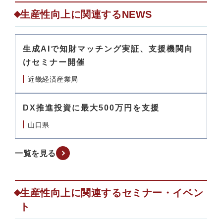
生産性向上に関連するNEWS
生成AIで知財マッチング実証、支援機関向
けセミナー開催
近畿経済産業局
DX推進投資に最大500万円を支援
山口県
一覧を見る
生産性向上に関連するセミナー・イベン
ト