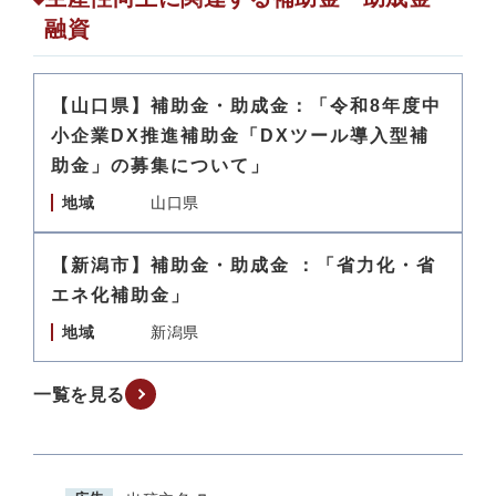
融資
【山口県】補助金・助成金：「令和8年度中
小企業DX推進補助金「DXツール導入型補
助金」の募集について」
地域
山口県
【新潟市】補助金・助成金 ：「省力化・省
エネ化補助金」
地域
新潟県
一覧を見る