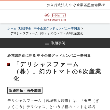
独立行政法人 中小企業基盤整備機構
ホーム
取組事例
中小企業グッドカンパニー事例集
「デリシャスファーム（株）」幻のトマトの6次産業化
取組事例
経営課題別に見る 中小企業グッドカンパニー事例集
「デリシャスファーム
（株）」幻のトマトの6次産業
化
販路開拓・海外展開
デリシャスファーム（宮城県大崎市）は、「玉光（ぎ
ょくこう）デリシャス」という品種のトマトを栽培