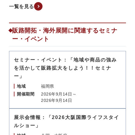
一覧を見る
販路開拓・海外展開に関連するセミナ
ー・イベント
セミナー・イベント：「地域や商品の強み
を活かして販路拡大をしよう！！セミナ
ー」
地域
福岡県
開催期間
2026年9月14日～
2026年9月14日
展示会情報：「2026大阪国際ライフスタイ
ルショー」