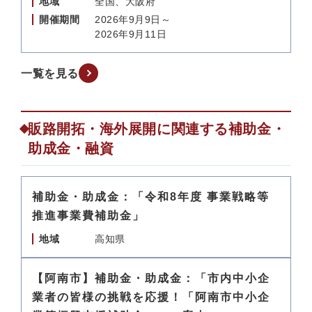
地域
全国、大阪府
開催期間
2026年9月9日～
2026年9月11日
一覧を見る
販路開拓・海外展開に関連する補助金・
助成金・融資
補助金・助成金：「令和8年度 事業戦略等
推進事業費補助金」
地域
高知県
【阿南市】補助金・助成金：「市内中小企
業者の皆様の挑戦を応援！「阿南市中小企