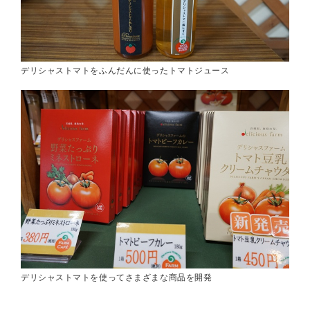
デリシャストマトをふんだんに使ったトマトジュース
デリシャストマトを使ってさまざまな商品を開発