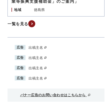
業等振興支援補助金」のご案内」
地域
徳島県
一覧を見る
広告
出稿主名
広告
出稿主名
広告
出稿主名
広告
出稿主名
バナー広告のお問い合わせはこちらから