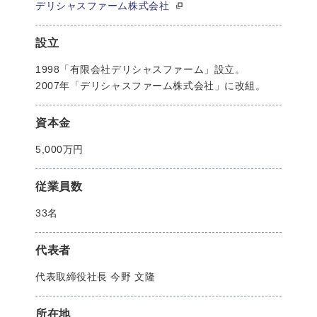
デリシャスファーム株式会社
設立
1998「有限会社デリシャスファーム」設立。
2007年「デリシャスファーム株式会社」に改組。
資本金
5,000万円
従業員数
33名
代表者
代表取締役社長 今野 文隆
所在地