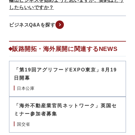
輸出ビジネスを始めようと思いますが、契約はどう
したらいいですか？
ビジネスQ&Aを探す
販路開拓・海外展開に関連するNEWS
「第19回アグリフードEXPO東京」8月19
日開幕
日本公庫
「海外不動産業官民ネットワーク」英国セ
ミナー参加者募集
国交省