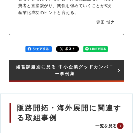
費者と直接繋がり、関係を強めていくことが6次
産業化成功のヒントと言える。
豊田 博之
経営課題別に見る 中小企業グッドカンパニ
ー事例集​
販路開拓・海外展開に関連す
る取組事例
一覧を見る