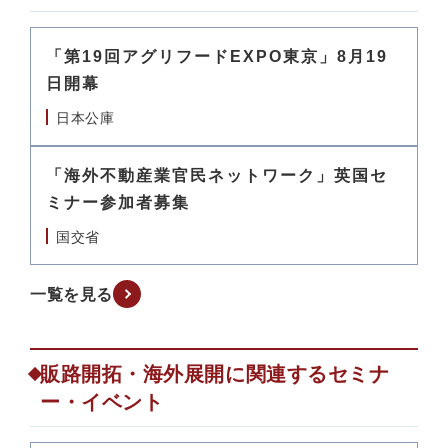
「第19回アグリフードEXPO東京」8月19
日開幕
日本公庫
「海外不動産業官民ネットワーク」英国セ
ミナー参加者募集
国交省
一覧を見る
販路開拓・海外展開に関連するセミナ
ー・イベント