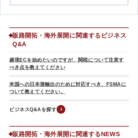
販路開拓・海外展開に関連するビジネス
Q&A
越境ECを始めたいのですが、関税について注意す
べき点を教えてください
米国への日本酒輸出のために対応すべき、FSMAに
ついて教えてください。
ビジネスQ&Aを探す
販路開拓・海外展開に関連するNEWS