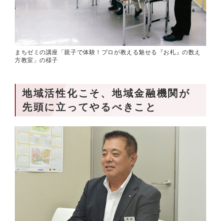
まちゼミの講座「親子で体験！プロが教える魅せる『お札』の数え
方教室」の様子
地域活性化こそ、地域金融機関が
先頭に立ってやるべきこと