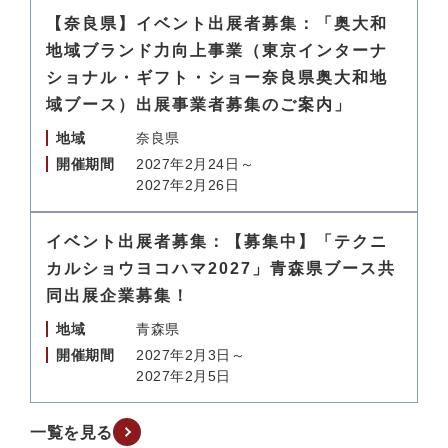
【奈良県】イベント出展者募集：「奥大和
地域ブランド力向上事業（東京インターナ
ショナル・ギフト・ショー奈良県奥大和地
域ブース）出展事業者募集のご案内」
地域
奈良県
開催期間
2027年2月24日～
2027年2月26日
イベント出展者募集：【募集中】「テクニ
カルショウヨコハマ2027」青森県ブース共
同出展企業募集！
地域
青森県
開催期間
2027年2月3日～
2027年2月5日
一覧を見る