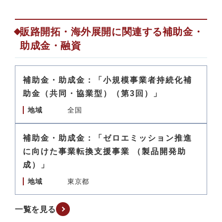
販路開拓・海外展開に関連する補助金・
助成金・融資
補助金・助成金：「小規模事業者持続化補
助金（共同・協業型）（第3回）」
地域
全国
補助金・助成金：「ゼロエミッション推進
に向けた事業転換支援事業 （製品開発助
成）」
地域
東京都
一覧を見る