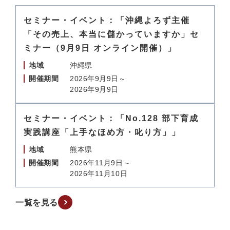
セミナー・イベント：「沖縄よろず主催
「その売上、本当に儲かっていますか」セ
ミナー（9月9日 オンライン開催）」
地域
沖縄県
開催期間
2026年9月9日～
2026年9月9日
セミナー・イベント：「No.128 部下育成
実践講座「上手なほめ方・叱り方」」
地域
熊本県
開催期間
2026年11月9日～
2026年11月10日
一覧を見る