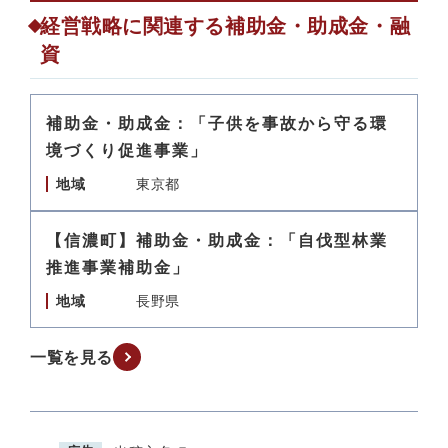
経営戦略に関連する補助金・助成金・融
資
補助金・助成金：「子供を事故から守る環
境づくり促進事業」
地域
東京都
【信濃町】補助金・助成金：「自伐型林業
推進事業補助金」
地域
長野県
一覧を見る