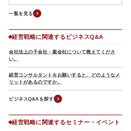
一覧を見る
経営戦略に関連するビジネスQ&A
会社法上の子会社・親会社について教えてくださ
い。
経営コンサルタントをお願いすると、どのようなメ
リットがあるのですか。
ビジネスQ&Aを探す
経営戦略に関連するセミナー・イベント