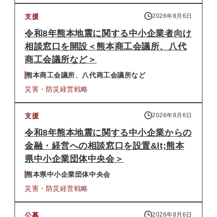
支援
2026年8月6日
令和8年熊本地震に関する中小企業者向け
相談窓口を開設＜熊本商工会議所、八代
商工会議所など＞
熊本商工会議所、八代商工会議所など
災害・防災
経営戦略
支援
2026年8月6日
令和8年熊本地震に関する中小企業からの
金融・経営への相談窓口を設置&lt;熊本
県中小企業団体中央会＞
熊本県中小企業団体中央会
災害・防災
経営戦略
公募
2026年8月6日