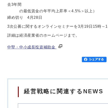
去3年間
の最低賃金の年平均上昇率＜4.5%＞以上）
締め切り 4月28日
3次公募に関するオンラインセミナーを3月19日15時～
詳細は経済産業省のホームページまで。
中堅・中小成長投資補助金
経営戦略に関連するNEWS