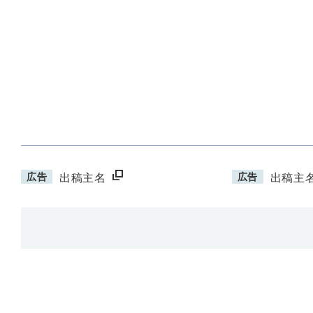
広告
広告
出稿主名
出稿主