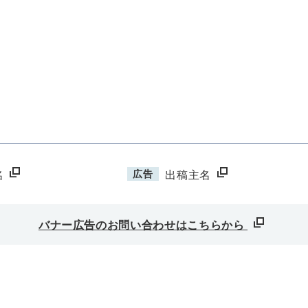
広告
名
出稿主名
バナー広告のお問い合わせはこちらから