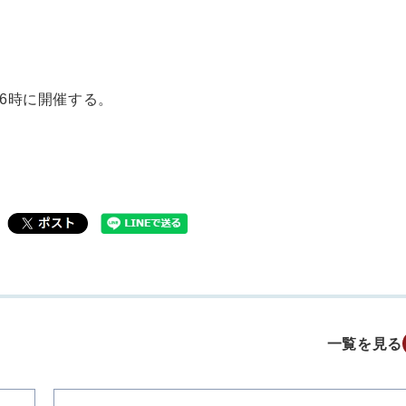
16時に開催する。
一覧を見る