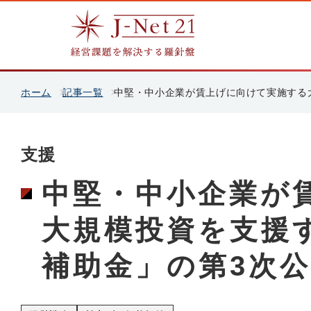
ホーム
記事一覧
中堅・中小企業が賃上げに向けて実施する
支援
中堅・中小企業が
大規模投資を支援
補助金」の第3次