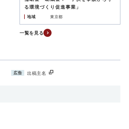
る環境づくり促進事業」
地域
東京都
一覧を見る
広告
出稿主名