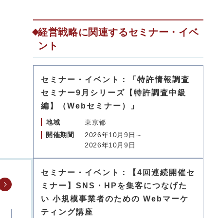
経営戦略に関連するセミナー・イベ
ント
セミナー・イベント：「特許情報調査
セミナー9月シリーズ【特許調査中級
編】（Webセミナー）」
地域
東京都
開催期間
2026年10月9日～
2026年10月9日
セミナー・イベント：【4回連続開催セ
ミナー】SNS・HPを集客につなげた
い 小規模事業者のための Webマーケ
ティング講座