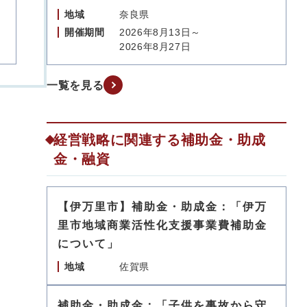
地域
奈良県
開催期間
2026年8月13日～
2026年8月27日
一覧を見る
経営戦略に関連する補助金・助成
金・融資
【伊万里市】補助金・助成金：「伊万
里市地域商業活性化支援事業費補助金
について」
地域
佐賀県
補助金・助成金：「子供を事故から守