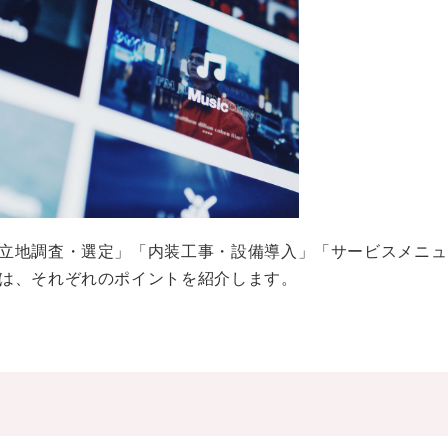
立地調査・選定」「内装工事・設備導入」「サービスメニュ
は、それぞれのポイントを紹介します。