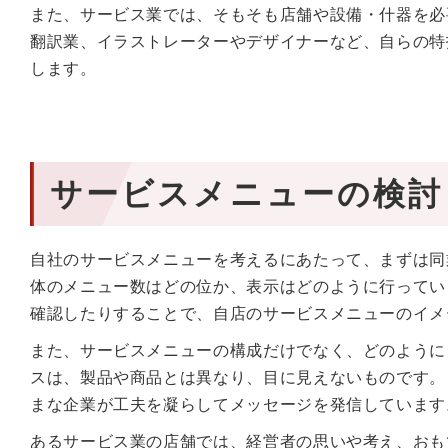
また、サービス業では、そもそも店舗や設備・什器を必
翻訳業、イラストレーターやデザイナーなど、自らの特
します。
サービスメニューの検討
自社のサービスメニューを考えるにあたって、まずは同
体のメニュー数はどの位か、表示はどのように行ってい
確認したりすることで、自店のサービスメニューのイメ
また、サービスメニューの構成だけでなく、どのように
スは、製品や商品とは異なり、目に見えないものです。
まな企業が工夫を凝らしてメッセージを発信しています
あるサービス業の店舗では、経営者の思いや考え、おも