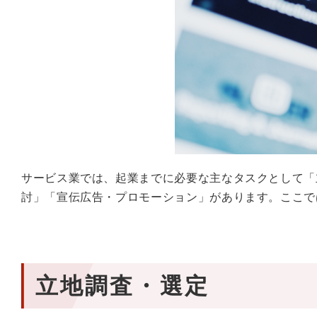
サービス業では、起業までに必要な主なタスクとして「
討」「宣伝広告・プロモーション」があります。ここで
立地調査・選定