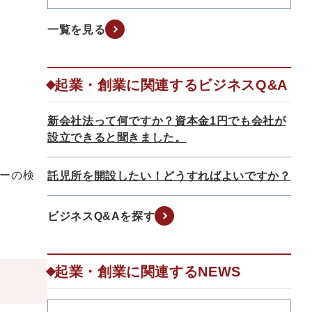
一覧を見る
起業・創業に関連するビジネスQ&A
新会社法って何ですか？資本金1円でも会社が
設立できると聞きました。
ーの検
託児所を開設したい！どうすればよいですか？
ビジネスQ&Aを探す
起業・創業に関連するNEWS