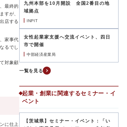
九州本部を10月開設 全国2番目の地
、最終的
域拠点
ますが、
INPIT
出店する
女性起業家支援へ交流イベント、四日
、家事代
市で開催
なるでし
中部経済産業局
て対象顧
一覧を見る
起業・創業に関連するセミナー・イ
ベント
【茨城県】セミナー・イベント：「い
ンに仕上