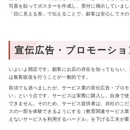
写真を貼ってポスターを作成し、受付に掲示していまし
「目に見える形」で伝えることで、顧客は安心してその
宣伝広告・プロモーショ
いよいよ開店です。顧客にお店の存在を知ってもらい、
は集客販促を行うことが一般的です。
前項でも述べましたが、サービス業の宣伝広告・プロモ
い」という点です。サービスは実際に購入し、自身で使
できません。そのため、サービス提供者は、自社のこだ
スの一部を体験できるようにする（教育関連サービス業
えないサービスを利用するハードル」を下げる工夫が重