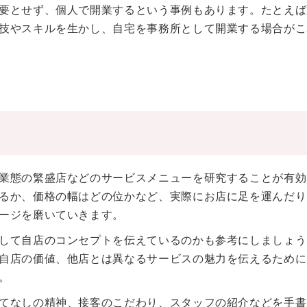
要とせず、個人で開業するという事例もあります。たとえば
技やスキルを生かし、自宅を事務所として開業する場合がこ
業態の繁盛店などのサービスメニューを研究することが有効
るか、価格の幅はどの位かなど、実際にお店に足を運んだり
ージを磨いていきます。
して自店のコンセプトを伝えているのかも参考にしましょう
自店の価値、他店とは異なるサービスの魅力を伝えるために
。
てなしの精神、接客のこだわり、スタッフの紹介などを手書