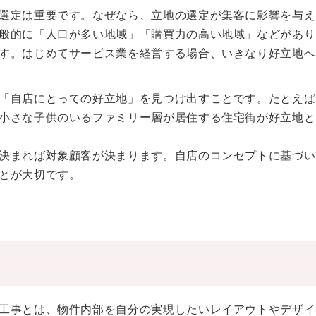
選定は重要です。なぜなら、立地の選定が集客に影響を与え
般的に「人口が多い地域」「購買力の高い地域」などがあり
す。はじめてサービス業を経営する場合、いきなり好立地へ
「自店にとっての好立地」を見つけ出すことです。たとえば
小さな子供のいるファミリー層が居住する住宅街が好立地と
決まれば対象顧客が決まります。自店のコンセプトに基づい
とが大切です。
工事とは、物件内部を自分の実現したいレイアウトやデザイ