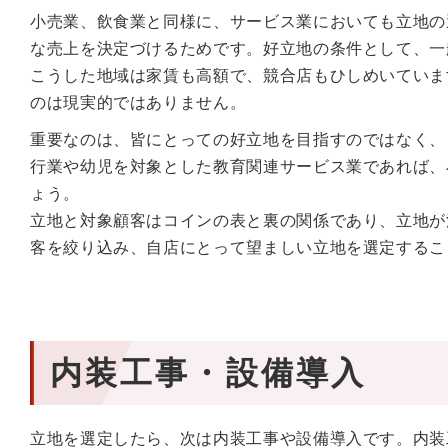
小売業、飲食業と同様に、サービス業においても立地の
な売上を決定づけるためです。好立地の条件として、一
こうした地域は家賃も高額で、競合店もひしめいていま
のは現実的ではありません。
重要なのは、皆にとっての好立地を目指すのではなく、
行業や幼児を対象とした教育関連サービス業であれば、
ょう。
立地と対象顧客はコインの表と裏の関係であり、立地が
客を絞り込み、自店にとって望ましい立地を選定するこ
内装工事・設備導入
立地を選定したら、次は内装工事や設備導入です。内装