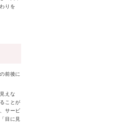
わりを
の前後に
見えな
ることが
、サービ
「目に見