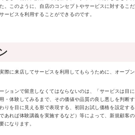
た。このように、自店のコンセプトやサービスに対するこだ
サービスを利用することができるのです。
ン
実際に来店してサービスを利用してもらうために、オープン
ーションで留意しなくてはならないのは、「サービスは目に
用・体験してみるまで、その価値や品質の良し悪しを判断す
わりを目に見える形で表現する、初回お試し価格を設定する
であれば体験講義を実施するなど）等によって、新規顧客の
要になります。