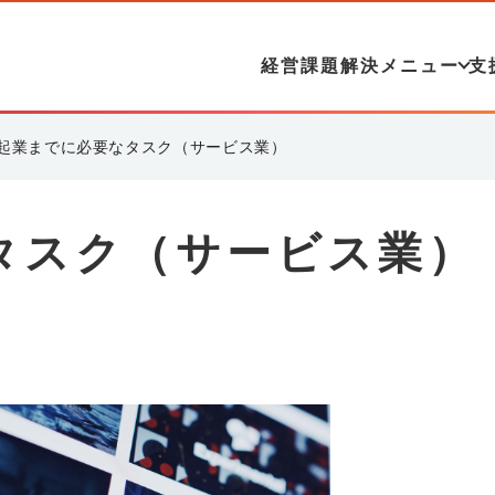
経営課題解決メニュー
支
起業までに必要なタスク（サービス業）
タスク（サービス業）