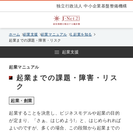
独立行政法人 中小企業基盤整備機構
ホーム
起業支援
起業マニュアル
1.起業を知る
起業までの課題・障害・リスク
起業支援
起業マニュアル
起業までの課題・障害・リス
ク
起業・創業
起業することを決意し、ビジネスモデルや起業の目的
が定まり、「さぁ、はじめよう!」と、はじめられれば
よいのですが、多くの場合、この段階から起業までの