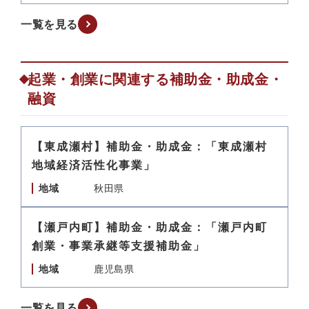
一覧を見る
起業・創業に関連する補助金・助成金・
融資
【東成瀬村】補助金・助成金：「東成瀬村
地域経済活性化事業」
地域
秋田県
【瀬戸内町】補助金・助成金：「瀬戸内町
創業・事業承継等支援補助金」
地域
鹿児島県
一覧を見る