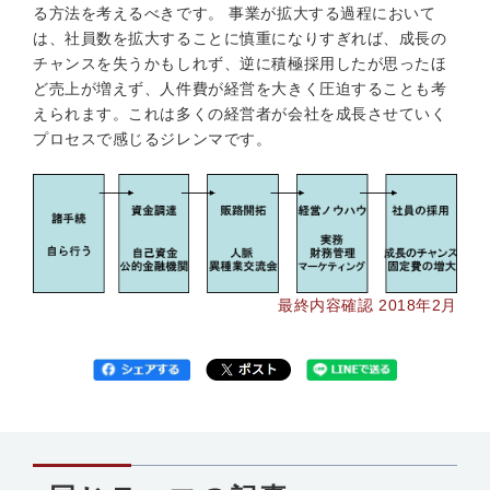
る方法を考えるべきです。 事業が拡大する過程において
は、社員数を拡大することに慎重になりすぎれば、成長の
チャンスを失うかもしれず、逆に積極採用したが思ったほ
ど売上が増えず、人件費が経営を大きく圧迫することも考
えられます。これは多くの経営者が会社を成長させていく
プロセスで感じるジレンマです。
最終内容確認 2018年2月