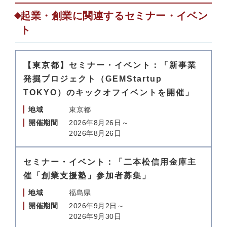
起業・創業に関連するセミナー・イベン
ト
【東京都】セミナー・イベント：「新事業
発掘プロジェクト（GEMStartup
TOKYO）のキックオフイベントを開催」
地域
東京都
開催期間
2026年8月26日～
2026年8月26日
セミナー・イベント：「二本松信用金庫主
催「創業支援塾」参加者募集」
地域
福島県
開催期間
2026年9月2日～
2026年9月30日