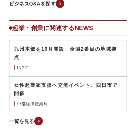
ビジネスQ&Aを探す
起業・創業に関連するNEWS
九州本部を10月開設 全国2番目の地域拠
点
INPIT
女性起業家支援へ交流イベント、四日市で
開催
中部経済産業局
一覧を見る