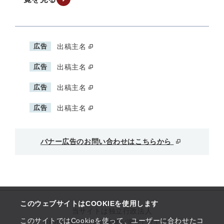
広告
出稿主名
広告
出稿主名
広告
出稿主名
広告
出稿主名
バナー広告のお問い合わせはこちらから
このウェブサイトはCOOKIEを使用します
当サイトは独立行政法人
このサイトではCookieを使って、ユーザーに合わせたコ
中小企業基盤整備機構が運営しています