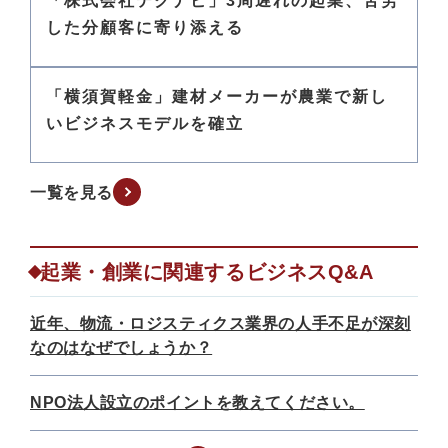
「株式会社テクナビ」3周遅れの起業、苦労
した分顧客に寄り添える
「横須賀軽金」建材メーカーが農業で新し
いビジネスモデルを確立
一覧を見る
起業・創業に関連するビジネスQ&A
近年、物流・ロジスティクス業界の人手不足が深刻
なのはなぜでしょうか？
NPO法人設立のポイントを教えてください。