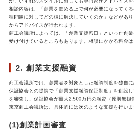
が、いずれのスタイルに対しても専門家がアドバイスを
相談内容は、「創業を進める上で何が必要になってくる
種問題に対してどの様に解決していくのか」などがあり
からアドバイスが行われます。
商工会議所によっては、「創業支援窓口」といった創業
受け付けているところもあります。相談にかかる料金は
2. 創業支援融資
商工会議所では、創業者を対象とした融資制度を独自に
保証協会との提携で「創業支援融資保証制度」を創設し
を審査し、保証協会が最大2,500万円の融資（原則無
東京商工会議所は、具体的には次のような支援を行いま
(1)創業計画審査