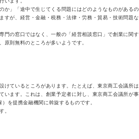
行います。
のか」「途中で生じてくる問題にはどのようなものがあるの
ますが、経営・金融・税務・法律・労務・貿易・技術問題な
専門の窓口ではなく、一般の「経営相談窓口」で創業に関す
、原則無料のところが多いようです。
設けているところがあります。たとえば、東京商工会議所は
ています。これは、創業予定者に対し、東京商工会議所が事
担保）を提携金融機関に斡旋するものです。
す。