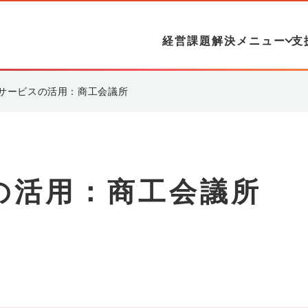
経営課題解決メニュー
支
サービスの活用：商工会議所
の活用：商工会議所