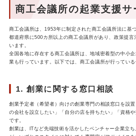
商工会議所の起業支援サ
商工会議所は、1953年に制定された商工会議所法に
都道府県に500カ所以上の商工会議所があり、政策提
います。
全国各地に存在する商工会議所は、地域密着型の中小企
業も行っています。以下では、商工会議所が行っている
1. 創業に関する窓口相談
創業予定者（希望者）向けの創業専門の相談窓口を設置
の会社を設立したい」「自分の店を持ちたい」「資格や
です。
創業は、ITなど先端技術を活かしたベンチャー企業立