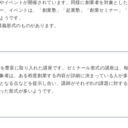
やイベントが開催されています。同様に創業者を対象とした
ー、イベントは、「創業塾」「起業塾」「創業セミナー」「
ようです。
)講義形式のものがあります。
ンを豊富に取り入れた講座です。ゼミナール形式の講座は、
象者は、ある程度創業する内容が詳細に決まっている人が多
となる点などを提示し合い、講師がそれぞれの課題に対する
った形式が多いようです。