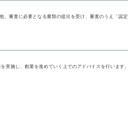
他、審査に必要となる書類の提出を受け、審査のうえ「認定
講座を実施し、創業を進めていく上でのアドバイスを行います