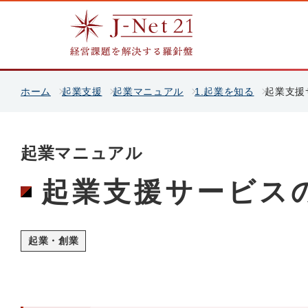
ホーム
起業支援
起業マニュアル
1.起業を知る
起業支援
起業マニュアル
起業支援サービス
起業・創業