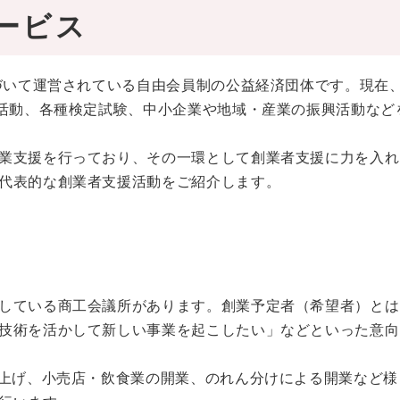
ービス
基づいて運営されている自由会員制の公益経済団体です。現在
言活動、各種検定試験、中小企業や地域・産業の振興活動など
業支援を行っており、その一環として創業者支援に力を入れ
代表的な創業者支援活動をご紹介します。
している商工会議所があります。創業予定者（希望者）とは
技術を活かして新しい事業を起こしたい」などといった意向
ち上げ、小売店・飲食業の開業、のれん分けによる開業など様