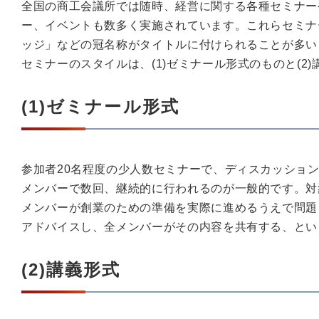
全国の商工会議所では随時、経営に関する各種セミナー
ー、イベントも数多く実施されています。これらセミナ
ッジ」などの冠名称がタイトルに付けられることが多い
セミナーのスタイルは、(1)ゼミナール形式のものと(2
(1)ゼミナール形式
参加者20名程度の少人数セミナーで、ディスカッショ
メンバーで数回、継続的に行われるのが一般的です。対
メンバーが創業のための準備を実際に進めるうえで問題
アドバイスし、全メンバーがその内容を共有する、とい
(2)講義形式