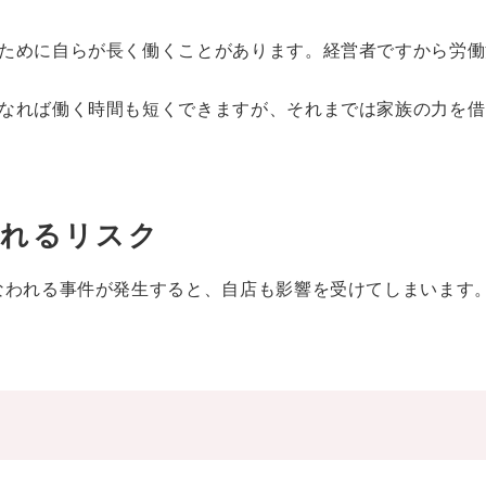
ために自らが長く働くことがあります。経営者ですから労働
なれば働く時間も短くできますが、それまでは家族の力を借
われるリスク
なわれる事件が発生すると、自店も影響を受けてしまいます