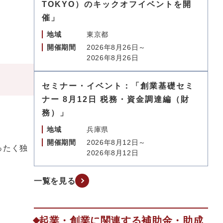
TOKYO）のキックオフイベントを開
催」
地域
東京都
開催期間
2026年8月26日～
2026年8月26日
セミナー・イベント：「創業基礎セミ
ナー 8月12日 税務・資金調達編（財
務）」
地域
兵庫県
開催期間
2026年8月12日～
ったく独
2026年8月12日
一覧を見る
起業・創業に関連する補助金・助成