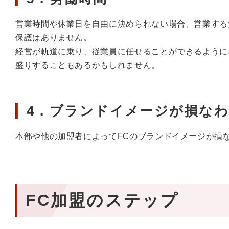
営業時間や休業日を自由に決められない場合、営業する
保護はありません。
経営が軌道に乗り、従業員に任せることができるように
盛りすることもあるかもしれません。
4．ブランドイメージが損な
本部や他の加盟者によってFCのブランドイメージが損
FC加盟のステップ