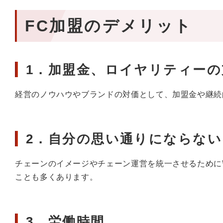
FC加盟のデメリット
1．加盟金、ロイヤリティーの
経営のノウハウやブランドの対価として、加盟金や継続
2．自分の思い通りにならない
チェーンのイメージやチェーン運営を統一させるために
ことも多くあります。
3．労働時間