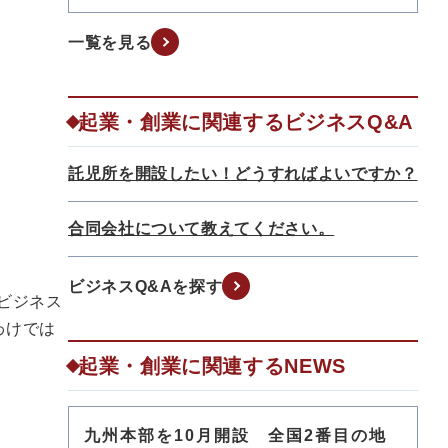
一覧を見る
起業・創業に関連するビジネスQ&A
託児所を開設したい！どうすればよいですか？
合同会社について教えてください。
ビジネスQ&Aを探す
ビジネス
わけでは
起業・創業に関連するNEWS
九州本部を10月開設 全国2番目の地