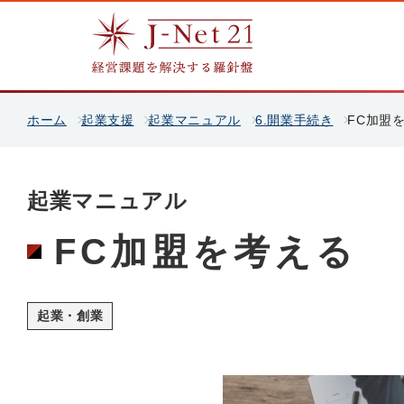
ホーム
起業支援
起業マニュアル
6.開業手続き
FC加盟
起業マニュアル
FC加盟を考える
起業・創業