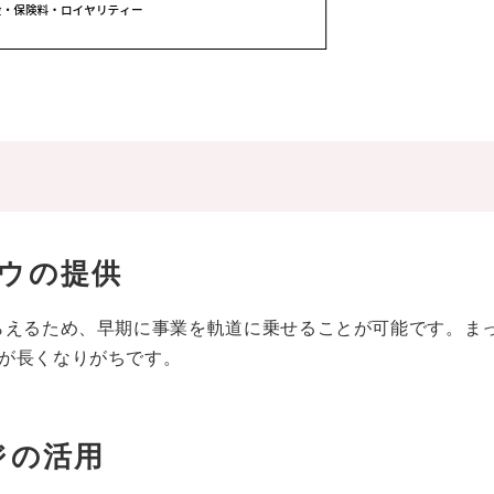
ウの提供
らえるため、早期に事業を軌道に乗せることが可能です。ま
が長くなりがちです。
ジの活用