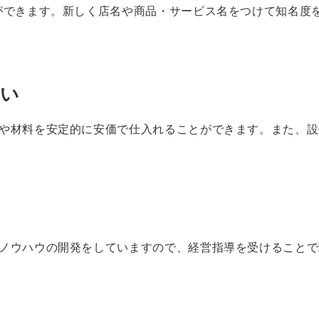
ができます。新しく店名や商品・サービス名をつけて知名度
すい
や材料を安定的に安価で仕入れることができます。また、設
ノウハウの開発をしていますので、経営指導を受けることで