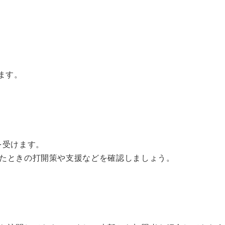
ます。
を受けます。
たときの打開策や支援などを確認しましょう。