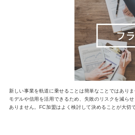
新しい事業を軌道に乗せることは簡単なことではありま
モデルや信用を活用できるため、失敗のリスクを減らせ
ありません。FC加盟はよく検討して決めることが大切