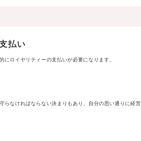
支払い
的にロイヤリティーの支払いが必要になります。
守らなければならない決まりもあり、自分の思い通りに経営