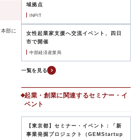
域拠点
INPIT
は本部に
女性起業家支援へ交流イベント、四日
市で開催
中部経済産業局
一覧を見る
起業・創業に関連するセミナー・イ
ベント
【東京都】セミナー・イベント：「新
事業発掘プロジェクト（GEMStartup