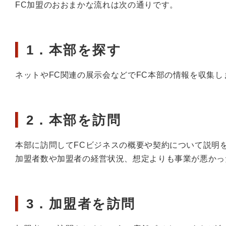
FC加盟のおおまかな流れは次の通りです。
1．本部を探す
ネットやFC関連の展示会などでFC本部の情報を収集し
2．本部を訪問
本部に訪問してFCビジネスの概要や契約について説明
加盟者数や加盟者の経営状況、想定よりも事業が悪かっ
3．加盟者を訪問