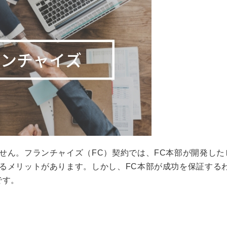
せん。フランチャイズ（FC）契約では、FC本部が開発した
るメリットがあります。しかし、FC本部が成功を保証する
です。