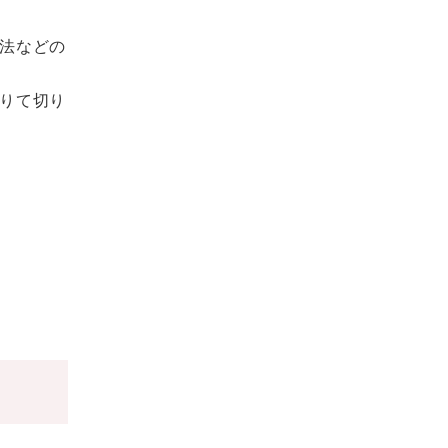
法などの
りて切り
。