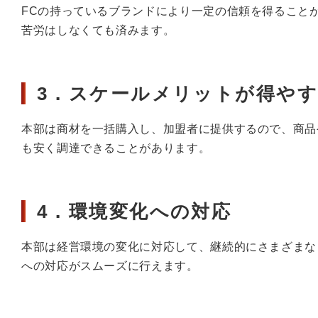
FCの持っているブランドにより一定の信頼を得ること
苦労はしなくても済みます。
3．スケールメリットが得や
本部は商材を一括購入し、加盟者に提供するので、商品
も安く調達できることがあります。
4．環境変化への対応
本部は経営環境の変化に対応して、継続的にさまざまな
への対応がスムーズに行えます。