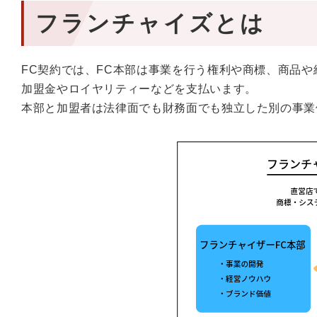
フランチャイズとは
FC契約では、FC本部は事業を行う権利や商標、商品
加盟金やロイヤリティーなどを支払います。
本部と加盟者は法律面でも財務面でも独立した別の事業