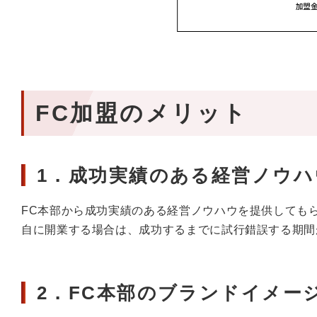
FC加盟のメリット
1．成功実績のある経営ノウハ
FC本部から成功実績のある経営ノウハウを提供しても
自に開業する場合は、成功するまでに試行錯誤する期間
2．FC本部のブランドイメー