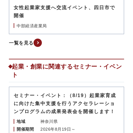
女性起業家支援へ交流イベント、四日市で
開催
中部経済産業局
一覧を見る
起業・創業に関連するセミナー・イベン
ト
セミナー・イベント：（8/19）起業家育成
に向けた集中支援を行うアクセラレーショ
ンプログラムの成果発表会を開催します！
地域
神奈川県
開催期間
2026年8月19日～