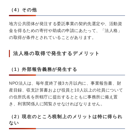
（4）その他
地方公共団体が発注する委託事業の契約先選定や、活動資
金を得るための寄付や助成の申請にあたって、「法人格」
の取得が条件とされていることがあります。
法人格の取得で発生するデメリット
（1）外部報告義務が発生する
NPO法人は、毎年度終了後3カ月以内に、事業報告書、財
産目録、収支計算書および役員と10人以上の社員について
の住所氏名を所轄庁に提出するとともに事務所に備え置
き、利害関係人に閲覧させなければなりません。
（2）現在のところ税制上のメリットは特に得られ
ない