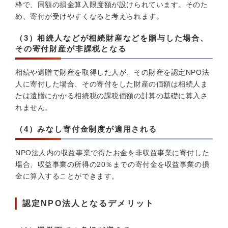
枠で、同額の損金算入限度額が設けられています。そのた
め、寄付が受けやすくなると考えられます。
（3）相続人などが相続財産などを贈与した場合、
その寄付財産が非課税となる
相続や遺贈で財産を取得した人が、その財産を認定NPO法
人に寄付した場合、その寄付をした財産の価額は相続人ま
たは遺贈にかかる相続税の課税価額の計算の基礎に算入さ
れません。
（4）みなし寄付金制度が適用される
NPO法人内の収益事業で得たお金を非収益事業に寄付した
場合、収益事業の所得の20％までの寄付金を収益事業の損
金に算入することができます。
認定NPO法人となるデメリット