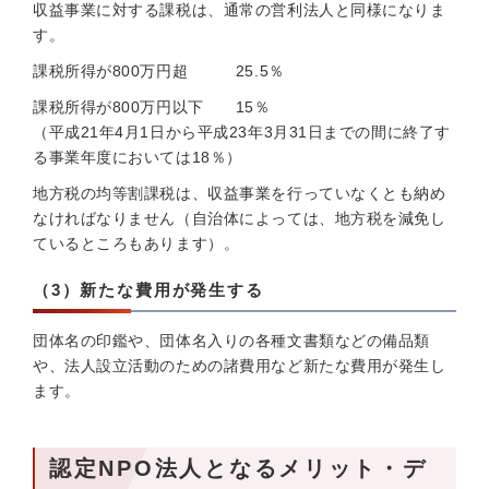
収益事業に対する課税は、通常の営利法人と同様になりま
す。
課税所得が800万円超 25.5％
課税所得が800万円以下 15％
（平成21年4月1日から平成23年3月31日までの間に終了す
る事業年度においては18％）
地方税の均等割課税は、収益事業を行っていなくとも納め
なければなりません（自治体によっては、地方税を減免し
ているところもあります）。
（3）新たな費用が発生する
団体名の印鑑や、団体名入りの各種文書類などの備品類
や、法人設立活動のための諸費用など新たな費用が発生し
ます。
認定NPO法人となるメリット・デ