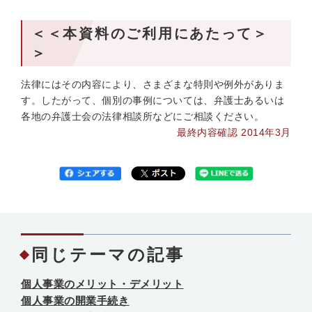
＜＜本資料のご利用にあたって＞
＞
法律にはその内容により、さまざまな特則や例外がありま
す。したがって、個別の事例については、弁護士あるいは
各地の弁護士会の法律相談所などにご相談ください。
最終内容確認 2014年3月
同じテーマの記事
個人事業のメリット・デメリット
個人事業の開業手続き