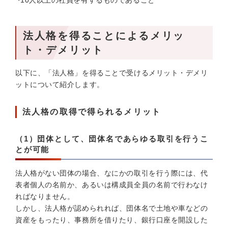
10人以上の社員を有するものであること
法人格を得ることによるメリッ
ト・デメリット
以下に、「法人格」を得ることで受けるメリット・デメリ
ットについて紹介します。
法人格の取得で得られるメリット
（1）団体として、団体名であらゆる取引を行うこ
とが可能
法人格がない団体の場合、なにかの取引を行う際には、代
表者個人の名前か、あるいは構成員全員の名前で行わなけ
ればなりません。
しかし、法人格が認められれば、団体名で土地や車などの
資産をもったり、事務所を借りたり、銀行口座を開設した