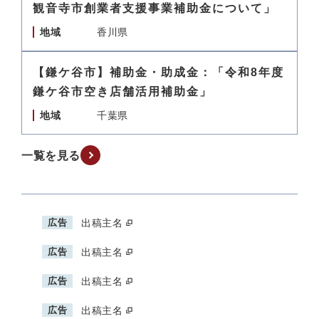
観音寺市創業者支援事業補助金について」
地域
香川県
【鎌ケ谷市】補助金・助成金：「令和8年度
鎌ケ谷市空き店舗活用補助金」
地域
千葉県
一覧を見る
広告
出稿主名
広告
出稿主名
広告
出稿主名
広告
出稿主名