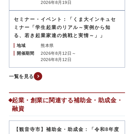
2026年8月19日
セミナー・イベント：「くま大インキュセ
ミナー「学生起業のリアル～実例から知
る、若き起業家達の挑戦と実情～」」
地域
熊本県
開催期間
2026年8月12日～
2026年8月12日
一覧を見る
起業・創業に関連する補助金・助成金・
融資
【観音寺市】補助金・助成金：「令和8年度