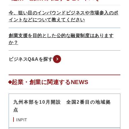
今、狙い目のインバウンドビジネスや市場参入のポ
イントなどについて教えてください
創業支援を目的とした公的な融資制度はあります
か？
ビジネスQ&Aを探す
起業・創業に関連するNEWS
九州本部を10月開設 全国2番目の地域拠
点
INPIT