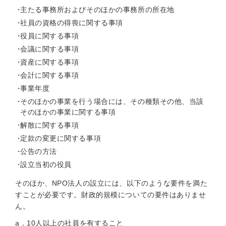
主たる事務所およびそのほかの事務所の所在地
社員の資格の得喪に関する事項
役員に関する事項
会議に関する事項
資産に関する事項
会計に関する事項
事業年度
そのほかの事業を行う場合には、その種類その他、当該
そのほかの事業に関する事項
解散に関する事項
定款の変更に関する事項
公告の方法
設立当初の役員
そのほか、NPO法人の設立には、以下のような要件を満た
すことが必要です。財政的規模についての要件はありませ
ん。
a．10人以上の社員を有すること