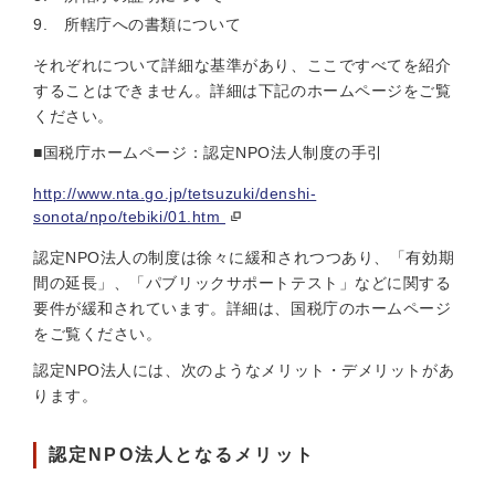
所轄庁への書類について
それぞれについて詳細な基準があり、ここですべてを紹介
することはできません。詳細は下記のホームページをご覧
ください。
■国税庁ホームページ：認定NPO法人制度の手引
http://www.nta.go.jp/tetsuzuki/denshi-
sonota/npo/tebiki/01.htm
認定NPO法人の制度は徐々に緩和されつつあり、「有効期
間の延長」、「パブリックサポートテスト」などに関する
要件が緩和されています。詳細は、国税庁のホームページ
をご覧ください。
認定NPO法人には、次のようなメリット・デメリットがあ
ります。
認定NPO法人となるメリット