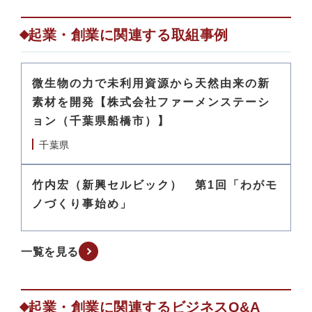
起業・創業に関連する取組事例
微生物の力で未利用資源から天然由来の新
素材を開発【株式会社ファーメンステーシ
ョン（千葉県船橋市）】
千葉県
竹内宏（新興セルビック） 第1回「わがモ
ノづくり事始め」
一覧を見る
起業・創業に関連するビジネスQ&A