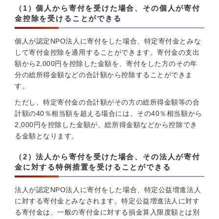
（1）個人から寄付を受けた場合、その個人が寄付
金控除を受けることができる
個人が認定NPO法人に寄付をした場合、特定寄付金とみな
して寄付金控除を適用することができます。寄付金の支出
額から2,000円を控除した金額を、寄付をした方のその年
分の総所得金額などの合計額から控除することができま
す。
ただし、特定寄付金の合計額がその方の総所得金額等の合
計額の40％相当額を超える場合には、その40％相当額から
2,000円を控除した金額が、総所得金額などから控除でき
る金額となります。
（2）法人から寄付を受けた場合、その法人が寄付
金に対する特例措置を受けることができる
法人が認定NPO法人に寄付をした場合、特定公益増進法人
に対する寄付金とみなされます。特定公益増進法人に対す
る寄付金は、一般の寄付金に対する損金算入限度額とは別