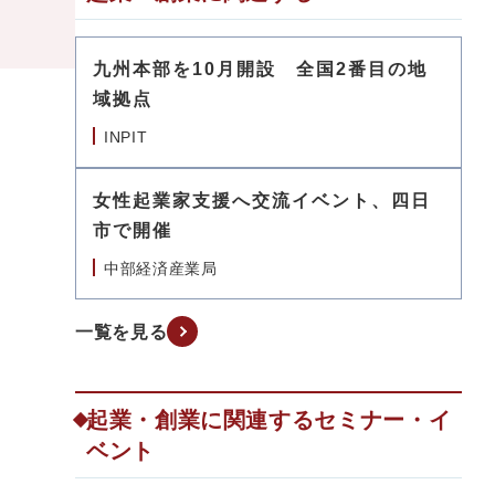
九州本部を10月開設 全国2番目の地
域拠点
INPIT
女性起業家支援へ交流イベント、四日
市で開催
中部経済産業局
一覧を見る
起業・創業に関連するセミナー・イ
ベント