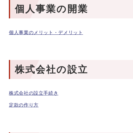
個人事業の開業
個人事業のメリット・デメリット
株式会社の設立
株式会社の設立手続き
定款の作り方