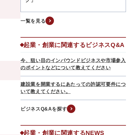
グ」
一覧を見る
起業・創業に関連するビジネスQ&A
今、狙い目のインバウンドビジネスや市場参入
のポイントなどについて教えてください
建設業を開業するにあたっての許認可要件につ
いて教えてください。
ビジネスQ&Aを探す
起業・創業に関連するNEWS