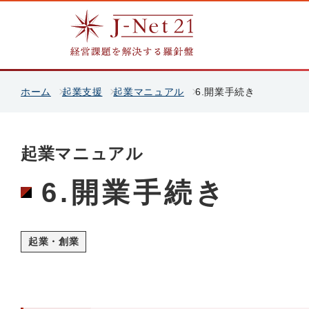
ホーム
起業支援
起業マニュアル
6.開業手続き
起業マニュアル
6.開業手続き
起業・創業