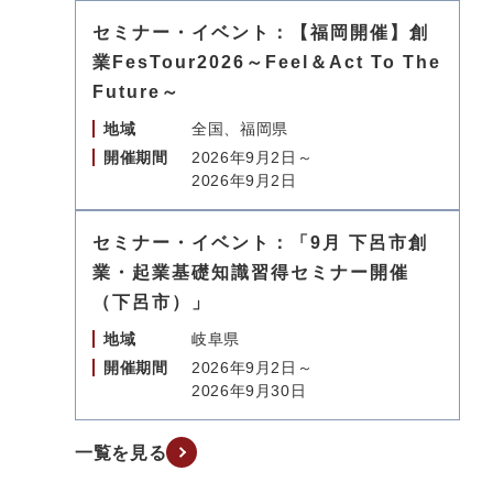
セミナー・イベント：【福岡開催】創
業FesTour2026～Feel＆Act To The
Future～
地域
全国、福岡県
開催期間
2026年9月2日～
2026年9月2日
セミナー・イベント：「9月 下呂市創
業・起業基礎知識習得セミナー開催
（下呂市）」
地域
岐阜県
開催期間
2026年9月2日～
2026年9月30日
一覧を見る