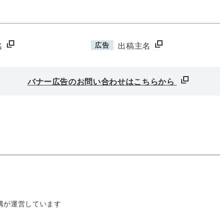
広告
名
出稿主名
バナー広告のお問い合わせはこちらから
構が運営しています