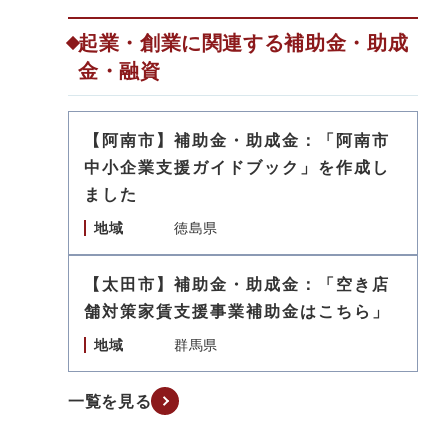
起業・創業に関連する補助金・助成
金・融資
【阿南市】補助金・助成金：「阿南市
中小企業支援ガイドブック」を作成し
ました
地域
徳島県
【太田市】補助金・助成金：「空き店
舗対策家賃支援事業補助金はこちら」
地域
群馬県
一覧を見る