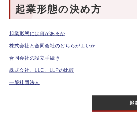
起業形態の決め方
起業形態には何があるか
株式会社と合同会社のどちらがよいか
合同会社の設立手続き
株式会社、LLC、LLPの比較
一般社団法人
起