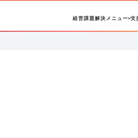
経営課題解決メニュー
支