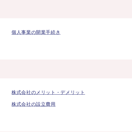
個人事業の開業手続き
株式会社のメリット・デメリット
株式会社の設立費用