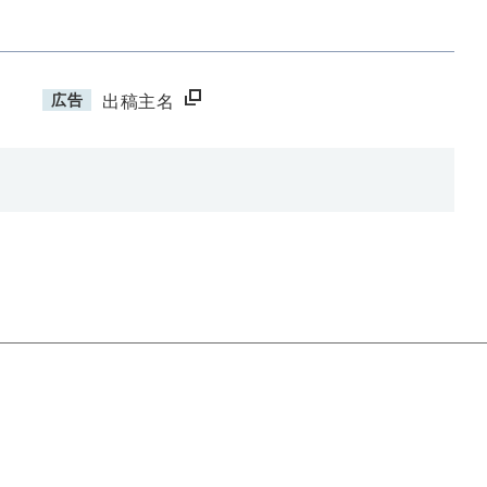
広告
出稿主名