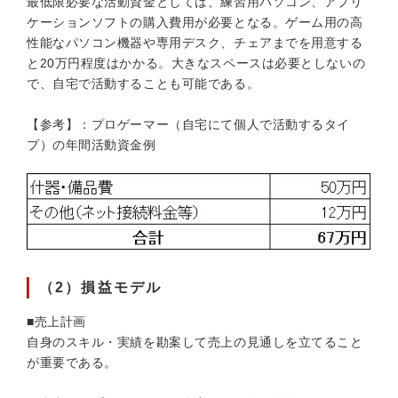
最低限必要な活動資金としては、練習用パソコン、アプリ
ケーションソフトの購入費用が必要となる。ゲーム用の高
性能なパソコン機器や専用デスク、チェアまでを用意する
と20万円程度はかかる。大きなスペースは必要としないの
で、自宅で活動することも可能である。
【参考】：プロゲーマー（自宅にて個人で活動するタイ
プ）の年間活動資金例
（2）損益モデル
■売上計画
自身のスキル・実績を勘案して売上の見通しを立てること
が重要である。