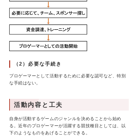
（2）必要な手続き
プロゲーマーとして活動するために必要な認可など、特別
な手続はない。
活動内容と工夫
自身が活動するゲームのジャンルを決めることから始め
る。近年のプロゲーマーが活躍する競技種目としては、以
下のようなものをあげることができる。