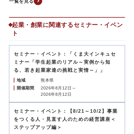
一覧を見る
起業・創業に関連するセミナー・イベン
ト
セミナー・イベント：「くま大インキュセ
ミナー「学生起業のリアル～実例から知
る、若き起業家達の挑戦と実情～」」
地域
熊本県
開催期間
2026年8月12日～
2026年8月12日
セミナー・イベント：【8/21～10/2】事業
をつくる人・見直す人のための経営講座＜
ステップアップ編＞