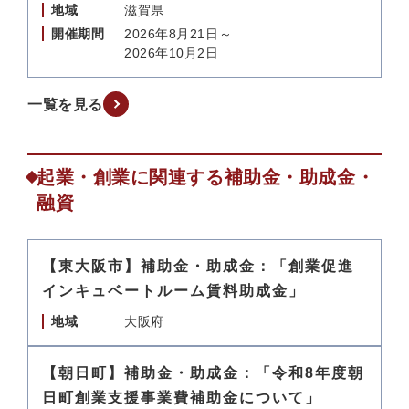
地域
滋賀県
開催期間
2026年8月21日～
2026年10月2日
一覧を見る
起業・創業に関連する補助金・助成金・
融資
【東大阪市】補助金・助成金：「創業促進
インキュベートルーム賃料助成金」
地域
大阪府
【朝日町】補助金・助成金：「令和8年度朝
日町創業支援事業費補助金について」