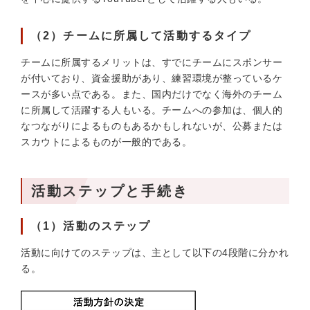
（2）チームに所属して活動するタイプ
チームに所属するメリットは、すでにチームにスポンサー
が付いており、資金援助があり、練習環境が整っているケ
ースが多い点である。また、国内だけでなく海外のチーム
に所属して活躍する人もいる。チームへの参加は、個人的
なつながりによるものもあるかもしれないが、公募または
スカウトによるものが一般的である。
活動ステップと手続き
（1）活動のステップ
活動に向けてのステップは、主として以下の4段階に分かれ
る。