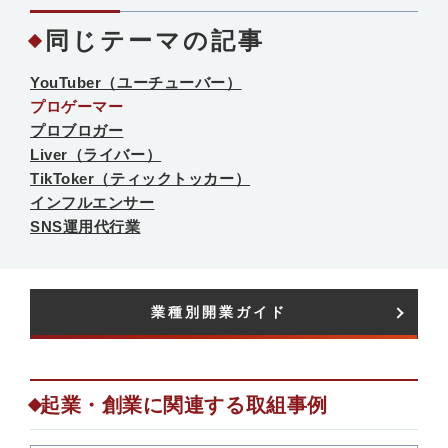
同じテーマの記事
YouTuber（ユーチューバー）
プロゲーマー
プロブロガー
Liver（ライバー）
TikToker（ティックトッカー）
インフルエンサー
SNS運用代行業
業種別開業ガイド​
起業・創業に関連する取組事例