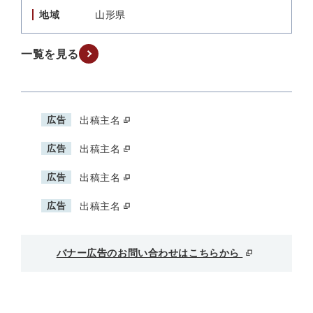
地域
山形県
一覧を見る
広告
出稿主名
広告
出稿主名
広告
出稿主名
広告
出稿主名
バナー広告のお問い合わせはこちらから