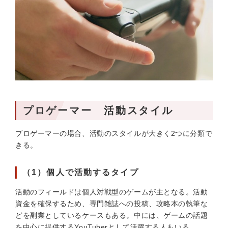
プロゲーマー 活動スタイル
プロゲーマーの場合、活動のスタイルが大きく2つに分類で
きる。
（1）個人で活動するタイプ
活動のフィールドは個人対戦型のゲームが主となる。活動
資金を確保するため、専門雑誌への投稿、攻略本の執筆な
どを副業としているケースもある。中には、ゲームの話題
を中心に提供するYouTuberとして活躍する人もいる。