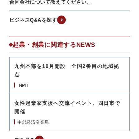
合同会社について教えてください。
ビジネスQ&Aを探す
起業・創業に関連するNEWS
九州本部を10月開設 全国2番目の地域拠
点
INPIT
女性起業家支援へ交流イベント、四日市で
開催
中部経済産業局