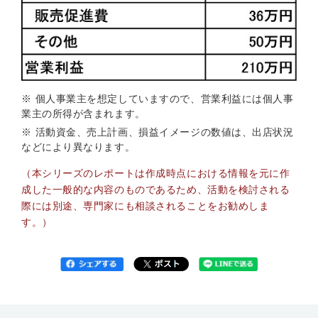
※
個人事業主を想定していますので、営業利益には個人事
業主の所得が含まれます。
※
活動資金、売上計画、損益イメージの数値は、出店状況
などにより異なります。
（本シリーズのレポートは作成時点における情報を元に作
成した一般的な内容のものであるため、活動を検討される
際には別途、専門家にも相談されることをお勧めしま
す。）