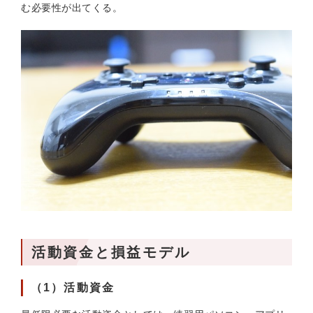
む必要性が出てくる。
活動資金と損益モデル
（1）活動資金