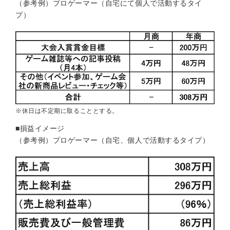
（参考例）プロゲーマー（自宅にて個人で活動するタイ
プ）
※休日は不定期に取ることとする。
■損益イメージ
（参考例）プロゲーマー（自宅、個人で活動するタイプ）