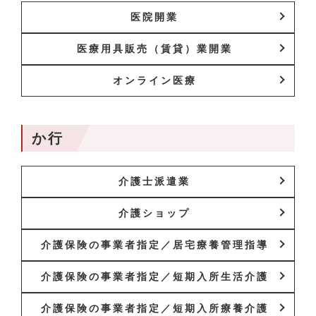
医院開業
医療用具販売（賃貸）業開業
オンライン医療
か行
介護士派遣業
介護ショップ
介護保険の事業者指定／居宅療養管理指導
介護保険の事業者指定／短期入所生活介護
介護保険の事業者指定／短期入所療養介護