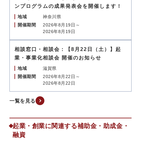
ンプログラムの成果発表会を開催します！
地域
神奈川県
開催期間
2026年8月19日～
2026年8月19日
相談窓口・相談会：【8月22日（土）】起
業・事業化相談会 開催のお知らせ
地域
滋賀県
開催期間
2026年8月22日～
2026年8月22日
一覧を見る
起業・創業に関連する補助金・助成金・
融資