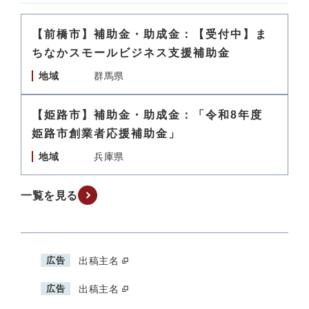
【前橋市】補助金・助成金：【受付中】ま
ちなかスモールビジネス支援補助金
地域
群馬県
【姫路市】補助金・助成金：「令和8年度
姫路市創業者応援補助金」
地域
兵庫県
一覧を見る
広告
出稿主名
広告
出稿主名