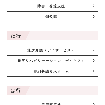
障害・発達支援
鍼灸院
た行
通所介護（デイサービス）
通所リハビリテーション（デイケア）
特別養護老人ホーム
は行
美容医療業