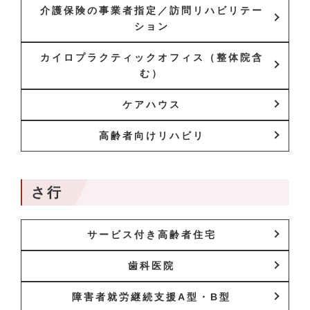
介護保険の事業者指定／訪問リハビリテー
ション
カイロプラクティックオフィス（整体院含
む）
ケアハウス
高齢者向けリハビリ
さ行
サービス付き高齢者住宅
歯科医院
障害者就労継続支援A型・B型