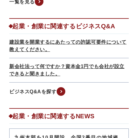
一覧を見る
起業・創業に関連するビジネスQ&A
建設業を開業するにあたっての許認可要件について
教えてください。
新会社法って何ですか？資本金1円でも会社が設立
できると聞きました。
ビジネスQ&Aを探す
起業・創業に関連するNEWS
九州本部を10月開設 全国2番目の地域拠