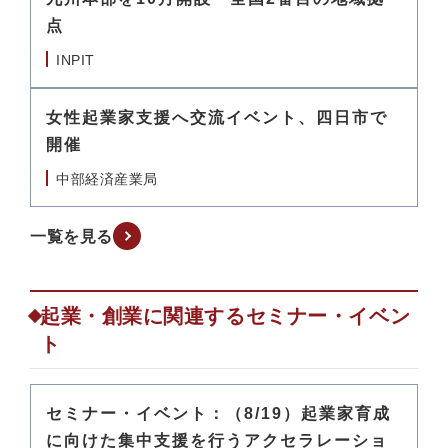
点
INPIT
女性起業家支援へ交流イベント、四日市で
開催
中部経済産業局
一覧を見る
起業・創業に関連するセミナー・イベン
ト
セミナー・イベント：（8/19）起業家育成
に向けた集中支援を行うアクセラレーショ