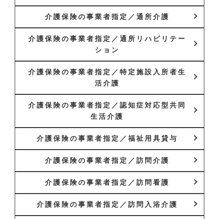
介護保険の事業者指定／通所介護
介護保険の事業者指定／通所リハビリテー
ション
介護保険の事業者指定／特定施設入所者生
活介護
介護保険の事業者指定／認知症対応型共同
生活介護
介護保険の事業者指定／福祉用具貸与
介護保険の事業者指定／訪問介護
介護保険の事業者指定／訪問看護
介護保険の事業者指定／訪問入浴介護