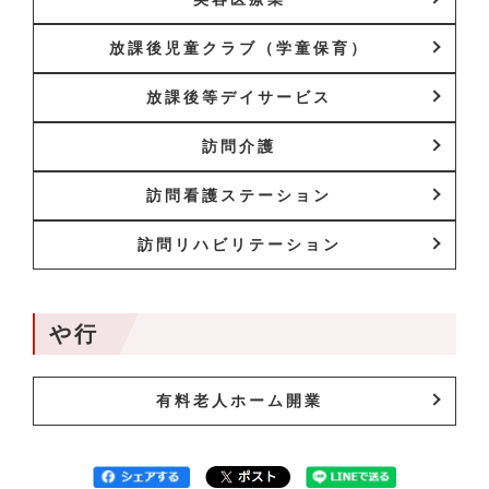
放課後児童クラブ（学童保育）
放課後等デイサービス
訪問介護
訪問看護ステーション
訪問リハビリテーション
や行
有料老人ホーム開業