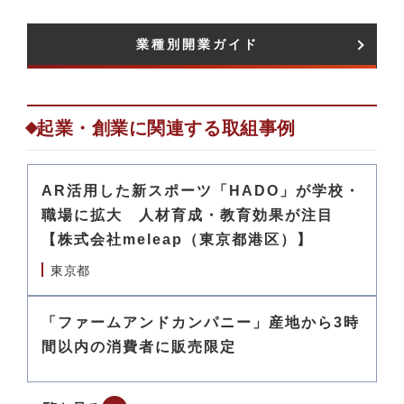
業種別開業ガイド​
起業・創業に関連する取組事例
AR活用した新スポーツ「HADO」が学校・
職場に拡大 人材育成・教育効果が注目
【株式会社meleap（東京都港区）】
東京都
「ファームアンドカンパニー」産地から3時
間以内の消費者に販売限定