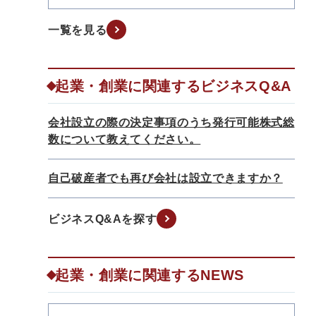
一覧を見る
起業・創業に関連するビジネスQ&A
会社設立の際の決定事項のうち発行可能株式総
数について教えてください。
自己破産者でも再び会社は設立できますか？
ビジネスQ&Aを探す
起業・創業に関連するNEWS