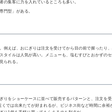
者の集客に力を入れているところも多い。
専門型」がある。
。例えば、おにぎりは注文を受けてから目の前で握ったり、
スタイルは人気が高い。メニューも、塩むすびとおかずのセ
見られる。
ぎりをショーケースに並べて販売するパターンと、注文を受
近くでは出来たてが好まれるが、ビジネス街など時間に余裕