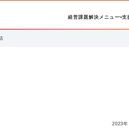
経営課題解決メニュー
支
店
2023年