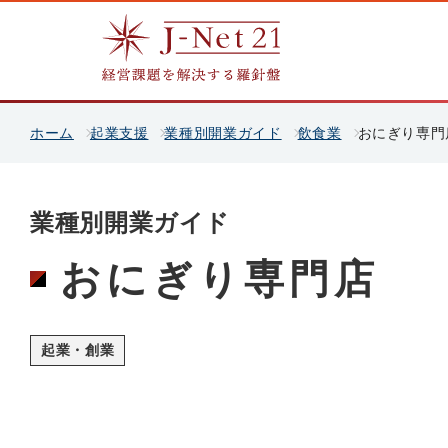
ホーム
起業支援
業種別開業ガイド
飲食業
おにぎり専門
業種別開業ガイド
おにぎり専門店
起業・創業