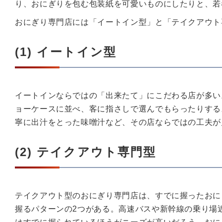
り、おにぎりを包む包装紙を可愛いものにしたりと、若
おにぎり専門店には「イートイン型」と「テイクアウト
(1) イートイン型
イートインならではの「出来たて」にこだわる店が多い
ョーケースに並べ、客に指さしで選んでもらったりする
寧に出汁をとった味噌汁など、その店ならではの工夫が
(2) テイクアウト専門型
テイクアウト型のおにぎり専門店は、すでに握ったおに
握るパターンの2つがある。高速バスや新幹線の乗り場