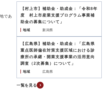
【村上市】補助金・助成金：「令和8年
度 村上市産業支援プログラム事業補
地であ
助金の募集について」
地域
新潟県
【広島県】補助金・助成金：「広島県
重点医師偏在対策支援区域における診
療所の承継・開業支援事業の活用意向
調査（2次募集）について」
地域
広島県
一覧を見る