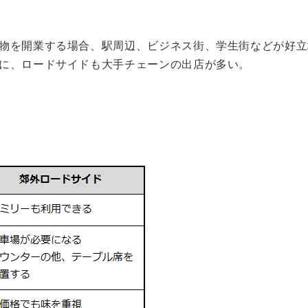
物を開業する場合、駅周辺、ビジネス街、学生街などが好立
に、ロードサイドも大手チェーンの出店が多い。