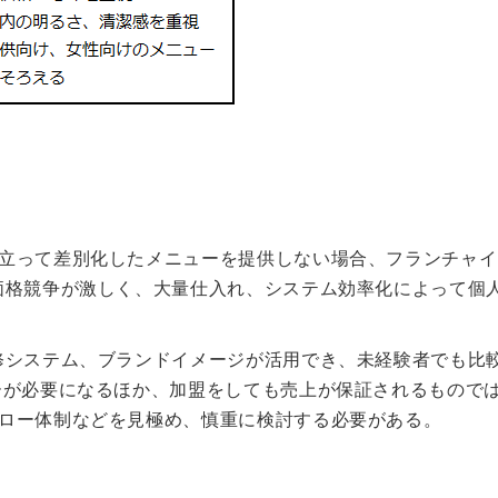
立って差別化したメニューを提供しない場合、フランチャイ
価格競争が激しく、大量仕入れ、システム効率化によって個
修システム、ブランドイメージが活用でき、未経験者でも比
ーが必要になるほか、加盟をしても売上が保証されるもので
ロー体制などを見極め、慎重に検討する必要がある。