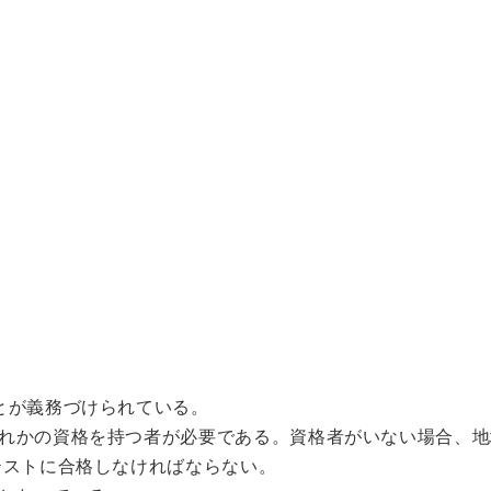
とが義務づけられている。
れかの資格を持つ者が必要である。資格者がいない場合、地
テストに合格しなければならない。