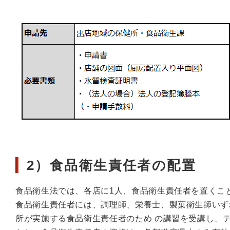
2）食品衛生責任者の配置
食品衛生法では、各店に1人、食品衛生責任者を置くこ
食品衛生責任者には、調理師、栄養士、製菓衛生師いず
所が実施する食品衛生責任者のため の講習を受講し、