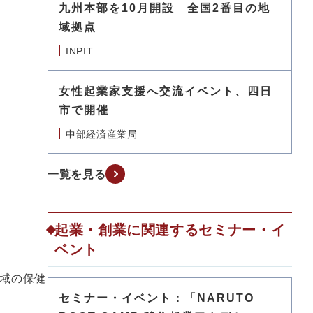
九州本部を10月開設 全国2番目の地
域拠点
INPIT
女性起業家支援へ交流イベント、四日
市で開催
中部経済産業局
一覧を見る
起業・創業に関連するセミナー・イ
ベント
域の保健
セミナー・イベント：「NARUTO