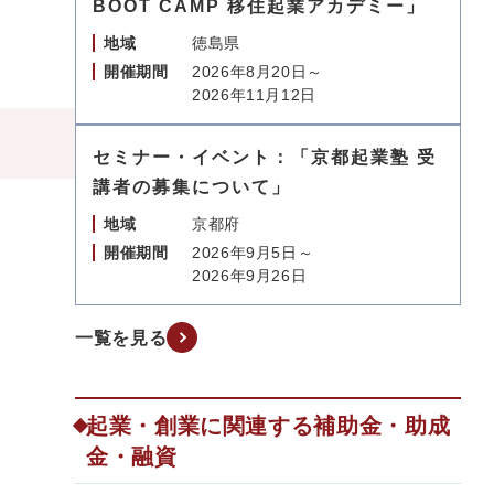
BOOT CAMP 移住起業アカデミー」
地域
徳島県
開催期間
2026年8月20日～
2026年11月12日
セミナー・イベント：「京都起業塾 受
講者の募集について」
地域
京都府
開催期間
2026年9月5日～
2026年9月26日
一覧を見る
起業・創業に関連する補助金・助成
金・融資