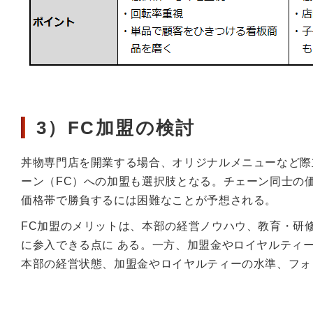
3）FC加盟の検討
丼物専門店を開業する場合、オリジナルメニューなど際
ーン（FC）への加盟も選択肢となる。チェーン同士の
価格帯で勝負するには困難なことが予想される。
FC加盟のメリットは、本部の経営ノウハウ、教育・研
に参入できる点に ある。一方、加盟金やロイヤルティ
本部の経営状態、加盟金やロイヤルティーの水準、フォ