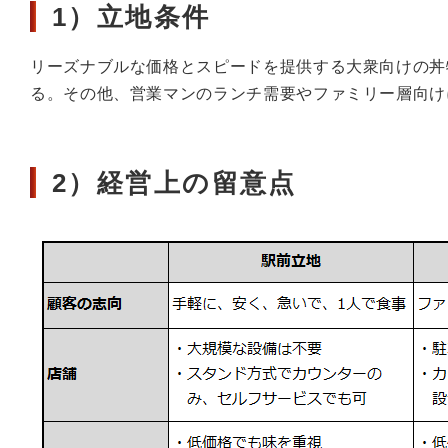
1）立地条件
リーズナブルな価格とスピードを提供する大衆向けの丼
る。その他、営業マンのランチ需要やファミリー層向け
2）経営上の留意点