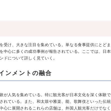
を受け、大きな注目を集めている。単なる食事提供にとどま
を中心に多くの成功事例が報告されている。ここでは、日本
ンドについて詳しく見ていく。
インメントの融合
験が人気を集めている。特に観光客が日本文化を深く体験で
されている。また、和太鼓や雅楽、能、歌舞伎といった伝統
中心に展開されるこれらの店舗は、外国人観光客だけでなく