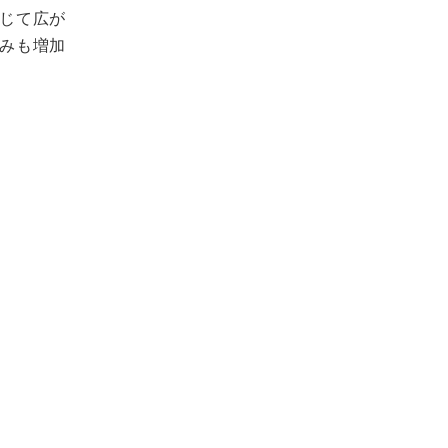
じて広が
みも増加