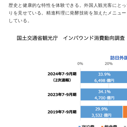
歴史と健康的な特性を体験できる。外国人観光客にとっ
りを見せている。精進料理に発酵技術を加えたメニュー
している。