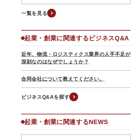
一覧を見る
起業・創業に関連するビジネスQ&A
近年、物流・ロジスティクス業界の人手不足が
深刻なのはなぜでしょうか？
合同会社について教えてください。
ビジネスQ&Aを探す
起業・創業に関連するNEWS