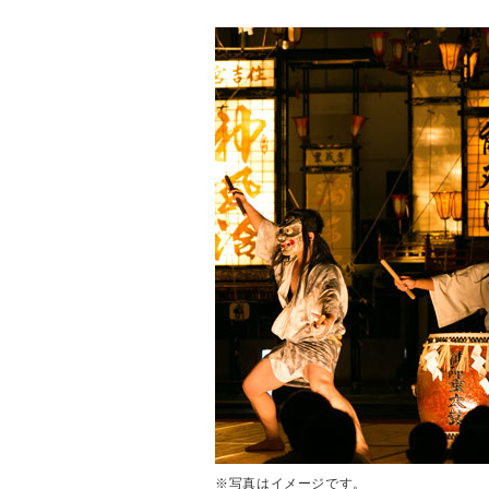
※写真はイメージです。