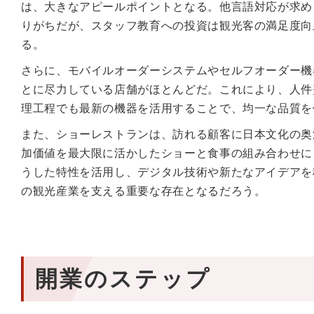
は、大きなアピールポイントとなる。他言語対応が求め
りがちだが、スタッフ教育への投資は観光客の満足度向
る。
さらに、モバイルオーダーシステムやセルフオーダー機
とに尽力している店舗がほとんどだ。これにより、人件
理工程でも最新の機器を活用することで、均一な品質を
また、ショーレストランは、訪れる顧客に日本文化の奥
加価値を最大限に活かしたショーと食事の組み合わせに
うした特性を活用し、デジタル技術や新たなアイデアを
の観光産業を支える重要な存在となるだろう。
開業のステップ