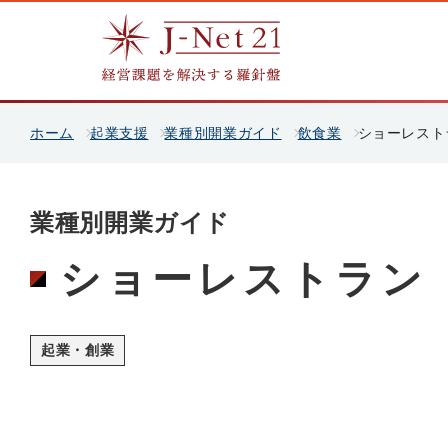
ホーム
起業支援
業種別開業ガイド
飲食業
ショーレスト
業種別開業ガイド
ショーレストラン
起業・創業