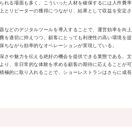
られる場面も多く、こういった人材を確保するには人件費率
上とリピーターの獲得につながり、結果として収益を安定さ
器などのデジタルツールを導入することで、運営効率を向上
費を適切に抑えつつ、顧客にとっても利便性の高い環境を提
保ちながら効率的なオペレーションが実現している。
深さや魅力を伝える絶好の機会を提供できる業態である。文
より、非日常的な体験を求める顧客の期待に応えることが可
積極的に取り入れることで、ショーレストランはさらに成長