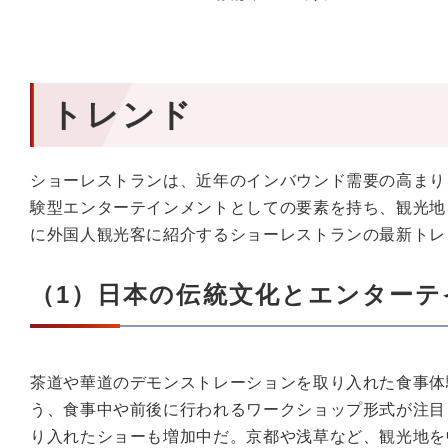
トレンド
ショーレストランは、近年のインバウンド需要の高まり
験型エンターテインメントとしての要素を持ち、観光地
に外国人観光客に紹介するショーレストランの最新トレ
（1）日本の伝統文化とエンターテ
茶道や華道のデモンストレーションを取り入れた食事体
う、食事中や前後に行われるワークショップ形式が注目
り入れたショーも増加中だ。京都や浅草など、観光地を