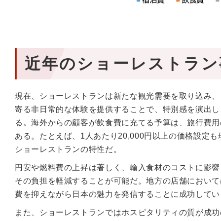
近年のショーレストラン
現在、ショーレストランは新たな観光需要を取り込み、
寄る非日常的な体験を提供することで、特別感を演出し
る。海外からの顧客が飲食費に充てる予算は、旅行費用
ある。たとえば、1人あたり20,000円以上の価格設
ショーレストランの特性だ。
円安や燃料費の上昇は著しく、輸入食材のコストに影響
その負担を軽減することが可能だ。地方の店舗において
費を抑えながら日本の魅力を発信することに成功してい
また、ショーレストランではホスピタリティの質が成功