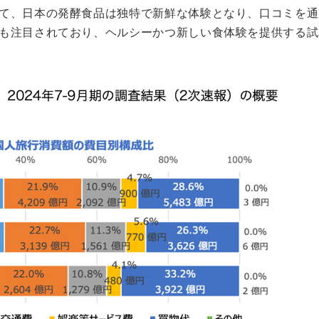
て、日本の発酵食品は独特で新鮮な体験となり、口コミを通
も注目されており、ヘルシーかつ新しい食体験を提供する試