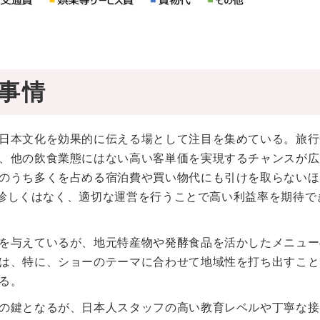
事情
日本文化を効果的に伝える場として注目を集めている。旅行
、他の飲食業態にはない高い客単価を実現するチャンスが広
のうち多くを占める宿泊費や買い物代にも引けを取らないほ
定も珍しくはなく、適切な運営を行うことで高い利益率を期待で
を与えているが、地元特産物や発酵食品を活かしたメニュー
は、特に、ショーのテーマに合わせて地域性を打ち出すこと
る。
の鍵となるが、日本人スタッフの高い教育レベルや丁寧な接