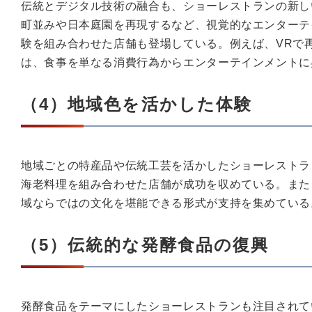
伝統とデジタル技術の融合も、ショーレストランの新し
町並みや日本庭園を再現するなど、視覚的なエンターテ
験を組み合わせた店舗も登場している。例えば、VRで
は、食事を単なる消費行為からエンターテインメントに
（4）地域色を活かした体験
地域ごとの特産品や伝統工芸を活かしたショーレストラ
海老料理を組み合わせた店舗が成功を収めている。また
域ならではの文化を堪能できる形式が支持を集めている
（5）伝統的な発酵食品の復興
発酵食品をテーマにしたショーレストランも注目されて