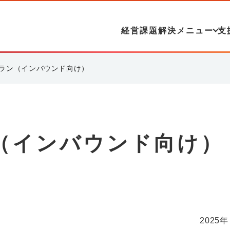
経営課題解決メニュー
支
ラン（インバウンド向け）
（インバウンド向け）
2025年