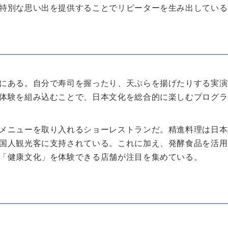
特別な思い出を提供することでリピーターを生み出している
にある。自分で寿司を握ったり、天ぷらを揚げたりする実演
体験を組み込むことで、日本文化を総合的に楽しむプログラ
メニューを取り入れるショーレストランだ。精進料理は日本
国人観光客に支持されている。これに加え、発酵食品を活用
「健康文化」を体験できる店舗が注目を集めている。