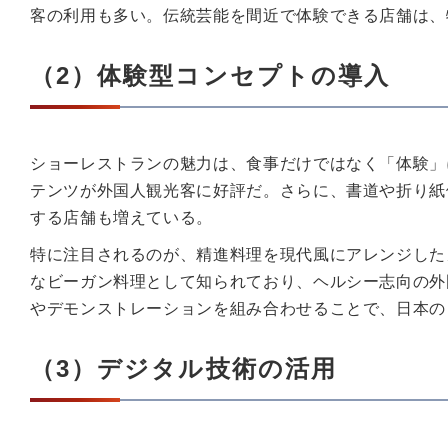
客の利用も多い。伝統芸能を間近で体験できる店舗は、
（2）体験型コンセプトの導入
ショーレストランの魅力は、食事だけではなく「体験」
テンツが外国人観光客に好評だ。さらに、書道や折り紙
する店舗も増えている。
特に注目されるのが、精進料理を現代風にアレンジした
なビーガン料理として知られており、ヘルシー志向の外
やデモンストレーションを組み合わせることで、日本の
（3）デジタル技術の活用