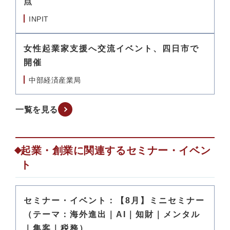
点
INPIT
女性起業家支援へ交流イベント、四日市で
開催
中部経済産業局
一覧を見る
起業・創業に関連するセミナー・イベン
ト
セミナー・イベント：【8月】ミニセミナー
（テーマ：海外進出｜AI｜知財｜メンタル
｜集客｜税務）