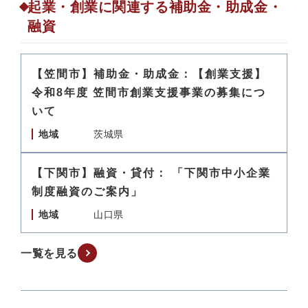
起業・創業に関連する補助金・助成金・
融資
【笠間市】補助金・助成金：【創業支援】
令和8年度 笠間市創業支援事業の募集につ
いて
地域
茨城県
【下関市】融資・貸付： 「下関市中小企業
制度融資のご案内」
地域
山口県
一覧を見る