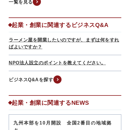
一覧を見る
起業・創業に関連するビジネスQ&A
ラーメン屋を開業したいのですが、まずは何をすれ
ばよいですか？
NPO法人設立のポイントを教えてください。
ビジネスQ&Aを探す
起業・創業に関連するNEWS
九州本部を10月開設 全国2番目の地域拠