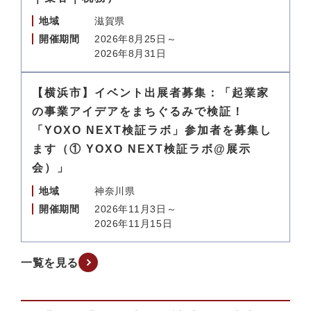
地域
滋賀県
開催期間
2026年8月25日～
2026年8月31日
【横浜市】イベント出展者募集：「起業家
の事業アイデアをまちぐるみで検証！
「YOXO NEXT検証ラボ」参加者を募集し
ます（① YОXО NEXT検証ラボ@展示
会）」
地域
神奈川県
開催期間
2026年11月3日～
2026年11月15日
一覧を見る