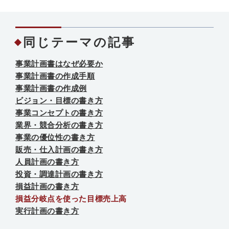
同じテーマの記事
事業計画書はなぜ必要か
事業計画書の作成手順
事業計画書の作成例
ビジョン・目標の書き方
事業コンセプトの書き方
業界・競合分析の書き方
事業の優位性の書き方
販売・仕入計画の書き方
人員計画の書き方
投資・調達計画の書き方
損益計画の書き方
損益分岐点を使った目標売上高
実行計画の書き方