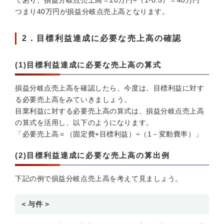
であり、損益分岐点売上高＝20万円÷（1-0.5）＝40万円
つまり40万円が損益分岐点売上高となります。
2．目標利益達成に必要な売上高の確認
(1)目標利益達成に必要な売上高の算式
損益分岐点売上高を確認したら、今度は、目標利益に対す
る必要売上高をみていきましょう。
目業利益に対する必要売上高の算式は、損益分岐点売上高
の算式を活用し、以下のようになります。
「必要売上高＝（固定費+目標利益）÷（1－変動費率）」
(2)目標利益達成に必要な売上高の算出例
下記の例で損益分岐点売上高を考えて見ましょう。
＜与件＞