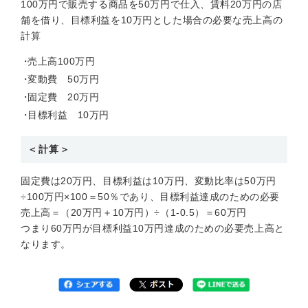
100万円で販売する商品を50万円で仕入、賃料20万円の店
舗を借り、目標利益を10万円とした場合の必要な売上高の
計算
売上高100万円
変動費 50万円
固定費 20万円
目標利益 10万円
＜計算＞
固定費は20万円、目標利益は10万円、変動比率は50万円
÷100万円×100＝50％であり、目標利益達成のための必要
売上高＝（20万円＋10万円）÷（1-0.5）＝60万円
つまり60万円が目標利益10万円達成のための必要売上高と
なります。