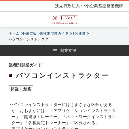
独立行政法人 中小企業基盤整備機構
ホーム
起業支援
業種別開業ガイド
IT関連業
パソコンインストラクター
起業支援
業種別開業ガイド
パソコンインストラクター
起業・創業
パソコンインストラクターにはさまざまな区分がある
が、おおまかには、「アプリケ－ションインストラクタ
ー」「開発系トレーナー」「ネットワークインストラク
ター」「各種認定トレーナー」に区分される。
アプリケーションインストラクター