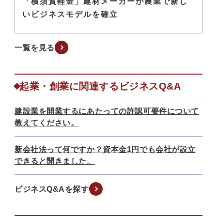
「横須賀軽金」建材メーカーが農業で新し
いビジネスモデルを確立
一覧を見る
起業・創業に関連するビジネスQ&A
建設業を開業するにあたっての許認可要件について
教えてください。
新会社法って何ですか？資本金1円でも会社が設立
できると聞きました。
ビジネスQ&Aを探す