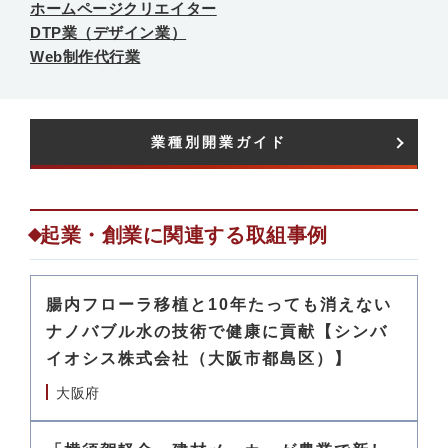
ホームページクリエイター
DTP業（デザイン業）
Web制作代行業
業種別開業ガイド​
起業・創業に関連する取組事例
腸内フローラ移植と10年たっても消えない
ナノバブル水の技術で健康に貢献【シンバ
イオシス株式会社（大阪市都島区）】
大阪府