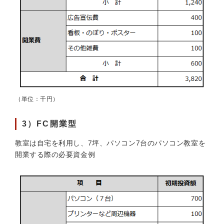
（単位：千円）
3）FC開業型
教室は自宅を利用し、7坪、パソコン7台のパソコン教室を
開業する際の必要資金例