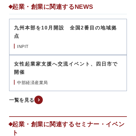
起業・創業に関連するNEWS
九州本部を10月開設 全国2番目の地域拠
点
INPIT
女性起業家支援へ交流イベント、四日市で
開催
中部経済産業局
一覧を見る
起業・創業に関連するセミナー・イベン
ト