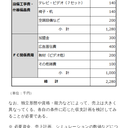
（単位：千円）
なお、独立形態や資格・能力などによって、売上は大きく
異なってくる。各自の条件に応じた収支計画を検討してみ
ることが必要である。
※
必要資金、売上計画、シミュレーションの数値などにつ