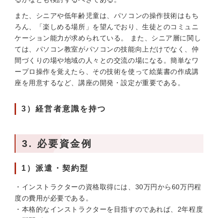
また、シニアや低年齢児童は、パソコンの操作技術はもち
ろん、「楽しめる場所」を望んでおり、生徒とのコミュニ
ケーション能力が求められている。 また、シニア層に関し
ては、パソコン教室がパソコンの技能向上だけでなく、仲
間づくりの場や地域の人々との交流の場になる。簡単なワ
ープロ操作を覚えたら、その技術を使って絵葉書の作成講
座を用意するなど、講座の開発・設定が重要である。
3）経営者意識を持つ
3. 必要資金例
1）派遣・契約型
・インストラクターの資格取得には、30万円から60万円程
度の費用が必要である。
・本格的なインストラクターを目指すのであれば、2年程度