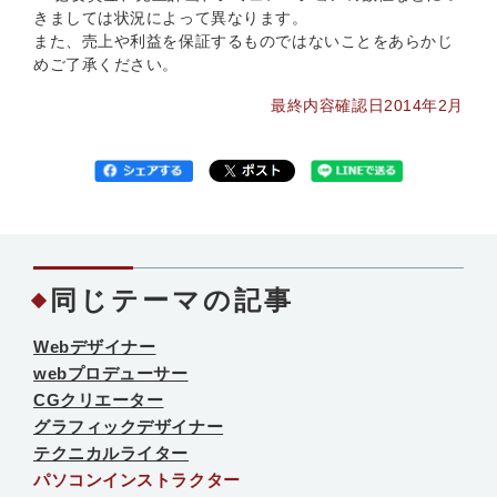
きましては状況によって異なります。
また、売上や利益を保証するものではないことをあらかじ
めご了承ください。
最終内容確認日2014年2月
同じテーマの記事
Webデザイナー
webプロデューサー
CGクリエーター
グラフィックデザイナー
テクニカルライター
パソコンインストラクター