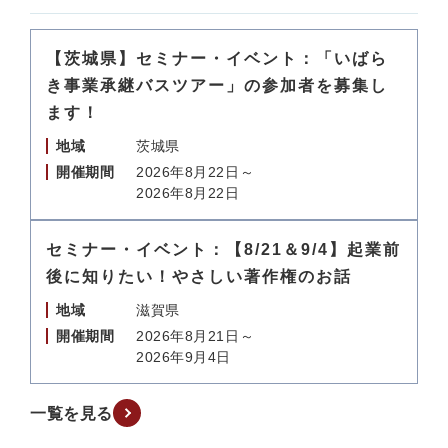
【茨城県】セミナー・イベント：「いばら
き事業承継バスツアー」の参加者を募集し
ます！
地域
茨城県
開催期間
2026年8月22日～
2026年8月22日
セミナー・イベント：【8/21＆9/4】起業前
後に知りたい！やさしい著作権のお話
地域
滋賀県
開催期間
2026年8月21日～
2026年9月4日
一覧を見る