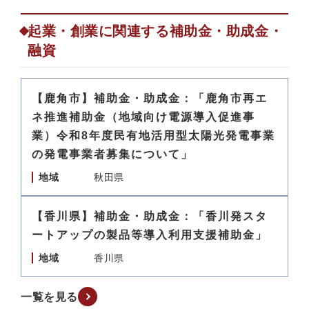
起業・創業に関連する補助金・助成金・
融資
【鹿角市】補助金・助成金：「鹿角市再エ
ネ推進補助金（地域向け電源導入促進事
業）令和8年度民有地活用型太陽光発電事業
の発電事業者募集について」
地域
秋田県
【香川県】補助金・助成金：「香川発スタ
ートアップの製品等導入利用支援補助金」
地域
香川県
一覧を見る