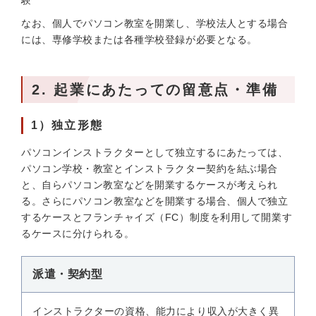
験
なお、個人でパソコン教室を開業し、学校法人とする場合
には、専修学校または各種学校登録が必要となる。
2. 起業にあたっての留意点・準備
1）独立形態
パソコンインストラクターとして独立するにあたっては、
パソコン学校・教室とインストラクター契約を結ぶ場合
と、自らパソコン教室などを開業するケースが考えられ
る。さらにパソコン教室などを開業する場合、個人で独立
するケースとフランチャイズ（FC）制度を利用して開業す
るケースに分けられる。
派遣・契約型
インストラクターの資格、能力により収入が大きく異