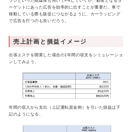
ラシといった紙媒体も用いてPRしていくか、顧客となるタ
ーゲットにあった広告を効率的に出すことが重要だ。車で
移動している際も販促につながるように、カーラッピング
で広告を打つのも良いだろう。
売上計画と損益イメージ
出張エステを開業した場合の1年間の収支をシミュレーショ
ンしてみよう。
年間の収入から支出（上記運転資金例）を引いた損益は下
記のようになる。