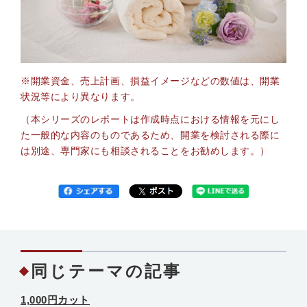
※開業資金、売上計画、損益イメージなどの数値は、開業
状況等により異なります。
（本シリーズのレポートは作成時点における情報を元にし
た一般的な内容のものであるため、開業を検討される際に
は別途、専門家にも相談されることをお勧めします。）
同じテーマの記事
1,000円カット