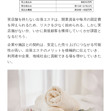
実店舗を持たない出張エステは、開業資金や毎月の固定費
を抑えられるため、リスクを少なく始められる。しかし実
店舗がない分、いかに新規顧客を獲得していくかが課題と
なるだろう。
企業や施設との契約は、安定した売り上げにつながる可能
性が高い。出張エステのメリットを積極的に伝えていき、
利用者や企業、地域社会に貢献できる場を増やしていきた
い。