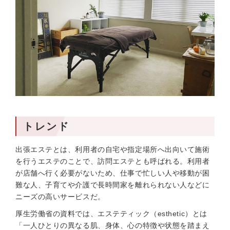
トレンド
出張エステとは、利用者の自宅や指定場所へ出向いて施術
を行うエステのことで、訪問エステとも呼ばれる。利用者
が店舗へ行く必要がないため、仕事で忙しい人や移動が困
難な人、子育てや介護で長時間家を離れられない人などに
ニーズの高いサービスだ。
厚生労働省の資料では、エステティック（esthetic）とは
「一人ひとりの異なる肌、身体、心の特徴や状態を踏まえ