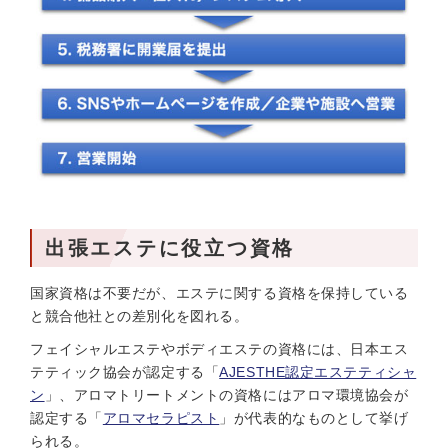
出張エステに役立つ資格
国家資格は不要だが、エステに関する資格を保持している
と競合他社との差別化を図れる。
フェイシャルエステやボディエステの資格には、日本エス
テティック協会が認定する「
AJESTHE認定エステティシャ
ン
」、アロマトリートメントの資格にはアロマ環境協会が
認定する「
アロマセラピスト
」が代表的なものとして挙げ
られる。