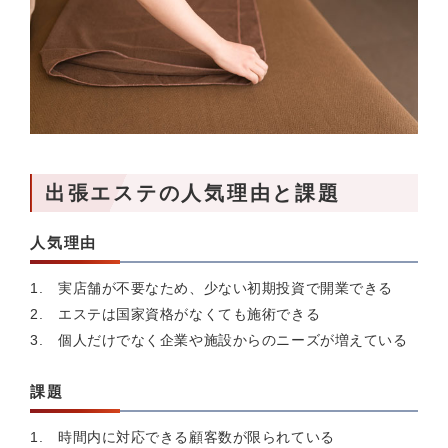
出張エステの人気理由と課題
人気理由
実店舗が不要なため、少ない初期投資で開業できる
エステは国家資格がなくても施術できる
個人だけでなく企業や施設からのニーズが増えている
課題
時間内に対応できる顧客数が限られている