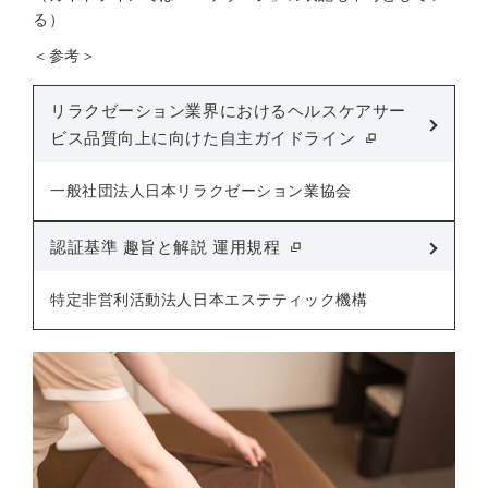
る）
＜参考＞
リラクゼーション業界におけるヘルスケアサー
ビス品質向上に向けた自主ガイドライン
一般社団法人日本リラクゼーション業協会
認証基準 趣旨と解説 運用規程
特定非営利活動法人日本エステティック機構