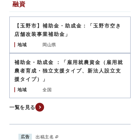
融資
【玉野市】補助金・助成金：「玉野市空き
店舗改装事業補助金」
地域
岡山県
補助金・助成金 ：「雇用就農資金（雇用就
農者育成・独立支援タイプ、新法人設立支
援タイプ）」
地域
全国
一覧を見る
広告
出稿主名