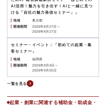
AI活用！魅力を引き出す！AIと一緒に見つ
ける「自社の魅力発信セミナー」」
地域
東京都
開催期間
2026年8月27日～
2026年8月27日
セミナー・イベント：「初めての起業・集
客セミナー」
地域
福岡県
開催期間
2026年9月4日～
2026年9月25日
一覧を見る
起業・創業に関連する補助金・助成金・