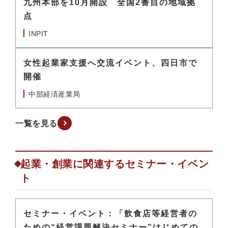
九州本部を10月開設 全国2番目の地域拠
点
INPIT
女性起業家支援へ交流イベント、四日市で
開催
中部経済産業局
一覧を見る
起業・創業に関連するセミナー・イベン
ト
セミナー・イベント：「飲食店等経営者の
ための“経営課題解決セミナー”はじめての