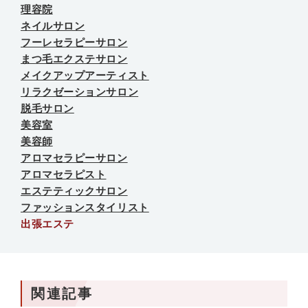
理容院
ネイルサロン
フーレセラピーサロン
まつ毛エクステサロン
メイクアップアーティスト
リラクゼーションサロン
脱毛サロン
美容室
美容師
アロマセラピーサロン
アロマセラピスト
エステティックサロン
ファッションスタイリスト
出張エステ
関連記事