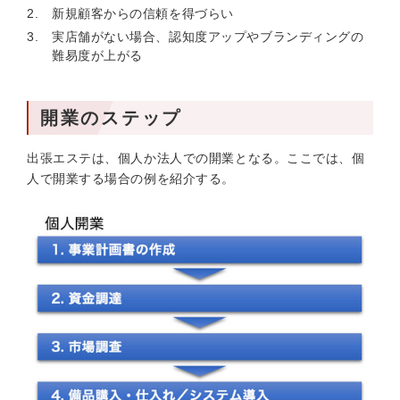
新規顧客からの信頼を得づらい
実店舗がない場合、認知度アップやブランディングの
難易度が上がる
開業のステップ
出張エステは、個人か法人での開業となる。ここでは、個
人で開業する場合の例を紹介する。