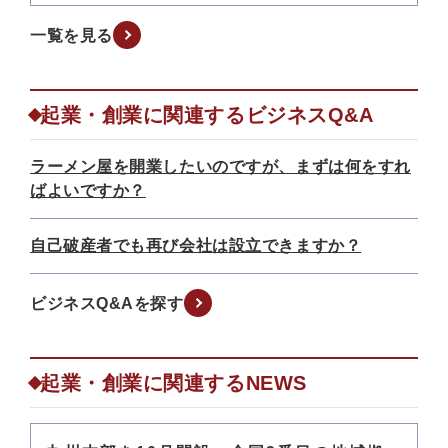
一覧を見る
起業・創業に関連するビジネスQ&A
ラーメン屋を開業したいのですが、まずは何をすれ
ばよいですか？
自己破産者でも再び会社は設立できますか？
ビジネスQ&Aを探す
起業・創業に関連するNEWS