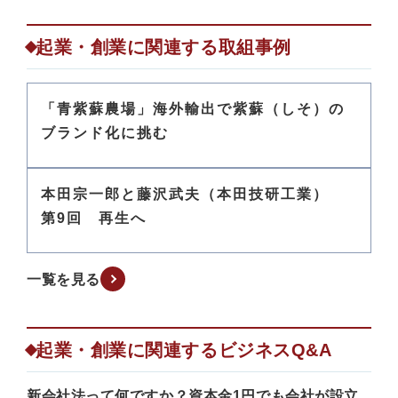
起業・創業に関連する取組事例
「青紫蘇農場」海外輸出で紫蘇（しそ）の
ブランド化に挑む
本田宗一郎と藤沢武夫（本田技研工業）
第9回 再生へ
一覧を見る
起業・創業に関連するビジネスQ&A
新会社法って何ですか？資本金1円でも会社が設立