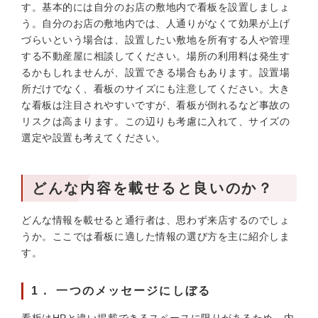
す。基本的には自分のお店の敷地内で看板を設置しましょ
う。自分のお店の敷地内では、人通りがなくて効果が上げ
づらいという場合は、設置したい敷地を所有する人や管理
する不動産屋に相談してください。場所の利用料は発生す
るかもしれませんが、設置できる場合もあります。設置場
所だけでなく、看板のサイズにも注意してください。大き
な看板は注目されやすいですが、看板が倒れるなど事故の
リスクは高まります。この辺りも考慮に入れて、サイズの
選定や設置も考えてください。
どんな内容を載せると良いのか？
どんな情報を載せると通行者は、思わず来店するのでしょ
うか。ここでは看板に適した情報の選び方を主に紹介しま
す。
1． 一つのメッセージにしぼる