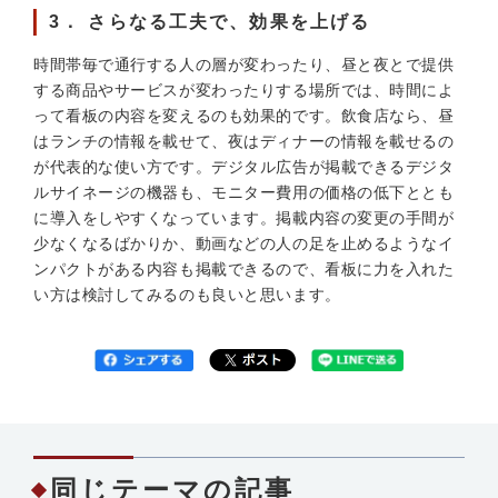
3． さらなる工夫で、効果を上げる
時間帯毎で通行する人の層が変わったり、昼と夜とで提供
する商品やサービスが変わったりする場所では、時間によ
って看板の内容を変えるのも効果的です。飲食店なら、昼
はランチの情報を載せて、夜はディナーの情報を載せるの
が代表的な使い方です。デジタル広告が掲載できるデジタ
ルサイネージの機器も、モニター費用の価格の低下ととも
に導入をしやすくなっています。掲載内容の変更の手間が
少なくなるばかりか、動画などの人の足を止めるようなイ
ンパクトがある内容も掲載できるので、看板に力を入れた
い方は検討してみるのも良いと思います。
同じテーマの記事