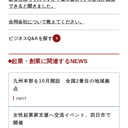
できると聞きました。
合同会社について教えてください。
ビジネスQ&Aを探す
起業・創業に関連するNEWS
九州本部を10月開設 全国2番目の地域拠
点
INPIT
女性起業家支援へ交流イベント、四日市で
開催