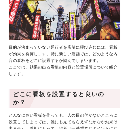
目的が決まっていない通行者を店舗に呼び込むには、看板
が効果を発揮します。特に新しい店舗では、どのような内
容の看板をどこに設置するか悩んでしまいます。
ここでは、効果の出る看板の内容と設置場所について紹介
します。
どこに看板を設置すると良いの
か？
どんなに良い看板を作っても、人の目の付かないところに
設置してしまっては、誰にも見てもらえずなかなか効果は
出ません。看板にとって、場所は一番重要なポイントにな