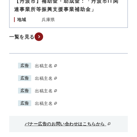
【丹波市】補助金・助成金：「丹波市IT関
連事業所等振興支援事業補助金」
地域
兵庫県
一覧を見る
広告
出稿主名
広告
出稿主名
広告
出稿主名
広告
出稿主名
バナー広告のお問い合わせはこちらから