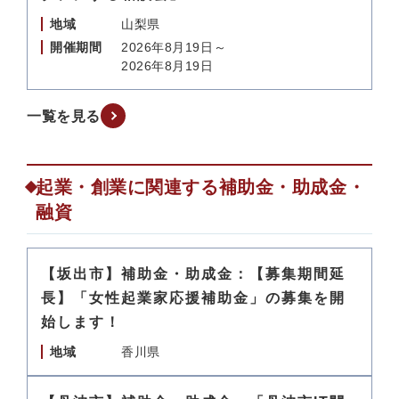
地域
山梨県
開催期間
2026年8月19日～
2026年8月19日
一覧を見る
起業・創業に関連する補助金・助成金・
融資
【坂出市】補助金・助成金：【募集期間延
長】「女性起業家応援補助金」の募集を開
始します！
地域
香川県