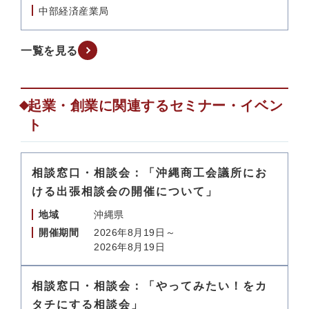
中部経済産業局
一覧を見る
起業・創業に関連するセミナー・イベン
ト
相談窓口・相談会：「沖縄商工会議所にお
ける出張相談会の開催について」
地域
沖縄県
開催期間
2026年8月19日～
2026年8月19日
相談窓口・相談会：「やってみたい！をカ
タチにする相談会」