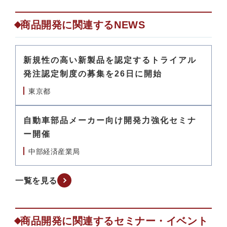
商品開発に関連するNEWS
新規性の高い新製品を認定するトライアル
発注認定制度の募集を26日に開始
東京都
自動車部品メーカー向け開発力強化セミナ
ー開催
中部経済産業局
一覧を見る
商品開発に関連するセミナー・イベント