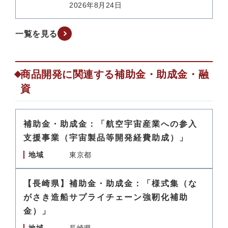
2026年8月24日
一覧を見る
商品開発に関連する補助金・助成金・融
資
補助金・助成金：「航空宇宙産業への参入
支援事業（宇宙製品等開発経費助成）」
地域
東京都
【長崎県】補助金・助成金：「様式集（な
がさき造船サプライチェーン強靭化補助
金）」