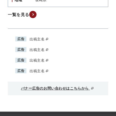
地域
長崎県
一覧を見る
広告
出稿主名
広告
出稿主名
広告
出稿主名
広告
出稿主名
バナー広告のお問い合わせはこちらから