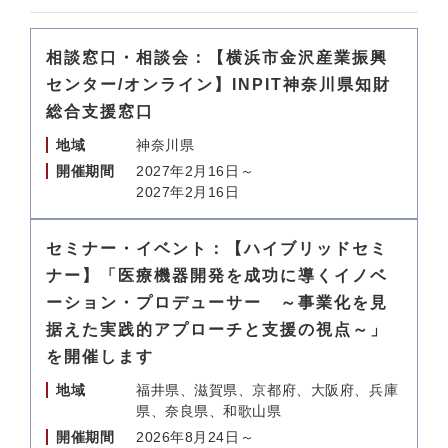
相談窓口・相談会：【横浜市金沢産業振興
センター/オンライン】INPIT神奈川県知財
総合支援窓口
地域
神奈川県
開催期間
2027年2月16日～
2027年2月16日
セミナー・イベント：【ハイブリッドセミ
ナー】「医療機器開発を成功に導くイノベ
ーション・プロデューサー ～事業化を見
据えた実践的アプローチと支援の視点～」
を開催します
地域
福井県、滋賀県、京都府、大阪府、兵庫
県、奈良県、和歌山県
開催期間
2026年8月24日～