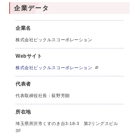
企業データ
企業名
株式会社ピックルスコーポレーション
Webサイト
株式会社ピックルスコーポレーション
代表者
代表取締役社長：荻野芳朗
所在地
埼玉県所沢市くすのき台3-18-3 第2リングスビル
3F