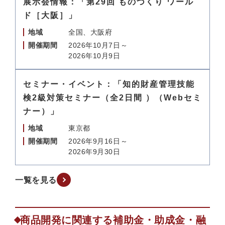
展示会情報：「第29回 ものづくり ワール
ド［大阪］」
地域
全国、大阪府
開催期間
2026年10月7日～
2026年10月9日
セミナー・イベント：「知的財産管理技能
検2級対策セミナー（全2日間 ）（Webセミ
ナー）」
地域
東京都
開催期間
2026年9月16日～
2026年9月30日
一覧を見る
商品開発に関連する補助金・助成金・融