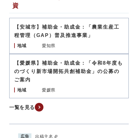
資
【安城市】補助金・助成金：「農業生産工
程管理（GAP）普及推進事業」
地域
愛知県
【愛媛県】補助金・助成金：「令和8年度も
のづくり新市場開拓共創補助金」の公募の
ご案内
地域
愛媛県
一覧を見る
広告
出稿主名