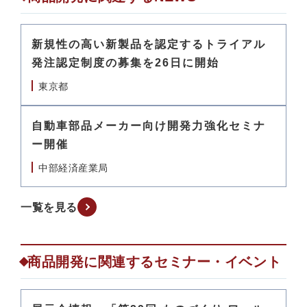
新規性の高い新製品を認定するトライアル
発注認定制度の募集を26日に開始
東京都
自動車部品メーカー向け開発力強化セミナ
ー開催
中部経済産業局
一覧を見る
商品開発に関連するセミナー・イベント