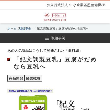
独立行政法人 中小企業基盤整備機構
ホーム
取組事例
「紀文調製豆乳」豆腐がだめなら豆乳へ
取組事例
あの人気商品はこうして開発された「飲料編」
「紀文調製豆乳」豆腐がだめ
なら豆乳へ
商品開発
経営戦略