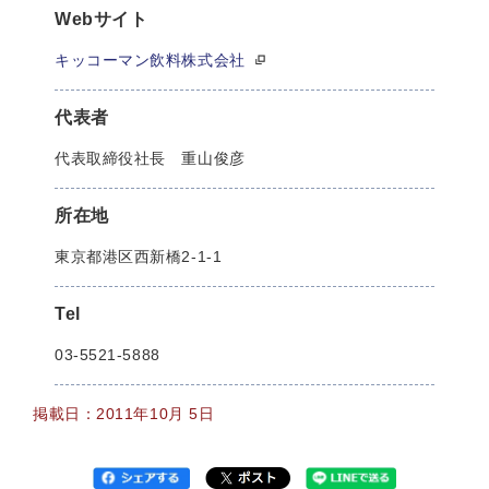
Webサイト
キッコーマン飲料株式会社
代表者
代表取締役社長 重山俊彦
所在地
東京都港区西新橋2-1-1
Tel
03-5521-5888
掲載日：2011年10月 5日