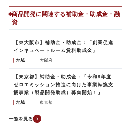
商品開発に関連する補助金・助成金・融
資
【東大阪市】補助金・助成金：「創業促進
インキュベートルーム賃料助成金」
地域
大阪府
【東京都】補助金・助成金：「令和8年度
ゼロエミッション推進に向けた事業転換支
援事業（製品開発助成）募集開始！」
地域
東京都
一覧を見る