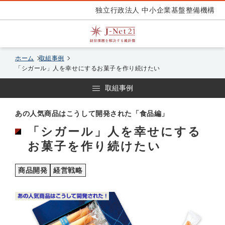
独立行政法人 中小企業基盤整備機構
ホーム
取組事例
「シガール」人を幸せにするお菓子を作り続けたい
取組事例
あの人気商品はこうして開発された「食品編」
「シガール」人を幸せにする
お菓子を作り続けたい
商品開発
経営戦略