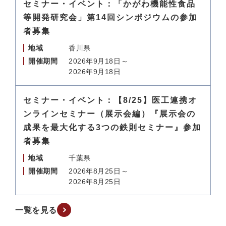
セミナー・イベント：「かがわ機能性食品
等開発研究会」第14回シンポジウムの参加
者募集
地域
香川県
開催期間
2026年9月18日～
2026年9月18日
セミナー・イベント：【8/25】医工連携オ
ンラインセミナー（展示会編）『展示会の
成果を最大化する3つの鉄則セミナー』参加
者募集
地域
千葉県
開催期間
2026年8月25日～
2026年8月25日
一覧を見る