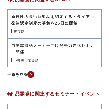
新規性の高い新製品を認定するトライアル
発注認定制度の募集を26日に開始
東京都
自動車部品メーカー向け開発力強化セミナ
ー開催
中部経済産業局
一覧を見る
商品開発に関連するセミナー・イベント