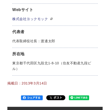
Webサイト
株式会社ヨックモック
代表者
代表取締役社長：渡邊太郎
所在地
東京都千代田区九段北1-8-10（住友不動産九段ビ
ル）
掲載日：2013年3月14日