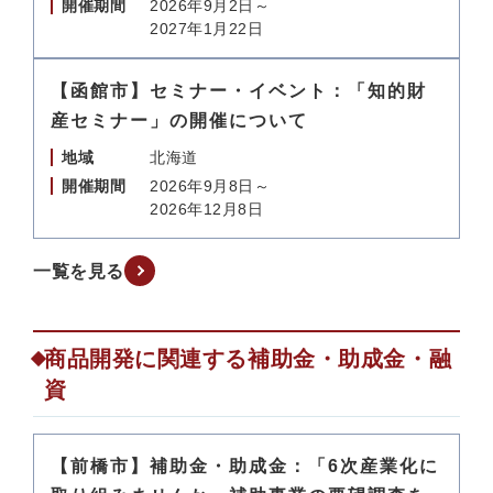
開催期間
2026年9月2日～
2027年1月22日
【函館市】セミナー・イベント：「知的財
産セミナー」の開催について
地域
北海道
開催期間
2026年9月8日～
2026年12月8日
一覧を見る
商品開発に関連する補助金・助成金・融
資
【前橋市】補助金・助成金：「6次産業化に