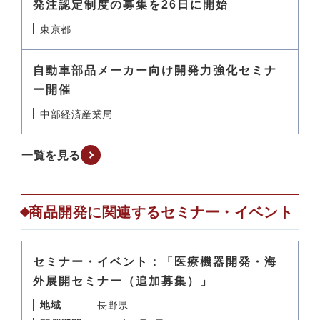
発注認定制度の募集を26日に開始
東京都
自動車部品メーカー向け開発力強化セミナ
ー開催
中部経済産業局
一覧を見る
商品開発に関連するセミナー・イベント
セミナー・イベント：「医療機器開発・海
外展開セミナー（追加募集）」
地域
長野県