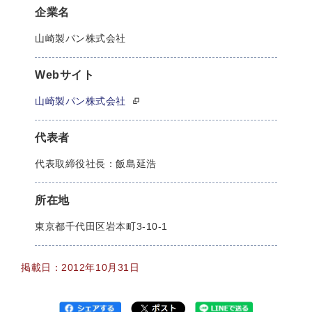
企業名
山崎製パン株式会社
Webサイト
山崎製パン株式会社
代表者
代表取締役社長：飯島延浩
所在地
東京都千代田区岩本町3-10-1
掲載日：2012年10月31日