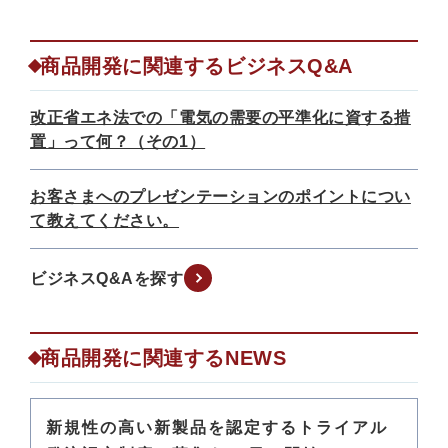
商品開発に関連するビジネスQ&A
改正省エネ法での「電気の需要の平準化に資する措
置」って何？（その1）
お客さまへのプレゼンテーションのポイントについ
て教えてください。
ビジネスQ&Aを探す
商品開発に関連するNEWS
新規性の高い新製品を認定するトライアル