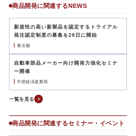
商品開発に関連するNEWS
新規性の高い新製品を認定するトライアル
発注認定制度の募集を26日に開始
東京都
自動車部品メーカー向け開発力強化セミナ
ー開催
中部経済産業局
一覧を見る
商品開発に関連するセミナー・イベント