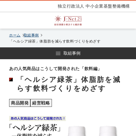
独立行政法人 中小企業基盤整備機構
ホーム
取組事例
「ヘルシア緑茶」体脂肪を減らす飲料づくりをめざす
取組事例
あの人気商品はこうして開発された「飲料編」
「ヘルシア緑茶」体脂肪を減
らす飲料づくりをめざす
商品開発
経営戦略