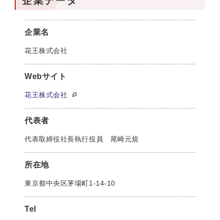
企業データ
企業名
花王株式会社
Webサイト
花王株式会社
代表者
代表取締役社長執行役員 尾崎元規
所在地
東京都中央区茅場町1-14-10
Tel