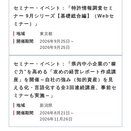
セミナー・イベント：「特許情報調査セミ
ナー 9月シリーズ【基礎総合編】（Webセ
ミナー）」
地域
東京都
開催期間
2026年9月25日～
2026年9月25日
セミナー・イベント：「県内中小企業の“稼
ぐ力”を高める「攻めの経営レポート作成講
座」を開催～自社の強み（知的資産）を見
える化・言語化する全3回連続講座、事前セ
ミナーも実施～」
地域
新潟県
開催期間
2026年8月21日～
2026年11月26日