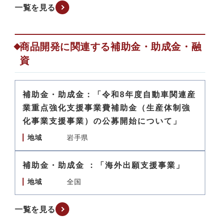
一覧を見る
商品開発に関連する補助金・助成金・融
資
補助金・助成金：「令和8年度自動車関連産
業重点強化支援事業費補助金（生産体制強
化事業支援事業）の公募開始について」
地域
岩手県
補助金・助成金 ：「海外出願支援事業」
地域
全国
一覧を見る