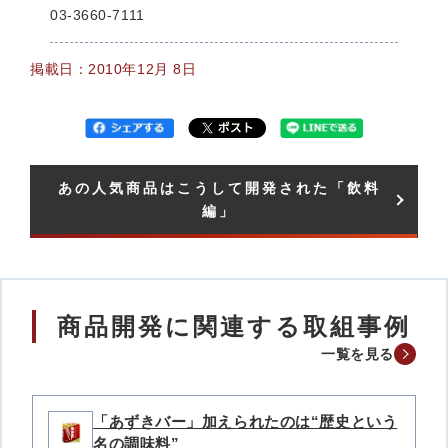
03-3660-7111
掲載日：2010年12月 8日
あの人気商品はこうして開発された「飲料
編」​
商品開発に関連する取組事例
一覧を見る
「あずきバー」加えられたのは“歴史という
名の調味料”