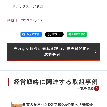
ドラッグストア展開
掲載日：2013年2月12日
売れない時代に売れる理由。販売低迷期の
成功事例​
経営戦略に関連する取組事例
一覧を見る
事業の多角化とDXで100億企業へ「株式会