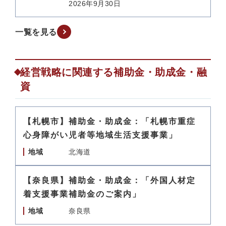
2026年9月30日
一覧を見る
経営戦略に関連する補助金・助成金・融
資
【札幌市】補助金・助成金：「札幌市重症
心身障がい児者等地域生活支援事業」
地域
北海道
【奈良県】補助金・助成金：「外国人材定
着支援事業補助金のご案内」
地域
奈良県