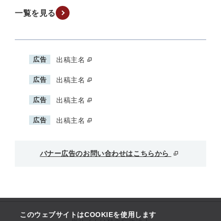
一覧を見る
広告
出稿主名
広告
出稿主名
広告
出稿主名
広告
出稿主名
バナー広告のお問い合わせはこちらから
このウェブサイトはCOOKIEを使用します