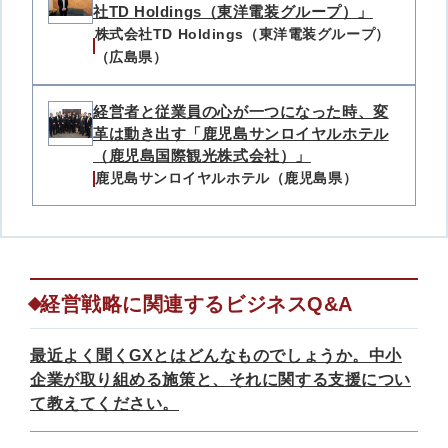
社TD Holdings（東洋電装グループ）」
株式会社TD Holdings（東洋電装グループ）
（広島県）
経営者と従業員の心が一つになった時、変
革は動き出す「鹿児島サンロイヤルホテル
（鹿児島国際観光株式会社）」
鹿児島サンロイヤルホテル（鹿児島県）
経営戦略に関連するビジネスQ&A
最近よく聞くGXとはどんなものでしょうか。中小
企業が取り組める施策と、それに関する支援につい
て教えてください。