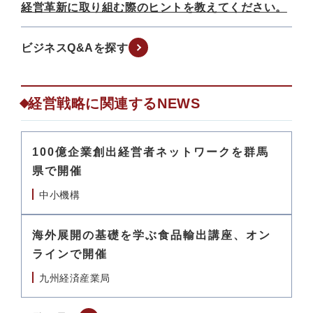
経営革新に取り組む際のヒントを教えてください。
ビジネスQ&Aを探す
経営戦略に関連するNEWS
100億企業創出経営者ネットワークを群馬
県で開催
中小機構
海外展開の基礎を学ぶ食品輸出講座、オン
ラインで開催
九州経済産業局