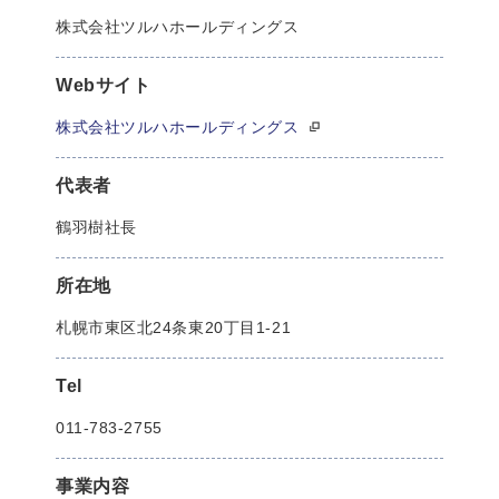
株式会社ツルハホールディングス
Webサイト
株式会社ツルハホールディングス
代表者
鶴羽樹社長
所在地
札幌市東区北24条東20丁目1-21
Tel
011-783-2755
事業内容