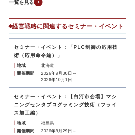
一覧を見る
経営戦略に関連するセミナー・イベント
セミナー・イベント：「PLC制御の応用技
術（応用命令編）」
地域
北海道
開催期間
2026年9月30日～
2026年10月1日
セミナー・イベント：【白河市会場】マシ
ニングセンタプログラミング技術（フライ
ス加工編）
地域
福島県
開催期間
2026年9月29日～