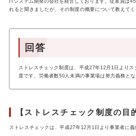
ITシステム開発の会社を経営しております。従業員は45
れると聞きましたが、その制度の概要について教えてく
回答
ストレスチェック制度は、平成27年12月1日より
度です。労働者数50人未満の事業場は努力義務と
【ストレスチェック制度の目
ストレスチェックは、平成27年12月1日より事業者に