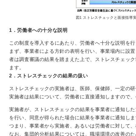
図1 ストレスチェックと面接指導
1．労働者への十分な説明
この制度を導入するにあたり、労働者へ十分な説明を行
まず、事業者による方針の表明を行い、事業場内に設置
者は調査審議の結果を踏まえた上で、ストレスチェック
ます。
2．ストレスチェックの結果の扱い
ストレスチェックの実施者は、医師、保健師、一定の研
実施者は結果について、労働者に直接通知しますので、
実施者が、ストレスチェックの結果を事業者に通知した
を行い、同意が得られた場合に結果を事業者に通知しま
つまり、事業者から実施者、あるいは労働者に対して、
なお、集団的分析結果については、職場環境の改善のた