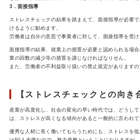
3．面接指導
ストレスチェックの結果を踏まえて、面接指導が必要で
けるように勧めます。
労働者は自分の意思で事業者に対して、面接指導を受け
面接指導の結果、就業上の措置が必要と認められる場合
業の回数の減少等の措置を講じなければなりせん。
また、労働者の不利益取り扱いの禁止規定がありますの
【ストレスチェックとの向き
産業が高度化し、社会の変化の早い時代では、どうして
は、ストレスが高くなる傾向があると一般的に言われて
優秀な人材に長く働いてもらうためにも、ストレスを低
は50人未満なので、努力義務ということになりますが