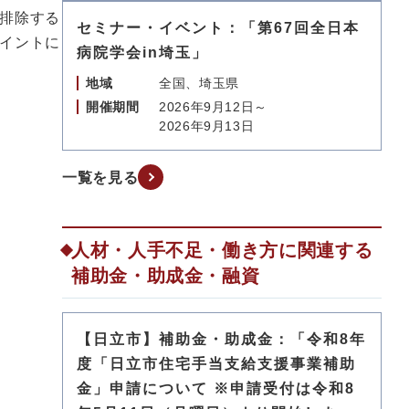
排除する
セミナー・イベント：「第67回全日本
イントに
病院学会in埼玉」
地域
全国、埼玉県
開催期間
2026年9月12日～
2026年9月13日
一覧を見る
人材・人手不足・働き方に関連する
補助金・助成金・融資
【日立市】補助金・助成金：「令和8年
度「日立市住宅手当支給支援事業補助
金」申請について ※申請受付は令和8