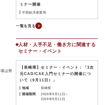
ミナー開催
中部経済産業局
一覧を見る
。
人材・人手不足・働き方に関連する
セミナー・イベント
【長崎県】セミナー・イベント：「3次
業場は努
元CAD/CAE入門セミナーの開催につ
いて（9月11日）」
地域
長崎県
開催期間
2026年9月11日～
2026年9月11日