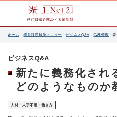
ホーム
経営課題解決メニュー
ビジネスQ&A
労務管理
新
ビジネスQ&A
新たに義務化され
どのようなものか
人材・人手不足・働き方