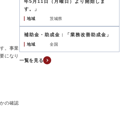
年5月11日（月曜日）より開始しま
す。」
地域
茨城県
補助金・助成金：「業務改善助成金」
地域
全国
す。事業
要になり
一覧を見る
かの確認