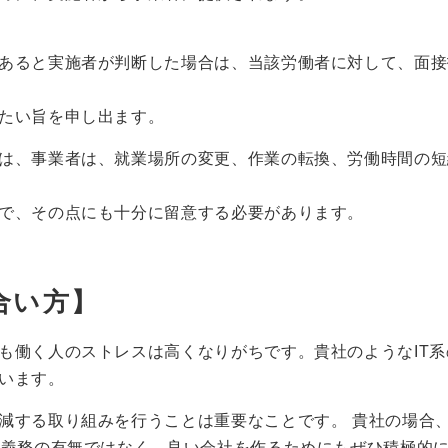
あると実施者が判断した場合は、当該労働者に対して、面接
たい旨を申し出ます。
は、事業者は、就業場所の変更、作業の転換、労働時間の短
で、その点にも十分に留意する必要があります。
合い方】
も働く人のストレスは高くなりがちです。貴社のようなIT系
います。
減する取り組みを行うことは重要なことです。 貴社の場合
、義務の有無ではなく、良い会社を作るためにもぜひ積極的