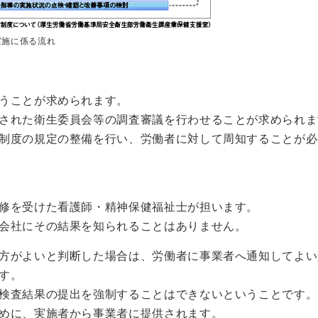
実施に係る流れ
うことが求められます。
された衛生委員会等の調査審議を行わせることが求められま
制度の規定の整備を行い、労働者に対して周知することが必
修を受けた看護師・精神保健福祉士が担います。
会社にその結果を知られることはありません。
方がよいと判断した場合は、労働者に事業者へ通知してよい
す。
検査結果の提出を強制することはできないということです。
めに、実施者から事業者に提供されます。