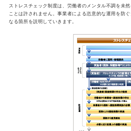
ストレスチェック制度は、労働者のメンタル不調を未然
ことは許されません。事業者による恣意的な運用を防ぐ
なる箇所を説明していきます。