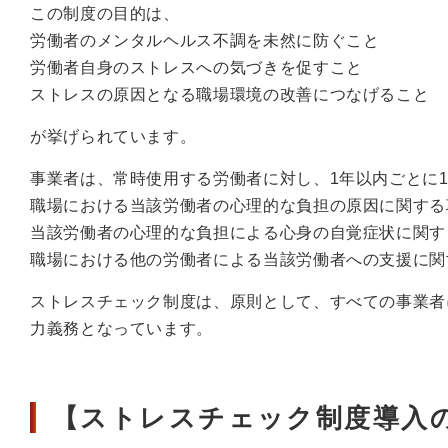
この制度の目的は、
労働者のメンタルヘルス不調を未然に防ぐこと
労働者自身のストレスへの気づきを促すこと
ストレスの原因となる職場環境の改善につなげること
が挙げられています。
事業者は、常時使用する労働者に対し、1年以内ごとに
職場における当該労働者の心理的な負担の原因に関する
当該労働者の心理的な負担による心身の自覚症状に関す
職場における他の労働者による当該労働者への支援に関
ストレスチェック制度は、原則として、すべての事業者
力義務となっています。
【ストレスチェック制度導入