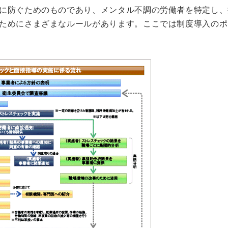
に防ぐためのものであり、メンタル不調の労働者を特定し、
ためにさまざまなルールがあります。ここでは制度導入のポ