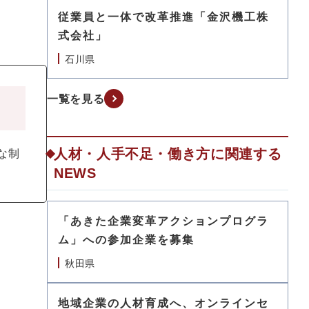
従業員と一体で改革推進「金沢機工株
式会社」
石川県
一覧を見る
人材・人手不足・働き方に関連する
な制
NEWS
「あきた企業変革アクションプログラ
ム」への参加企業を募集
秋田県
地域企業の人材育成へ、オンラインセ