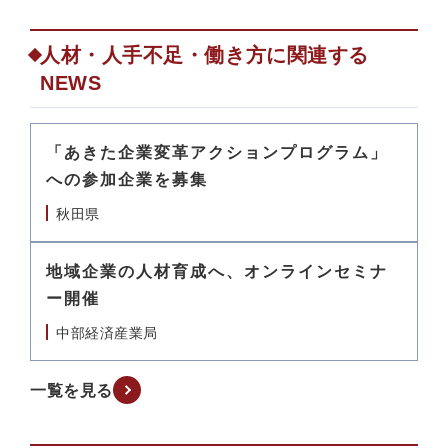
人材・人手不足・働き方に関連する
NEWS
「あきた企業変革アクションプログラム」
への参加企業を募集
秋田県
地域企業の人材育成へ、オンラインセミナ
ー開催
中部経済産業局
一覧を見る