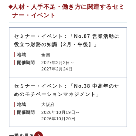
人材・人手不足・働き方に関連するセミ
ナー・イベント
セミナー・イベント：「No.87 営業活動に
役立つ財務の知識【2月・午後】」
地域
全国
開催期間
2027年2月2日～
2027年2月24日
セミナー・イベント：「No.38 中高年のた
めのモチベーションマネジメント」
地域
大阪府
開催期間
2026年10月19日～
2026年10月20日
一覧を見る