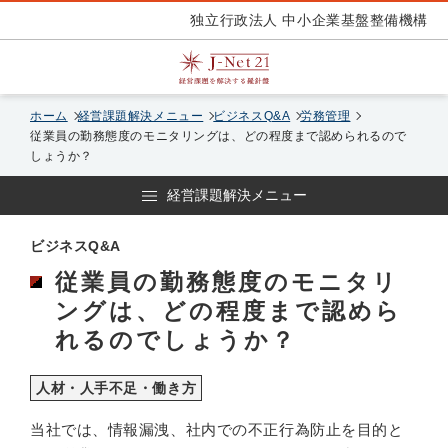
独立行政法人 中小企業基盤整備機構
ホーム
経営課題解決メニュー
ビジネスQ&A
労務管理
従業員の勤務態度のモニタリングは、どの程度まで認められるので
しょうか？
経営課題解決メニュー
ビジネスQ&A
従業員の勤務態度のモニタリ
ングは、どの程度まで認めら
れるのでしょうか？
人材・人手不足・働き方
当社では、情報漏洩、社内での不正行為防止を目的と