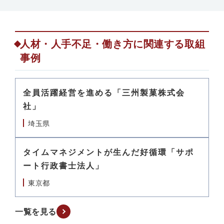
人材・人手不足・働き方に関連する取組
事例
全員活躍経営を進める「三州製菓株式会
社」
埼玉県
タイムマネジメントが生んだ好循環「サポ
ート行政書士法人」
東京都
一覧を見る