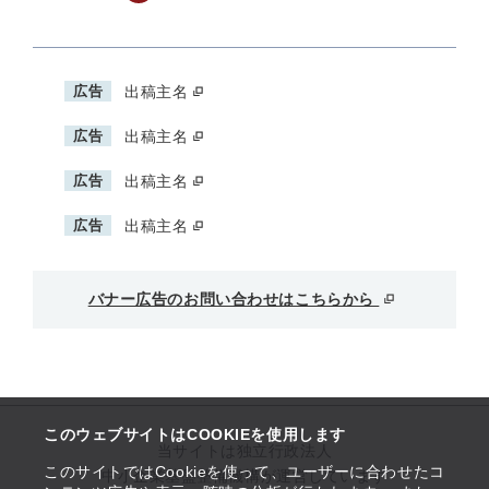
広告
出稿主名
広告
出稿主名
広告
出稿主名
広告
出稿主名
バナー広告のお問い合わせはこちらから
このウェブサイトはCOOKIEを使用します
当サイトは独立行政法人
このサイトではCookieを使って、ユーザーに合わせたコ
中小企業基盤整備機構が運営しています