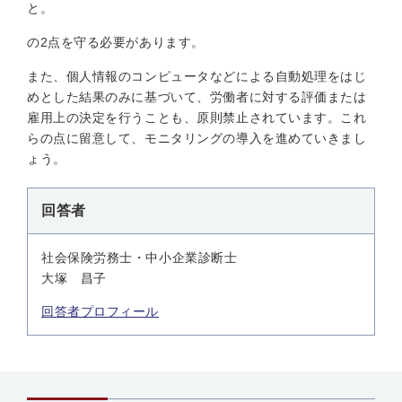
と。
の2点を守る必要があります。
また、個人情報のコンピュータなどによる自動処理をはじ
めとした結果のみに基づいて、労働者に対する評価または
雇用上の決定を行うことも、原則禁止されています。これ
らの点に留意して、モニタリングの導入を進めていきまし
ょう。
回答者
社会保険労務士・中小企業診断士
大塚 昌子
回答者プロフィール