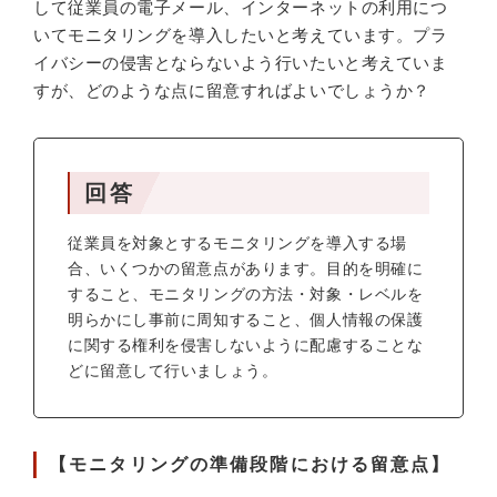
して従業員の電子メール、インターネットの利用につ
いてモニタリングを導入したいと考えています。プラ
イバシーの侵害とならないよう行いたいと考えていま
すが、どのような点に留意すればよいでしょうか？
回答
従業員を対象とするモニタリングを導入する場
合、いくつかの留意点があります。目的を明確に
すること、モニタリングの方法・対象・レベルを
明らかにし事前に周知すること、個人情報の保護
に関する権利を侵害しないように配慮することな
どに留意して行いましょう。
【モニタリングの準備段階における留意点】