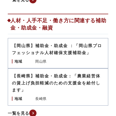
人材・人手不足・働き方に関連する補助
金・助成金・融資
【岡山県】補助金・助成金 ：「岡山県プロ
フェッショナル人材確保支援補助金」
地域
岡山県
【長崎県】補助金・助成金：「農業経営体
の賃上げ負担軽減のための支援金を給付し
ます」
地域
長崎県
一覧を見る