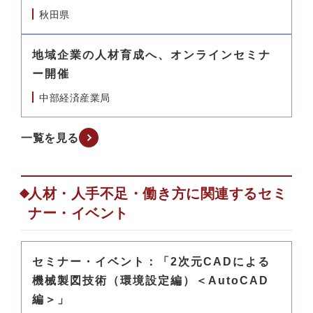
秋田県
地域企業の人材育成へ、オンラインセミナ
ー開催
中部経済産業局
一覧を見る
人材・人手不足・働き方に関連するセミ
ナー・イベント
セミナー・イベント：「2次元CADによる
機械製図技術（環境設定編）＜AutoCAD
編＞」