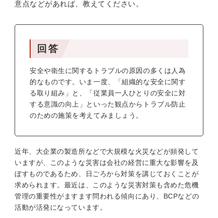
意点などがあれば、教えてください。
回答
安全や衛生に関するトラブルの原因の多くは人為
的なものです。いま一度、「組織的な安全に関す
る取り組み」と、「従業員一人ひとりの安全に対
する意識の向上」といった観点からトラブル防止
のための施策を考えてみましょう。
近年、大企業の製造所などで大規模な火災などが頻発して
いますが、このような災害は会社の経営に重大な影響を及
ぼすものであるため、日ごろから対策を講じておくことが
求められます。最近は、このような災害対策も含めた危機
管理の重要性がますます問われる傾向にあり、BCPなどの
活動が活発になっています。