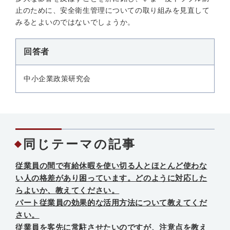
止のために、安全衛生管理についての取り組みを見直して
みるとよいのではないでしょうか。
回答者
中小企業政策研究会
同じテーマの記事
従業員の間で有給休暇を使い切る人とほとんど使わな
い人の格差があり困っています。どのように対応した
らよいか、教えてください。
パート従業員の効果的な活用方法について教えてくだ
さい。
従業員を客先に常駐させたいのですが、注意点を教え