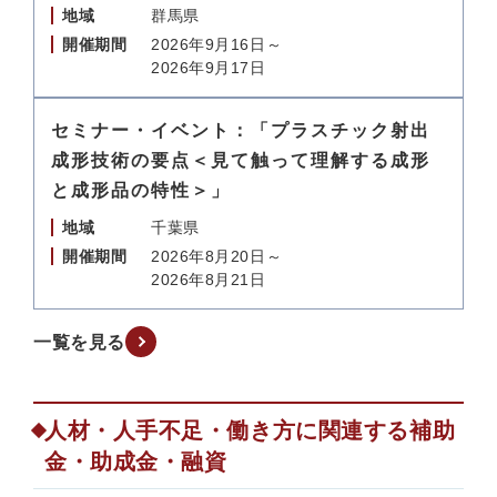
地域
群馬県
開催期間
2026年9月16日～
2026年9月17日
セミナー・イベント：「プラスチック射出
成形技術の要点＜見て触って理解する成形
と成形品の特性＞」
地域
千葉県
開催期間
2026年8月20日～
2026年8月21日
一覧を見る
人材・人手不足・働き方に関連する補助
金・助成金・融資