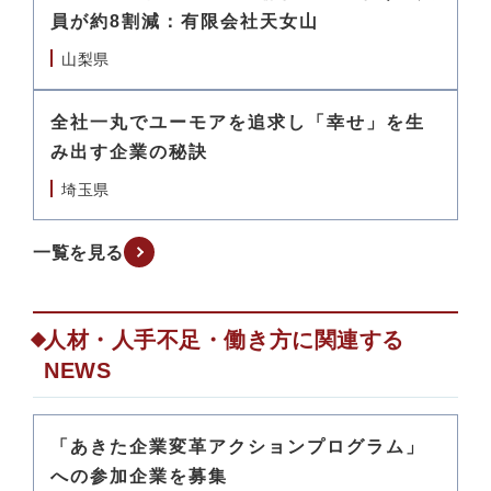
員が約8割減：有限会社天女山
山梨県
全社一丸でユーモアを追求し「幸せ」を生
み出す企業の秘訣
埼玉県
一覧を見る
人材・人手不足・働き方に関連する
NEWS
「あきた企業変革アクションプログラム」
への参加企業を募集