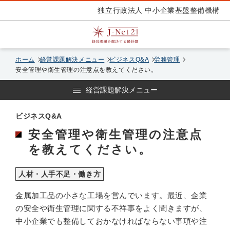
独立行政法人 中小企業基盤整備機構
ホーム
経営課題解決メニュー
ビジネスQ&A
労務管理
安全管理や衛生管理の注意点を教えてください。
経営課題解決メニュー
ビジネスQ&A
安全管理や衛生管理の注意点
を教えてください。
人材・人手不足・働き方
金属加工品の小さな工場を営んでいます。最近、企業
の安全や衛生管理に関する不祥事をよく聞きますが、
中小企業でも整備しておかなければならない事項や注