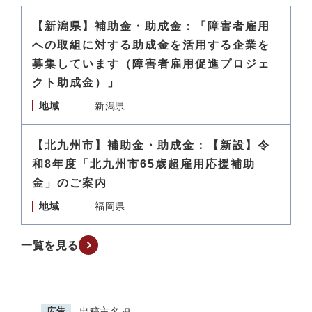
【新潟県】補助金・助成金：「障害者雇用
への取組に対する助成金を活用する企業を
募集しています（障害者雇用促進プロジェ
クト助成金）」
地域
新潟県
【北九州市】補助金・助成金：【新設】令
和8年度「北九州市65歳超雇用応援補助
金」のご案内
地域
福岡県
一覧を見る
広告
出稿主名