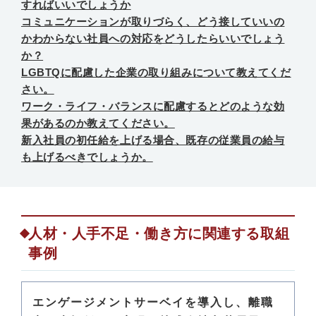
すればいいでしょうか
コミュニケーションが取りづらく、どう接していいの
かわからない社員への対応をどうしたらいいでしょう
か？
LGBTQに配慮した企業の取り組みについて教えてくだ
さい。
ワーク・ライフ・バランスに配慮するとどのような効
果があるのか教えてください。
新入社員の初任給を上げる場合、既存の従業員の給与
も上げるべきでしょうか。
人材・人手不足・働き方に関連する取組
事例
エンゲージメントサーベイを導入し、離職