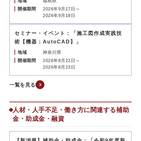
地域
福島県
開催期間
2026年9月17日～
2026年9月18日
セミナー・イベント：「施工図作成実践技
術【機器：AutoCAD】」
地域
神奈川県
開催期間
2026年8月22日～
2026年8月23日
一覧を見る
人材・人手不足・働き方に関連する補助
金・助成金・融資
【新潟県】補助金・助成金：「令和9年度新