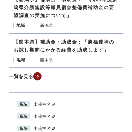
潟県介護施設等職員宿舎整備費補助金の要
望調査の実施について」
地域
新潟県
【熊本県】補助金・助成金：「農福連携の
お試し期間にかかる経費を助成します」
地域
熊本県
一覧を見る
広告
出稿主名
広告
出稿主名
広告
出稿主名