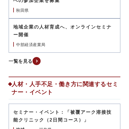
への参加企業を募集
秋田県
地域企業の人材育成へ、オンラインセミナ
ー開催
中部経済産業局
一覧を見る
人材・人手不足・働き方に関連するセミ
ナー・イベント
セミナー・イベント：「被覆アーク溶接技
能クリニック（2日間コース）」