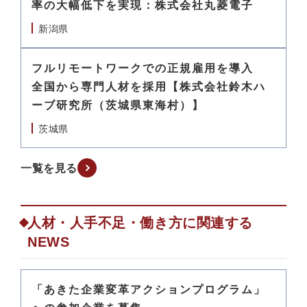
率の大幅低下を実現：株式会社丸菱電子
新潟県
フルリモートワークでの正規雇用を導入
全国から専門人材を採用【株式会社鈴木ハ
ーブ研究所（茨城県東海村）】
茨城県
一覧を見る
人材・人手不足・働き方に関連する
NEWS
「あきた企業変革アクションプログラム」