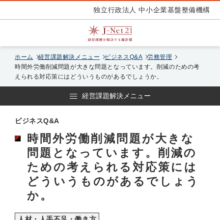
独立行政法人 中小企業基盤整備機構
ホーム
経営課題解決メニュー
ビジネスQ&A
労務管理
時間外労働削減問題が大きな問題となっています。削減のための考
えられる対応策にはどういうものがあるでしょうか。
経営課題解決メニュー
ビジネスQ&A
時間外労働削減問題が大きな
問題となっています。削減の
ための考えられる対応策には
どういうものがあるでしょう
か。
人材・人手不足・働き方