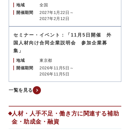
地域
全国
開催期間
2027年1月22日～
2027年2月12日
セミナー・イベント：「11月5日開催 外
国人材向け合同企業説明会 参加企業募
集」
地域
東京都
開催期間
2026年11月5日～
2026年11月5日
一覧を見る
人材・人手不足・働き方に関連する補助
金・助成金・融資