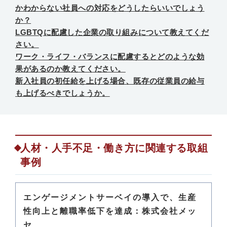
かわからない社員への対応をどうしたらいいでしょう
か？
LGBTQに配慮した企業の取り組みについて教えてくだ
さい。
ワーク・ライフ・バランスに配慮するとどのような効
果があるのか教えてください。
新入社員の初任給を上げる場合、既存の従業員の給与
も上げるべきでしょうか。
人材・人手不足・働き方に関連する取組
事例
エンゲージメントサーベイの導入で、生産
性向上と離職率低下を達成：株式会社メッ
セ