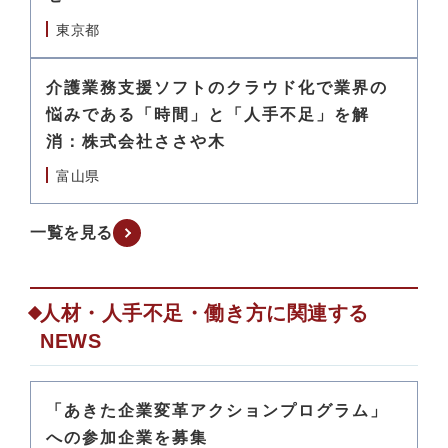
東京都
介護業務支援ソフトのクラウド化で業界の
悩みである「時間」と「人手不足」を解
消：株式会社ささや木
富山県
一覧を見る
人材・人手不足・働き方に関連する
NEWS
「あきた企業変革アクションプログラム」
への参加企業を募集