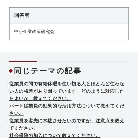
回答者
中小企業政策研究会
同じテーマの記事
従業員の間で有給休暇を使い切る人とほとんど使わな
い人の格差があり困っています。どのように対応した
らよいか、教えてください。
パート従業員の効果的な活用方法について教えてくだ
さい。
従業員を客先に常駐させたいのですが、注意点を教え
てください。
社会保険の加入について教えてください。