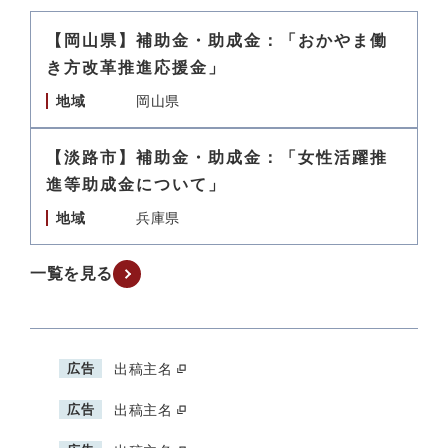
【岡山県】補助金・助成金：「おかやま働
き方改革推進応援金」
地域
岡山県
【淡路市】補助金・助成金：「女性活躍推
進等助成金について」
地域
兵庫県
一覧を見る
広告
出稿主名
広告
出稿主名