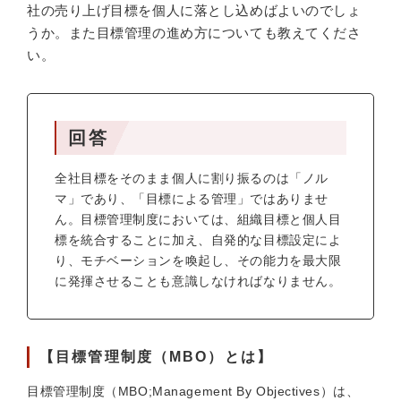
社の売り上げ目標を個人に落とし込めばよいのでしょ
うか。また目標管理の進め方についても教えてくださ
い。
回答
全社目標をそのまま個人に割り振るのは「ノル
マ」であり、「目標による管理」ではありませ
ん。目標管理制度においては、組織目標と個人目
標を統合することに加え、自発的な目標設定によ
り、モチベーションを喚起し、その能力を最大限
に発揮させることも意識しなければなりません。
【目標管理制度（MBO）とは】
目標管理制度（MBO;Management By Objectives）は、