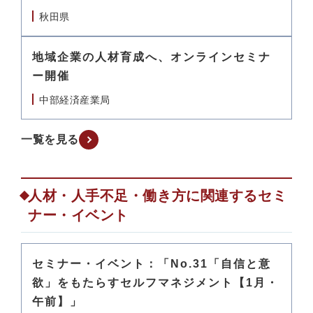
秋田県
地域企業の人材育成へ、オンラインセミナ
ー開催
中部経済産業局
一覧を見る
人材・人手不足・働き方に関連するセミ
ナー・イベント
セミナー・イベント：「No.31「自信と意
欲」をもたらすセルフマネジメント【1月・
午前】」