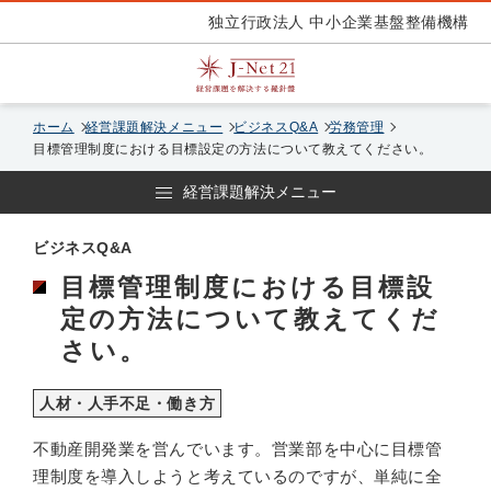
独立行政法人 中小企業基盤整備機構
ホーム
経営課題解決メニュー
ビジネスQ&A
労務管理
目標管理制度における目標設定の方法について教えてください。
経営課題解決メニュー
ビジネスQ&A
目標管理制度における目標設
定の方法について教えてくだ
さい。
人材・人手不足・働き方
不動産開発業を営んでいます。営業部を中心に目標管
理制度を導入しようと考えているのですが、単純に全