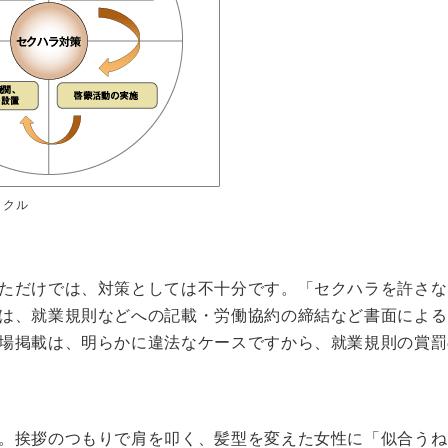
イクル
ただけでは、対策としては不十分です。「セクハラを許さな
は、就業規則などへの記載・労働協約の締結など書面による
場掲載は、明らかに違法なケースですから、就業規則の賞罰
。挨拶のつもりで肩を叩く、髪型を変えた女性に「似合うね