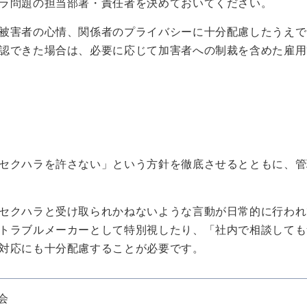
ラ問題の担当部署・責任者を決めておいてください。
被害者の心情、関係者のプライバシーに十分配慮したうえで
認できた場合は、必要に応じて加害者への制裁を含めた雇用
セクハラを許さない」という方針を徹底させるとともに、管
セクハラと受け取られかねないような言動が日常的に行われ
トラブルメーカーとして特別視したり、「社内で相談しても
対応にも十分配慮することが必要です。
会