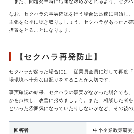
また、問題発生時に迅速な対応がとれるよう、セクハ
なお、セクハラの事実確認を行う場合は迅速に開始し、
主張を公平に聴き取りましょう。セクハラがあったと確
措置をとることになります。
【セクハラ再発防止】
セクハラが起った場合には、従業員全員に対して再度「
場環境へ十分な目配りをすることが大切です。
事実確認の結果、セクハラの事実がなかった場合でも、
かを点検し、改善に努めましょう。また、相談した者を
といった雰囲気になっていたりしないかなど、その後の
回答者
中小企業政策研究