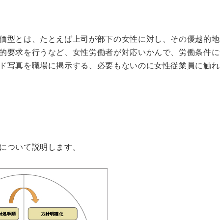
価型とは、たとえば上司が部下の女性に対し、その優越的地
的要求を行うなど、女性労働者が対応いかんで、労働条件に
ド写真を職場に掲示する、必要もないのに女性従業員に触れ
について説明します。