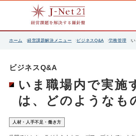
ホーム
経営課題解決メニュー
ビジネスQ&A
労務管理
い
ビジネスQ&A
いま職場内で実施
は、どのようなも
人材・人手不足・働き方