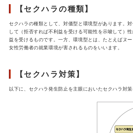
【セクハラの種類】
セクハラの種類として、対価型と環境型があります。対
して（拒否すれば不利益を受ける可能性を示唆して）性
益を受けるものです。一方、環境型とは、たとえばヌー
女性労働者の就業環境が害されるものをいいます。
【セクハラ対策】
以下に、セクハラ発生防止を主眼においたセクハラ対策