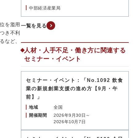
中部経済産業局
位を濫用
一覧を見る
つき不利
るなど、
人材・人手不足・働き方に関連する
セミナー・イベント
セミナー・イベント：「No.1092 飲食
業の新規創業支援の進め方【9月・午
前】」
地域
全国
開催期間
2026年9月30日～
2026年10月7日