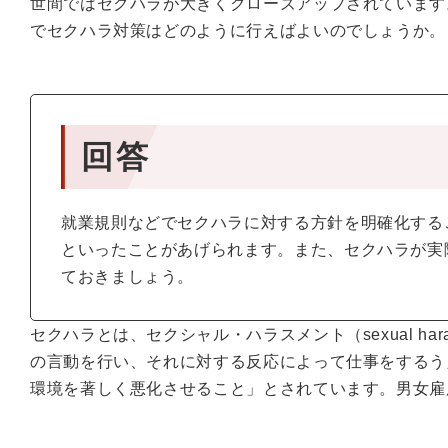
世間ではセクハラが大きくクローズアップされています
でセクハラ対策はどのように行えばよいのでしょうか。
回答
就業規則などでセクハラに対する方針を明確化する
といったことがあげられます。また、セクハラが実
ておきましょう。
セクハラとは、セクシャル・ハラスメント（sexual h
の言動を行い、それに対する反応によって仕事をするう
環境を著しく悪化させること」とされています。男女雇