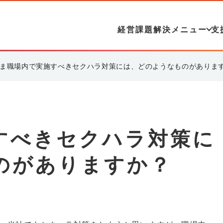
経営課題解決メニュー
支
ま職場内で実施すべきセクハラ対策には、どのようなものがありま
すべきセクハラ対策に
のがありますか？