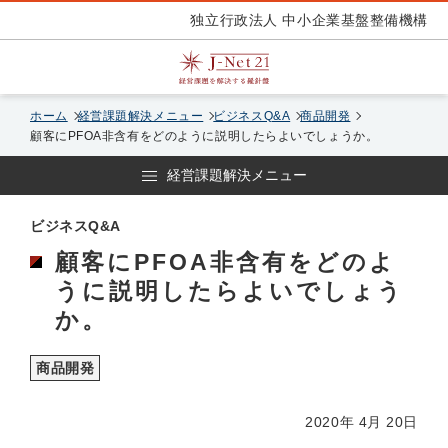
独立行政法人 中小企業基盤整備機構
ホーム
経営課題解決メニュー
ビジネスQ&A
商品開発
顧客にPFOA非含有をどのように説明したらよいでしょうか。
経営課題解決メニュー
ビジネスQ&A
顧客にPFOA非含有をどのよ
うに説明したらよいでしょう
か。
商品開発
2020年 4月 20日