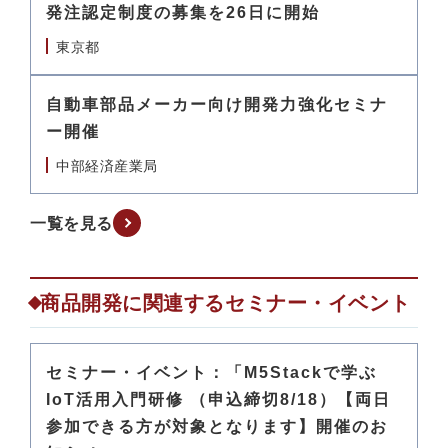
発注認定制度の募集を26日に開始
東京都
自動車部品メーカー向け開発力強化セミナ
ー開催
中部経済産業局
一覧を見る
商品開発に関連するセミナー・イベント
セミナー・イベント：「M5Stackで学ぶ
IoT活用入門研修 （申込締切8/18）【両日
参加できる方が対象となります】開催のお