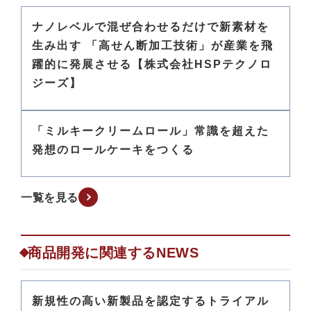
ナノレベルで混ぜ合わせるだけで新素材を
生み出す 「高せん断加工技術」が産業を飛
躍的に発展させる【株式会社HSPテクノロ
ジーズ】
「ミルキークリームロール」常識を超えた
発想のロールケーキをつくる
一覧を見る
商品開発に関連するNEWS
新規性の高い新製品を認定するトライアル