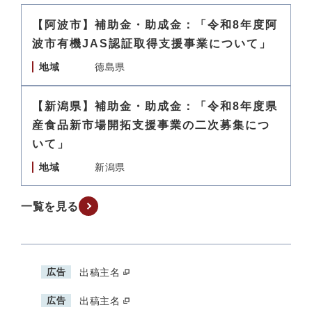
【阿波市】補助金・助成金：「令和8年度阿
波市有機JAS認証取得支援事業について」
地域
徳島県
【新潟県】補助金・助成金：「令和8年度県
産食品新市場開拓支援事業の二次募集につ
いて」
地域
新潟県
一覧を見る
広告
出稿主名
広告
出稿主名