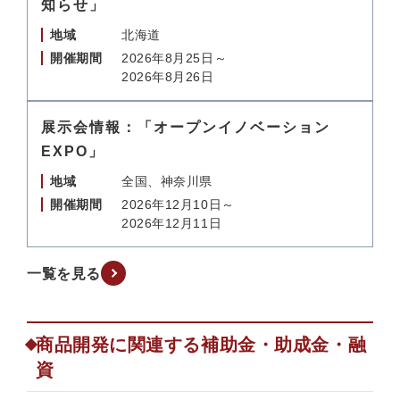
知らせ」
地域
北海道
開催期間
2026年8月25日～
2026年8月26日
展示会情報：「オープンイノベーション
EXPO」
地域
全国、神奈川県
開催期間
2026年12月10日～
2026年12月11日
一覧を見る
商品開発に関連する補助金・助成金・融
資