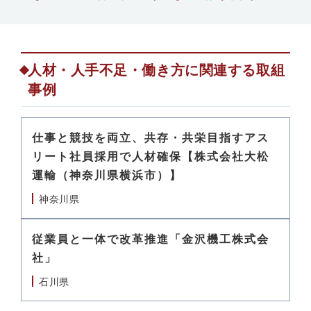
人材・人手不足・働き方に関連する取組
事例
仕事と競技を両立、共存・共栄目指すアス
リート社員採用で人材確保【株式会社大松
運輸（神奈川県横浜市）】
神奈川県
従業員と一体で改革推進「金沢機工株式会
社」
石川県