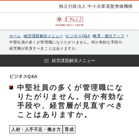
独立行政法人 中小企業基盤整備機構
ホーム
経営課題解決メニュー
ビジネスQ&A
教育・能力アップ
中堅社員の多くが管理職になりたがりません。何か有効な手段や、
経営層が見直すべきことはありますか。
経営課題解決メニュー
ビジネスQ&A
中堅社員の多くが管理職にな
りたがりません。何か有効な
手段や、経営層が見直すべき
ことはありますか。
人材・人手不足・働き方
育成