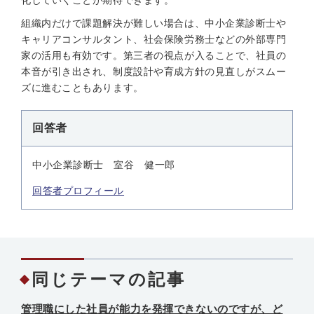
化していくことが期待できます。
組織内だけで課題解決が難しい場合は、中小企業診断士や
キャリアコンサルタント、社会保険労務士などの外部専門
家の活用も有効です。第三者の視点が入ることで、社員の
本音が引き出され、制度設計や育成方針の見直しがスムー
ズに進むこともあります。
回答者
中小企業診断士 室谷 健一郎
回答者プロフィール
同じテーマの記事
管理職にした社員が能力を発揮できないのですが、ど