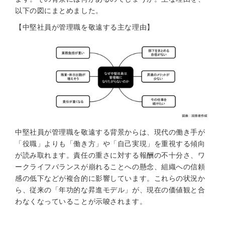
以下の図にまとめました。
【中堅社員が管理職を敬遠する主な理由】
中堅社員が管理職を敬遠する背景からは、現代の働き手が
「役職」よりも「働き方」や「自己実現」を重視する傾向
が読み取れます。責任の重さに対する報酬の不十分さ、ワ
ークライフバランスが崩れることへの懸念、組織への信頼
感の低下などが複合的に影響しています。これらの状況か
ら、従来の「年功的な昇進モデル」が、現在の価値観と合
わなくなっていることが示唆されます。