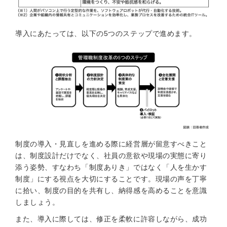
導入にあたっては、以下の5つのステップで進めます。
制度の導入・見直しを進める際に経営層が留意すべきこと
は、制度設計だけでなく、社員の意欲や現場の実態に寄り
添う姿勢、すなわち「制度ありき」ではなく「人を生かす
制度」にする視点を大切にすることです。現場の声を丁寧
に拾い、制度の目的を共有し、納得感を高めることを意識
しましょう。
また、導入に際しては、修正を柔軟に許容しながら、成功