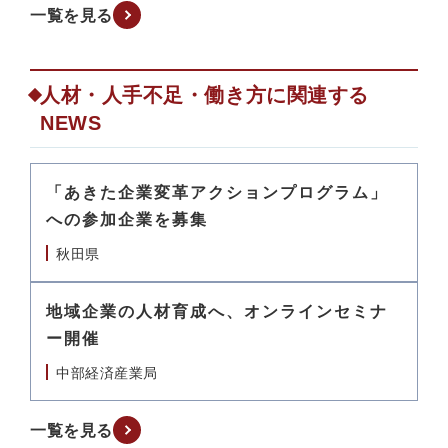
一覧を見る
人材・人手不足・働き方に関連する
NEWS
「あきた企業変革アクションプログラム」
への参加企業を募集
秋田県
地域企業の人材育成へ、オンラインセミナ
ー開催
中部経済産業局
一覧を見る