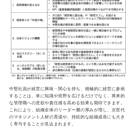
中堅社員が経営に興味・関心を持ち、積極的に経営に参画
することは、単に知識や視野を広げるだけでなく、将来的
な管理職への意欲や責任感を高める効果も期待できます。
これにより、組織全体のリーダー層の厚みが増し、次世代
のマネジメント人材の育成や、持続的な組織成長にも大き
く寄与することが見込まれます。