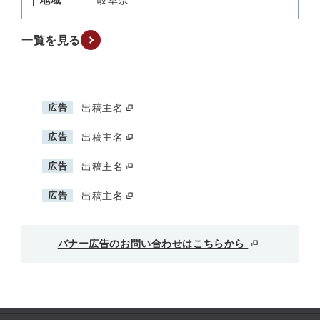
地域
岐阜県
一覧を見る
広告
出稿主名
広告
出稿主名
広告
出稿主名
広告
出稿主名
バナー広告のお問い合わせはこちらから