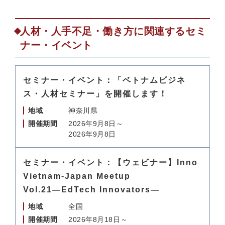
人材・人手不足・働き方に関連するセミ
ナー・イベント
セミナー・イベント：「ベトナムビジネ
ス・人材セミナー」を開催します！
地域
神奈川県
開催期間
2026年9月8日～
2026年9月8日
セミナー・イベント：【ウェビナー】Inno
Vietnam-Japan Meetup
Vol.21―EdTech Innovators―
地域
全国
開催期間
2026年8月18日～