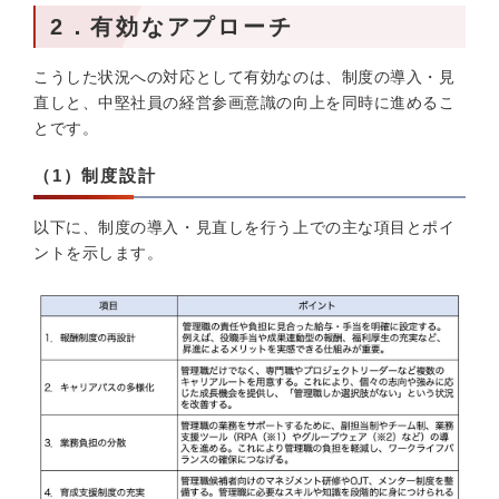
2．有効なアプローチ
こうした状況への対応として有効なのは、制度の導入・見
直しと、中堅社員の経営参画意識の向上を同時に進めるこ
とです。
（1）制度設計
以下に、制度の導入・見直しを行う上での主な項目とポイ
ントを示します。