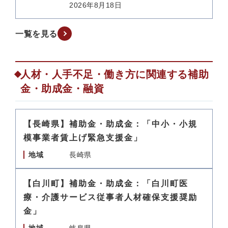
2026年8月18日
一覧を見る
人材・人手不足・働き方に関連する補助
金・助成金・融資
【長崎県】補助金・助成金：「中小・小規
模事業者賃上げ緊急支援金」
地域
長崎県
【白川町】補助金・助成金：「白川町医
療・介護サービス従事者人材確保支援奨励
金」