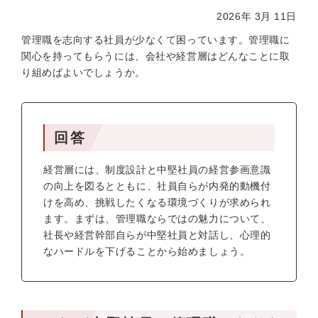
2026年 3月 11日
管理職を志向する社員が少なくて困っています。管理職に
関心を持ってもらうには、会社や経営層はどんなことに取
り組めばよいでしょうか。
回答
経営層には、制度設計と中堅社員の経営参画意識
の向上を図るとともに、社員自らが内発的動機付
けを高め、挑戦したくなる環境づくりが求められ
ます。まずは、管理職ならではの魅力について、
社長や経営幹部自らが中堅社員と対話し、心理的
なハードルを下げることから始めましょう。