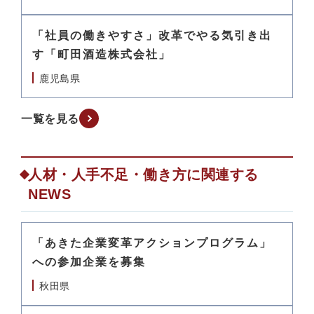
「社員の働きやすさ」改革でやる気引き出
す「町田酒造株式会社」
鹿児島県
一覧を見る
人材・人手不足・働き方に関連する
NEWS
「あきた企業変革アクションプログラム」
への参加企業を募集
秋田県