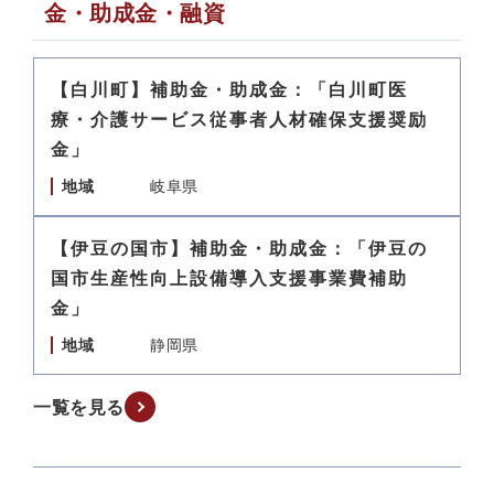
金・助成金・融資
【白川町】補助金・助成金：「白川町医
療・介護サービス従事者人材確保支援奨励
金」
地域
岐阜県
【伊豆の国市】補助金・助成金：「伊豆の
国市生産性向上設備導入支援事業費補助
金」
地域
静岡県
一覧を見る