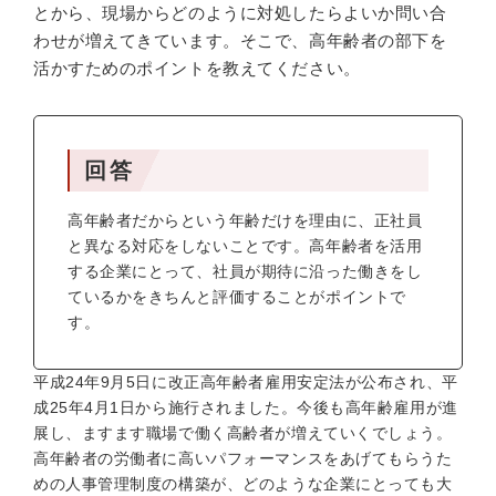
とから、現場からどのように対処したらよいか問い合
わせが増えてきています。そこで、高年齢者の部下を
活かすためのポイントを教えてください。
回答
高年齢者だからという年齢だけを理由に、正社員
と異なる対応をしないことです。高年齢者を活用
する企業にとって、社員が期待に沿った働きをし
ているかをきちんと評価することがポイントで
す。
平成24年9月5日に改正高年齢者雇用安定法が公布され、平
成25年4月1日から施行されました。今後も高年齢雇用が進
展し、ますます職場で働く高齢者が増えていくでしょう。
高年齢者の労働者に高いパフォーマンスをあげてもらうた
めの人事管理制度の構築が、どのような企業にとっても大