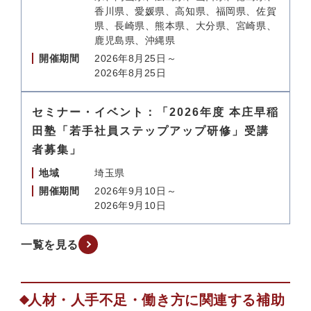
香川県、愛媛県、高知県、福岡県、佐賀
県、長崎県、熊本県、大分県、宮崎県、
鹿児島県、沖縄県
開催期間
2026年8月25日～
2026年8月25日
セミナー・イベント：「2026年度 本庄早稲
田塾「若手社員ステップアップ研修」受講
者募集」
地域
埼玉県
開催期間
2026年9月10日～
2026年9月10日
一覧を見る
人材・人手不足・働き方に関連する補助