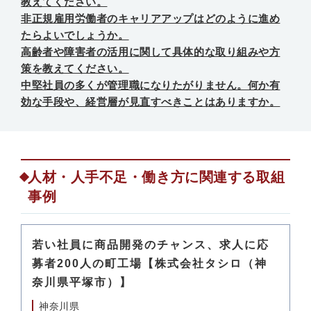
教えてください。
非正規雇用労働者のキャリアアップはどのように進め
たらよいでしょうか。
高齢者や障害者の活用に関して具体的な取り組みや方
策を教えてください。
中堅社員の多くが管理職になりたがりません。何か有
効な手段や、経営層が見直すべきことはありますか。
人材・人手不足・働き方に関連する取組
事例
若い社員に商品開発のチャンス、求人に応
募者200人の町工場【株式会社タシロ（神
奈川県平塚市）】
神奈川県