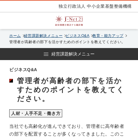
独立行政法人 中小企業基盤整備機構
ホーム
経営課題解決メニュー
ビジネスQ&A
教育・能力アップ
管理者が高齢者の部下を活かすためのポイントを教えてください。
経営課題解決メニュー
ビジネスQ&A
管理者が高齢者の部下を活か
すためのポイントを教えてく
ださい。
人材・人手不足・働き方
当社でも高齢化が進んできており、管理者に高年齢者
の部下を配置することが多くなってきました。このこ