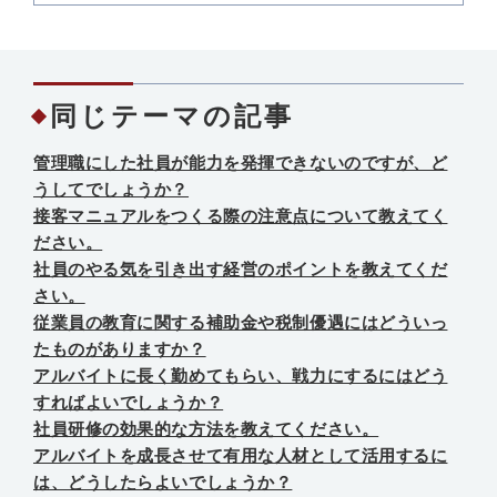
同じテーマの記事
管理職にした社員が能力を発揮できないのですが、ど
うしてでしょうか？
接客マニュアルをつくる際の注意点について教えてく
ださい。
社員のやる気を引き出す経営のポイントを教えてくだ
さい。
従業員の教育に関する補助金や税制優遇にはどういっ
たものがありますか？
アルバイトに長く勤めてもらい、戦力にするにはどう
すればよいでしょうか？
社員研修の効果的な方法を教えてください。
アルバイトを成長させて有用な人材として活用するに
は、どうしたらよいでしょうか？