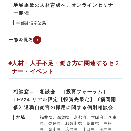
地域企業の人材育成へ、オンラインセミナ
ー開催
中部経済産業局
一覧を見る
人材・人手不足・働き方に関連するセミ
ナー・イベント
相談窓口・相談会：［投育フォーラム］
TF224 リアル限定【投資先限定】《福岡開
催》退職自衛官の採用に関する個別相談会
地域
福井県、滋賀県、京都府、大阪府、兵庫
県、奈良県、和歌山県、鳥取県、島根
県、岡山県、広島県、山口県、徳島県、