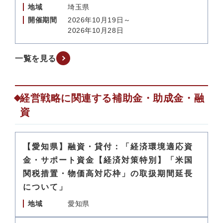
地域
埼玉県
開催期間
2026年10月19日～
2026年10月28日
一覧を見る
経営戦略に関連する補助金・助成金・融
資
【愛知県】融資・貸付：「経済環境適応資
金・サポート資金【経済対策特別】「米国
関税措置・物価高対応枠」の取扱期間延長
について」
地域
愛知県