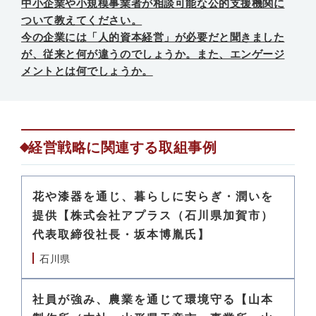
中小企業や小規模事業者が相談可能な公的支援機関に
ついて教えてください。
今の企業には「人的資本経営」が必要だと聞きました
が、従来と何が違うのでしょうか。また、エンゲージ
メントとは何でしょうか。
経営戦略に関連する取組事例
花や漆器を通じ、暮らしに安らぎ・潤いを
提供【株式会社アプラス（石川県加賀市）
代表取締役社長・坂本博胤氏】
石川県
社員が強み、農業を通じて環境守る【山本