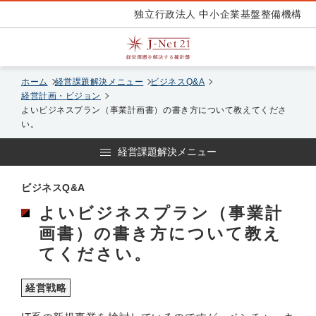
独立行政法人 中小企業基盤整備機構
ホーム
経営課題解決メニュー
ビジネスQ&A
経営計画・ビジョン
よいビジネスプラン（事業計画書）の書き方について教えてくださ
い。
経営課題解決メニュー
ビジネスQ&A
よいビジネスプラン（事業計
画書）の書き方について教え
てください。
経営戦略