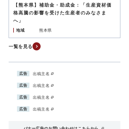
【熊本県】補助金・助成金：「生産資材価
格高騰の影響を受けた生産者のみなさま
へ」
地域
熊本県
一覧を見る
広告
出稿主名
広告
出稿主名
広告
出稿主名
広告
出稿主名
バナー広告のお問い合わせはこちらから