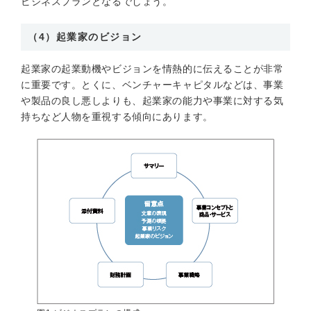
ビジネスプランとなるでしょう。
（4）起業家のビジョン
起業家の起業動機やビジョンを情熱的に伝えることが非常
に重要です。とくに、ベンチャーキャピタルなどは、事業
や製品の良し悪しよりも、起業家の能力や事業に対する気
持ちなど人物を重視する傾向にあります。