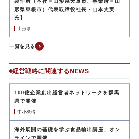
製作所（本社＝山形県天童市、事業所＝山
形県東根市）代表取締役社長・山本丈実
氏】
山形県
一覧を見る
経営戦略に関連するNEWS
100億企業創出経営者ネットワークを群馬
県で開催
中小機構
海外展開の基礎を学ぶ食品輸出講座、オン
ラインで開催