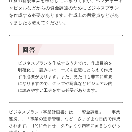
IT系の新規事業を検討しているのですが、ベンチャーキ
ャピタルなどからの資金調達のためにビジネスプラン
を作成する必要があります。作成上の留意点などがあ
りましたら教えてください。
回答
ビジネスプランを作成するうえでは、作成目的を
明確化し、読み手のニーズを正確にとらえて作成
する必要があります。また、見た目も非常に重要
になりますので、グラフや写真などビジュアル的
に読みやすい工夫をする必要があります。
ビジネスプラン（事業計画書）は、「資金調達」、「事業
連携」、「事業の進捗管理」など、さまざまな目的で作成
されます。目的に合わせ、次のような内容に留意しながら