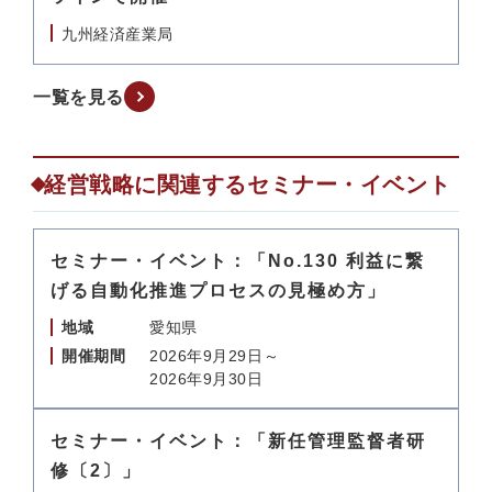
九州経済産業局
一覧を見る
経営戦略に関連するセミナー・イベント
セミナー・イベント：「No.130 利益に繋
げる自動化推進プロセスの見極め方」
地域
愛知県
開催期間
2026年9月29日～
2026年9月30日
セミナー・イベント：「新任管理監督者研
修〔2〕」