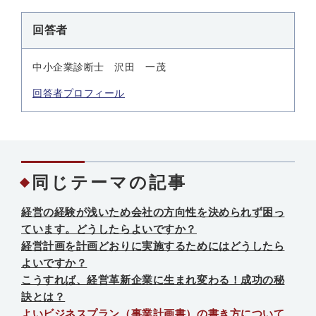
回答者
中小企業診断士 沢田 一茂
回答者プロフィール
同じテーマの記事
経営の経験が浅いため会社の方向性を決められず困っ
ています。どうしたらよいですか？
経営計画を計画どおりに実施するためにはどうしたら
よいですか？
こうすれば、経営革新企業に生まれ変わる！成功の秘
訣とは？
よいビジネスプラン（事業計画書）の書き方について