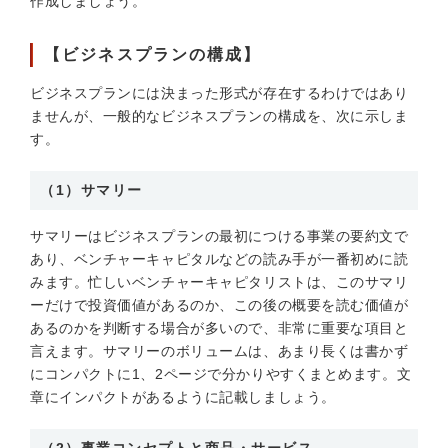
作成しましょう。
【ビジネスプランの構成】
ビジネスプランには決まった形式が存在するわけではあり
ませんが、一般的なビジネスプランの構成を、次に示しま
す。
（1）サマリー
サマリーはビジネスプランの最初につける事業の要約文で
あり、ベンチャーキャピタルなどの読み手が一番初めに読
みます。忙しいベンチャーキャピタリストは、このサマリ
ーだけで投資価値があるのか、この後の概要を読む価値が
あるのかを判断する場合が多いので、非常に重要な項目と
言えます。サマリーのボリュームは、あまり長くは書かず
にコンパクトに1、2ページで分かりやすくまとめます。文
章にインパクトがあるように記載しましょう。