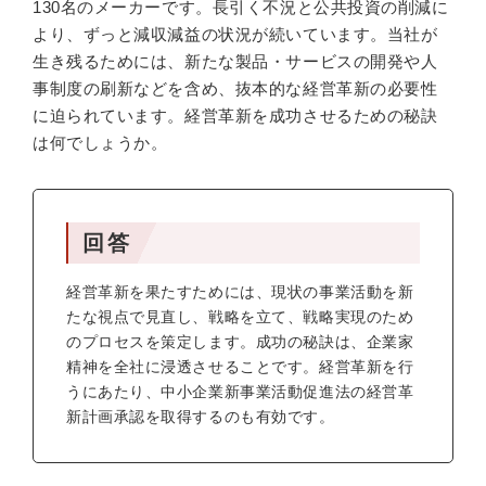
130名のメーカーです。長引く不況と公共投資の削減に
より、ずっと減収減益の状況が続いています。当社が
生き残るためには、新たな製品・サービスの開発や人
事制度の刷新などを含め、抜本的な経営革新の必要性
に迫られています。経営革新を成功させるための秘訣
は何でしょうか。
回答
経営革新を果たすためには、現状の事業活動を新
たな視点で見直し、戦略を立て、戦略実現のため
のプロセスを策定します。成功の秘訣は、企業家
精神を全社に浸透させることです。経営革新を行
うにあたり、中小企業新事業活動促進法の経営革
新計画承認を取得するのも有効です。