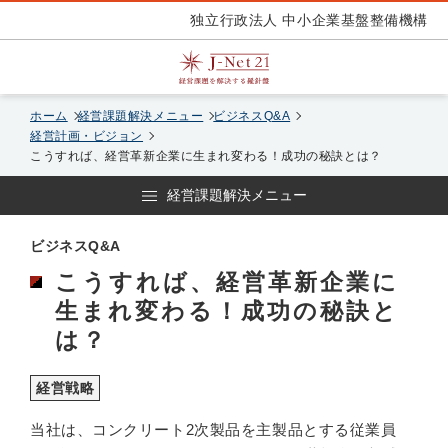
独立行政法人 中小企業基盤整備機構
ホーム
経営課題解決メニュー
ビジネスQ&A
経営計画・ビジョン
こうすれば、経営革新企業に生まれ変わる！成功の秘訣とは？
経営課題解決メニュー
ビジネスQ&A
こうすれば、経営革新企業に
生まれ変わる！成功の秘訣と
は？
経営戦略
当社は、コンクリート2次製品を主製品とする従業員