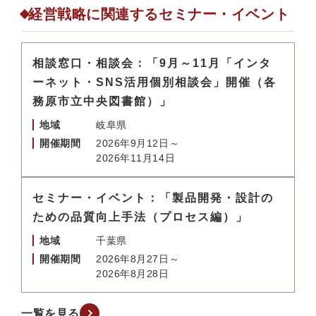
経営戦略に関連するセミナー・イベント
相談窓口・相談会：「9月～11月「インタ
ーネット・SNS活用個別相談会」開催（各
務原市立中央図書館）」
地域
岐阜県
開催期間
2026年9月12日～
2026年11月14日
セミナー・イベント：「製品開発・設計の
ための品質向上手法（プロセス編）」
地域
千葉県
開催期間
2026年8月27日～
2026年8月28日
一覧を見る