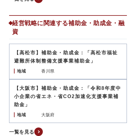
経営戦略に関連する補助金・助成金・融
資
【高松市】補助金・助成金：「高松市福祉
避難所体制整備支援事業補助金」
地域
香川県
【大阪市】補助金・助成金：「令和8年度中
小企業の省エネ・省CO2加速化支援事業補
助金」
地域
大阪府
一覧を見る