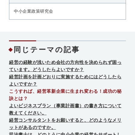
中小企業政策研究会
同じテーマの記事
経営の経験が浅いため会社の方向性を決められず困っ
ています。どうしたらよいですか？
経営計画を計画どおりに実施するためにはどうしたら
よいですか？
こうすれば、経営革新企業に生まれ変わる！成功の秘
訣とは？
よいビジネスプラン（事業計画書）の書き方について
教えてください。
経営コンサルタントをお願いすると、どのようなメリ
ットがあるのですか。
司法書士は、どのように中小企業の経営をサポートし