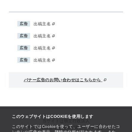
広告
出稿主名
広告
出稿主名
広告
出稿主名
広告
出稿主名
バナー広告のお問い合わせはこちらから
このウェブサイトはCOOKIEを使用します
当サイトは独立行政法人
このサイトではCookieを使って、ユーザーに合わせたコ
中小企業基盤整備機構が運営しています