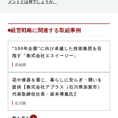
メントとは何でしょうか。
経営戦略に関連する取組事例
"100年企業"に向け卓越した技術集団を目
指す「株式会社エスイージー」
高知県
花や漆器を通じ、暮らしに安らぎ・潤いを
提供【株式会社アプラス（石川県加賀市）
代表取締役社長・坂本博胤氏】
石川県