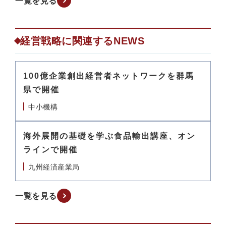
一覧を見る
経営戦略に関連するNEWS
100億企業創出経営者ネットワークを群馬
県で開催
中小機構
海外展開の基礎を学ぶ食品輸出講座、オン
ラインで開催
九州経済産業局
一覧を見る