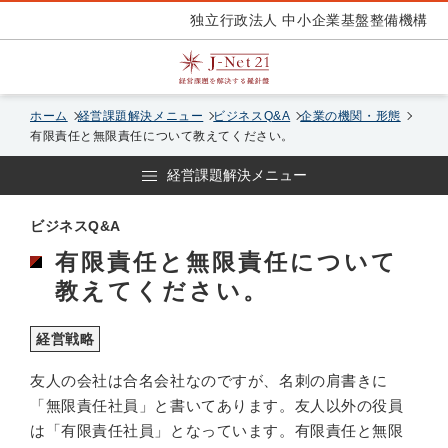
独立行政法人 中小企業基盤整備機構
ホーム
経営課題解決メニュー
ビジネスQ&A
企業の機関・形態
有限責任と無限責任について教えてください。
経営課題解決メニュー
ビジネスQ&A
有限責任と無限責任について
教えてください。
経営戦略
友人の会社は合名会社なのですが、名刺の肩書きに
「無限責任社員」と書いてあります。友人以外の役員
は「有限責任社員」となっています。有限責任と無限