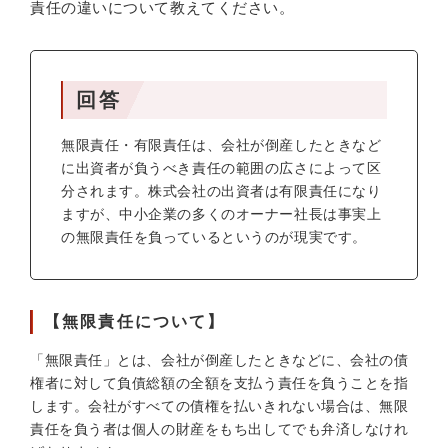
責任の違いについて教えてください。
回答
無限責任・有限責任は、会社が倒産したときなど
に出資者が負うべき責任の範囲の広さによって区
分されます。株式会社の出資者は有限責任になり
ますが、中小企業の多くのオーナー社長は事実上
の無限責任を負っているというのが現実です。
【無限責任について】
「無限責任」とは、会社が倒産したときなどに、会社の債
権者に対して負債総額の全額を支払う責任を負うことを指
します。会社がすべての債権を払いきれない場合は、無限
責任を負う者は個人の財産をもち出してでも弁済しなけれ