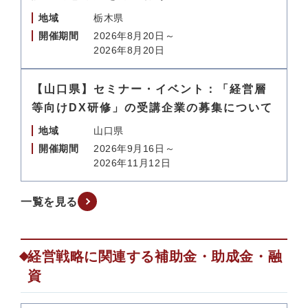
地域
栃木県
開催期間
2026年8月20日～
2026年8月20日
【山口県】セミナー・イベント：「経営層
等向けDX研修」の受講企業の募集について
地域
山口県
開催期間
2026年9月16日～
2026年11月12日
一覧を見る
経営戦略に関連する補助金・助成金・融
資