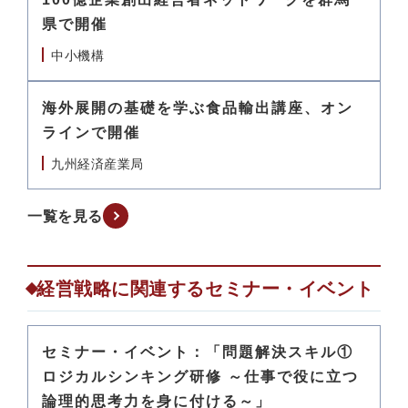
県で開催
中小機構
海外展開の基礎を学ぶ食品輸出講座、オン
ラインで開催
九州経済産業局
一覧を見る
経営戦略に関連するセミナー・イベント
セミナー・イベント：「問題解決スキル①
ロジカルシンキング研修 ～仕事で役に立つ
論理的思考力を身に付ける～」