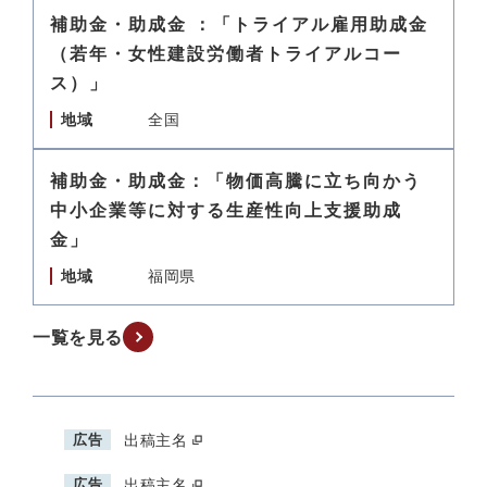
補助金・助成金 ：「トライアル雇用助成金
（若年・女性建設労働者トライアルコー
ス）」
地域
全国
補助金・助成金：「物価高騰に立ち向かう
中小企業等に対する生産性向上支援助成
金」
地域
福岡県
一覧を見る
広告
出稿主名
広告
出稿主名