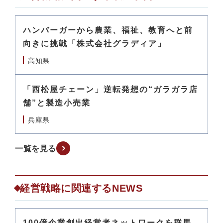
ハンバーガーから農業、福祉、教育へと前
向きに挑戦「株式会社グラディア」
高知県
「西松屋チェーン」逆転発想の“ガラガラ店
舗”と製造小売業
兵庫県
一覧を見る
経営戦略に関連するNEWS
100億企業創出経営者ネットワークを群馬