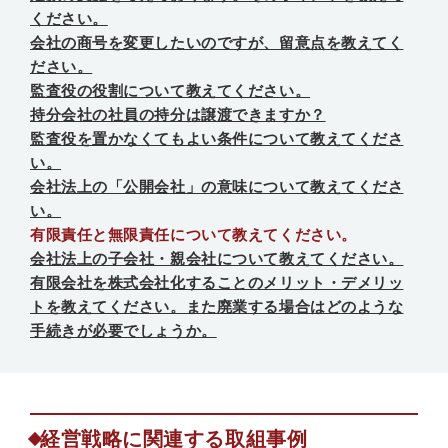
ください。
会社の商号を変更したいのですが、留意点を教えてく
ださい。
監査役の役割について教えてください。
持分会社の社員の持分は譲渡できますか？
監査役を置かなくてもよい条件について教えてくださ
い。
会社法上の「公開会社」の意味について教えてくださ
い。
有限責任と無限責任について教えてください。
会社法上の子会社・親会社について教えてください。
有限会社を株式会社化することのメリット・デメリッ
トを教えてください。また廃業する場合はどのような
手続きが必要でしょうか。
経営戦略に関連する取組事例