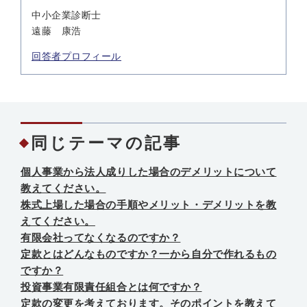
中小企業診断士
遠藤 康浩
回答者プロフィール
同じテーマの記事
個人事業から法人成りした場合のデメリットについて
教えてください。
株式上場した場合の手順やメリット・デメリットを教
えてください。
有限会社ってなくなるのですか？
定款とはどんなものですか？一から自分で作れるもの
ですか？
投資事業有限責任組合とは何ですか？
定款の変更を考えております。そのポイントを教えて