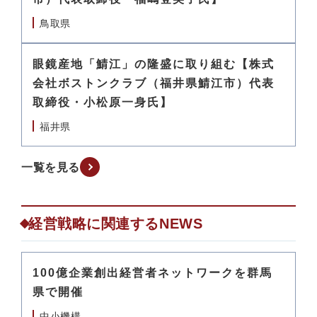
鳥取県
眼鏡産地「鯖江」の隆盛に取り組む【株式
会社ボストンクラブ（福井県鯖江市）代表
取締役・小松原一身氏】
福井県
一覧を見る
経営戦略に関連するNEWS
100億企業創出経営者ネットワークを群馬
県で開催
中小機構