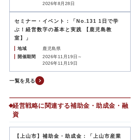
2026年8月28日
セミナー・イベント：「No.131 1日で学
ぶ！経営数字の基本と実践 【鹿児島教
室】」
地域
鹿児島県
開催期間
2026年11月19日～
2026年11月19日
一覧を見る
経営戦略に関連する補助金・助成金・融
資
【上山市】補助金・助成金：「上山市産業