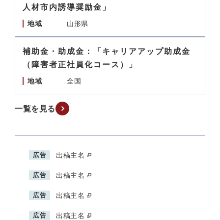
人材市内誘導奨励金」
地域
山形県
補助金・助成金：「キャリアアップ助成金
（障害者正社員化コース）」
地域
全国
一覧を見る
広告
出稿主名
広告
出稿主名
広告
出稿主名
広告
出稿主名