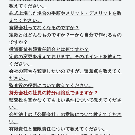
教えてください。
株式上場した場合の手順やメリット・デメリットを教
えてください。
有限会社ってなくなるのですか？
定款とはどんなものですか？一から自分で作れるもの
ですか？
投資事業有限責任組合とは何ですか？
定款の変更を考えております。そのポイントを教えて
ください。
会社の商号を変更したいのですが、留意点を教えてく
ださい。
監査役の役割について教えてください。
持分会社の社員の持分は譲渡できますか？
監査役を置かなくてもよい条件について教えてくださ
い。
会社法上の「公開会社」の意味について教えてくださ
い。
有限責任と無限責任について教えてください。