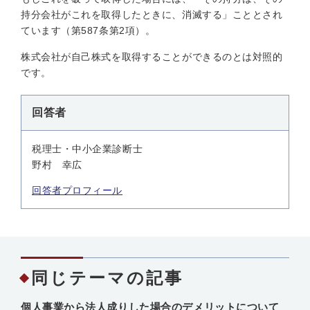
持分会社がこれを取得したときに、消滅する」こととされ
ています（第587条第2項）。
株式会社が自己株式を取得することができるのとは対照的
です。
回答者
税理士・中小企業診断士
野村 幸広
回答者プロフィール
同じテーマの記事
個人事業から法人成りした場合のデメリットについて