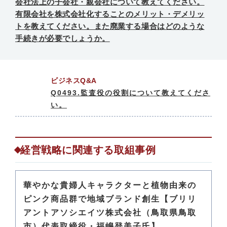
会社法上の子会社・親会社について教えてください。
有限会社を株式会社化することのメリット・デメリッ
トを教えてください。また廃業する場合はどのような
手続きが必要でしょうか。
ビジネスQ&A
Q0493.監査役の役割について教えてくださ
い。
経営戦略に関連する取組事例
華やかな貴婦人キャラクターと植物由来の
ピンク商品群で地域ブランド創生【ブリリ
アントアソシエイツ株式会社（鳥取県鳥取
市）代表取締役・福嶋登美子氏】