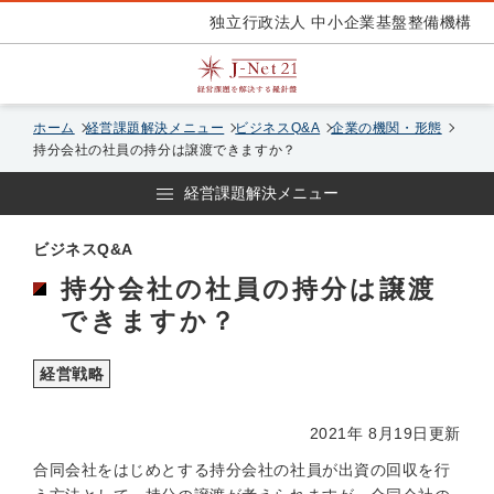
独立行政法人 中小企業基盤整備機構
ホーム
経営課題解決メニュー
ビジネスQ&A
企業の機関・形態
持分会社の社員の持分は譲渡できますか？
経営課題解決メニュー
ビジネスQ&A
持分会社の社員の持分は譲渡
できますか？
経営戦略
2021年 8月19日更新
合同会社をはじめとする持分会社の社員が出資の回収を行