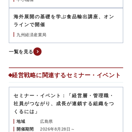
海外展開の基礎を学ぶ食品輸出講座、オン
ラインで開催
九州経済産業局
一覧を見る
経営戦略に関連するセミナー・イベント
セミナー・イベント：「経営層・管理職・
社員がつながり、成長が連鎖する組織をつ
くるには」
地域
広島県
開催期間
2026年8月28日～