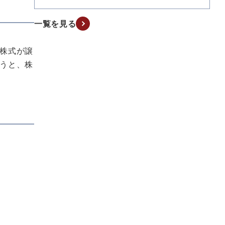
一覧を見る
株式が譲
うと、株