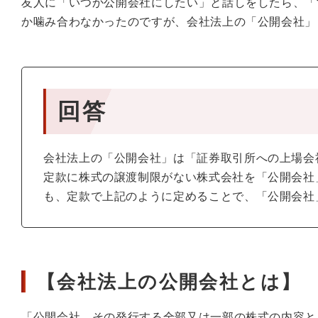
友人に「いつか公開会社にしたい」と話しをしたら、「
か噛み合わなかったのですが、会社法上の「公開会社」
回答
会社法上の「公開会社」は「証券取引所への上場会
定款に株式の譲渡制限がない株式会社を「公開会社
も、定款で上記のように定めることで、「公開会社
【会社法上の公開会社とは】
「公開会社 その発行する全部又は一部の株式の内容と