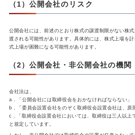
（1）公開会社のリスク
公開会社には、前述のとおり株式の譲渡制限がない株式
渡される可能性があります。具体的には、株式上場を計
式上場が困難になる可能性があります。
（2）公開会社・非公開会社の機関
会社法は、
a．「公開会社には取締役会をおかなければならない」
b．「委員会設置会社をのぞく取締役会設置会社は、原
c．「取締役会設置会社においては、取締役は三人以上
と規定しています。