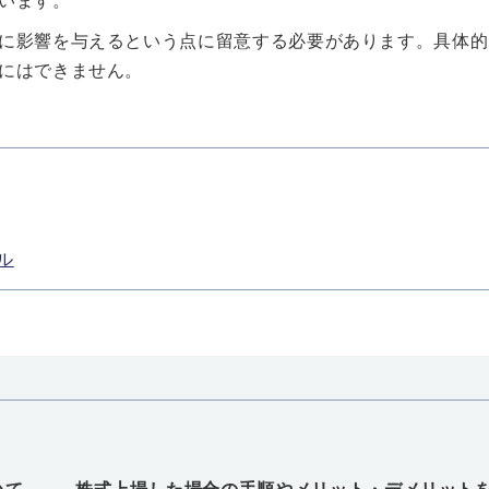
います。
に影響を与えるという点に留意する必要があります。具体的
にはできません。
ル