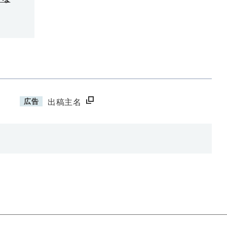
広告
出稿主名