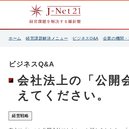
ホーム
経営課題解決メニュー
ビジネスQ&A
企業の機関・
ビジネスQ&A
会社法上の「公開
えてください。
経営戦略