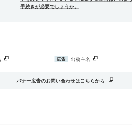
手続きが必要でしょうか。
広告
名
出稿主名
バナー広告のお問い合わせはこちらから