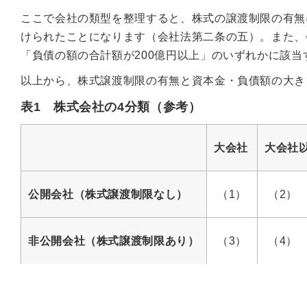
ここで会社の類型を整理すると、株式の譲渡制限の有無
けられたことになります（会社法第二条の五）。また、
「負債の額の合計額が200億円以上」のいずれかに該
以上から、株式譲渡制限の有無と資本金・負債額の大き
表1 株式会社の4分類（参考）
大会社
大会社
公開会社（株式譲渡制限なし）
（1）
（2）
非公開会社（株式譲渡制限あり）
（3）
（4）