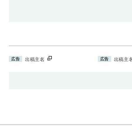
広告
広告
出稿主名
出稿主